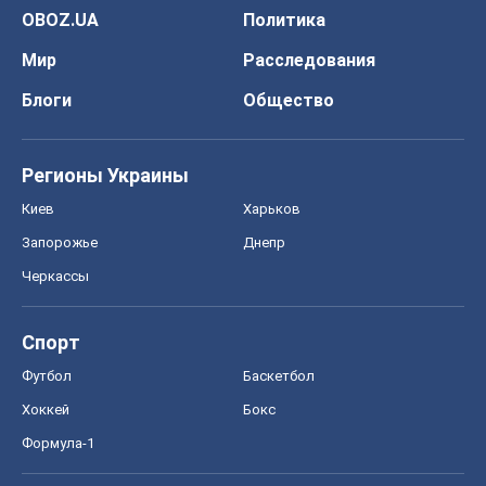
OBOZ.UA
Политика
Мир
Расследования
Блоги
Общество
Регионы Украины
Киев
Харьков
Запорожье
Днепр
Черкассы
Спорт
Футбол
Баскетбол
Хоккей
Бокс
Формула-1