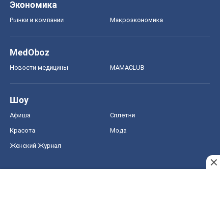
Экономика
Рынки и компании
Mакроэкономика
MedOboz
Новости медицины
MAMACLUB
Шоу
Афиша
Сплетни
Красота
Мода
Женский Журнал