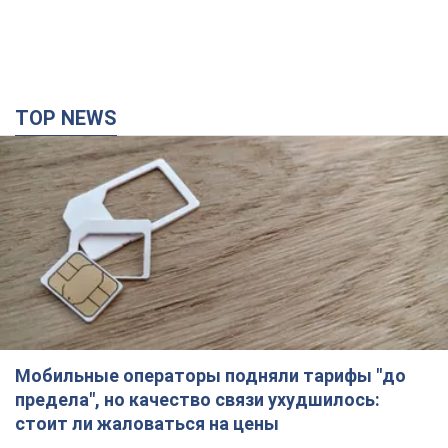
TOP NEWS
Мобильные операторы подняли тарифы "до
предела", но качество связи ухудшилось:
стоит ли жаловаться на цены