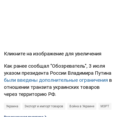
Кликните на изображение для увеличения
Как ранее сообщал "Обозреватель", 3 июля
указом президента России Владимира Путина
были введены дополнительные ограничения
в
отношении транзита украинских товаров
через территорию РФ.
Украина
Экспорт и импорт товаров
Война в Украине
МЭРТ
Редакционная политика