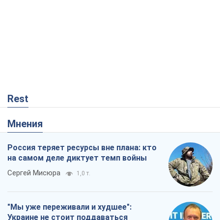
Rest
Мнения
Россия теряет ресурсы вне плана: кто
на самом деле диктует темп войны
Сергей Мисюра
1,0 т.
"Мы уже переживали и худшее":
Украине не стоит поддаваться