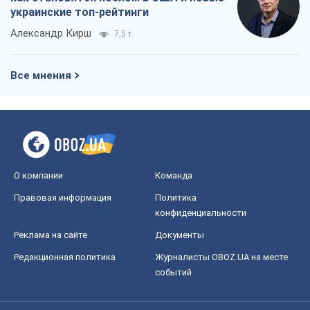
украинские топ-рейтинги
Александр Кирш
7,5 т.
Все мнения
О компании
Команда
Правовая информация
Политика
конфиденциальности
Реклама на сайте
Документы
Редакционная политика
Журналисты OBOZ.UA на месте
событий