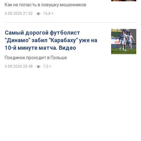
Как не попасть в ловушку мошенников
6.08.2026 21:02
16,8 т.
Самый дорогой футболист
"Динамо" забил "Карабаху" уже на
10-й минуте матча. Видео
Поединок проходит в Польше
6.08.2026 20:48
7,0 т.