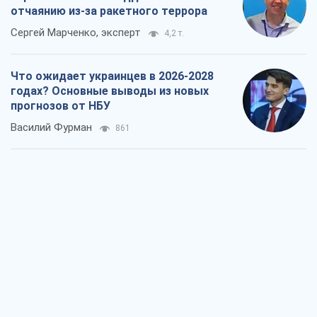
отчаянию из-за ракетного террора
Сергей Марченко, эксперт
4,2 т.
Что ожидает украинцев в 2026-2028
годах? Основные выводы из новых
прогнозов от НБУ
Василий Фурман
861