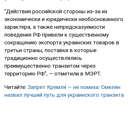
"Действия российской стороны из-за их
экономически и юридически необоснованного
характера, а также непредсказуемости
поведения РФ привели к существенному
сокращению экспорта украинских товаров в
третьи страны, поставки в которые
традиционно осуществлялись
преимущественно транзитом через
территорию РФ", — отметили в МЭРТ.
Читайте:
Запрет Кремля — не помеха: Омелян
назвал лучший путь для украинского транзита