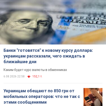
Банки "готовятся" к новому курсу доллара:
украинцам рассказали, чего ожидать в
ближайшие дни
Каким будет курс валюты в обменниках
6.08.2026 22:58
152,1 т.
Украинцам обещают по 850 грн от
мобильных операторов: что не так с
этими сообщениями