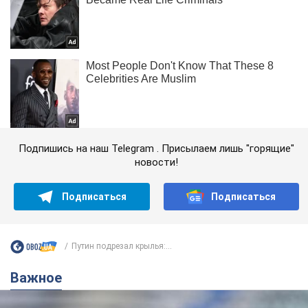
Подпишись на наш Telegram . Присылаем лишь "горящие"
новости!
Подписаться
Подписаться
Путин подрезал крылья:...
Важное