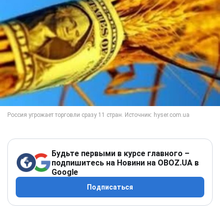
Будьте первыми в курсе главного –
подпишитесь на Новини на OBOZ.UA в
Google
Подписаться