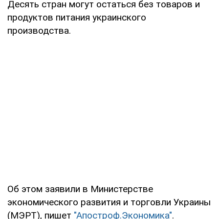
Десять стран могут остаться без товаров и
продуктов питания украинского
производства.
Об этом заявили в Министерстве
экономического развития и торговли Украины
(МЭРТ), пишет
"Апостроф.Экономика"
.