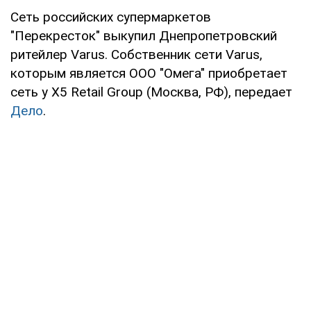
Сеть российских супермаркетов
"Перекресток" выкупил Днепропетровский
ритейлер Varus. Cобственник сети Varus,
которым является ООО "Омега" приобретает
сеть у X5 Retail Group (Москва, РФ), передает
Дело
.