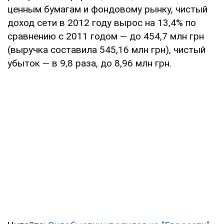
ценным бумагам и фондовому рынку, чистый
доход сети в 2012 году вырос на 13,4% по
сравнению с 2011 годом — до 454,7 млн грн
(выручка составила 545,16 млн грн), чистый
убыток — в 9,8 раза, до 8,96 млн грн.