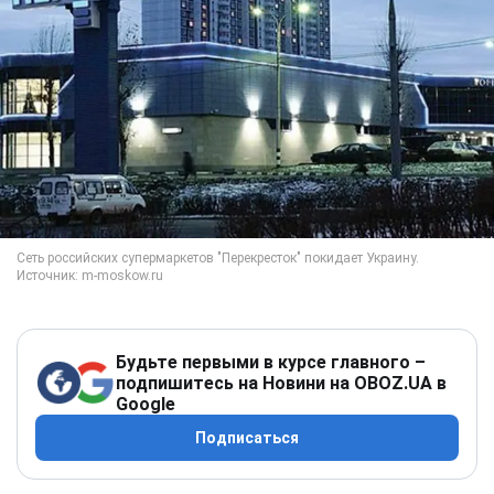
Будьте первыми в курсе главного –
подпишитесь на Новини на OBOZ.UA в
Google
Подписаться