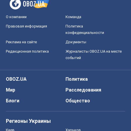
О компании
Команда
Правовая информация
Политика
конфиденциальности
Реклама на сайте
Документы
Редакционная политика
Журналисты OBOZ.UA на месте
событий
OBOZ.UA
Политика
Мир
Расследования
Блоги
Общество
Регионы Украины
Киев
Харьков