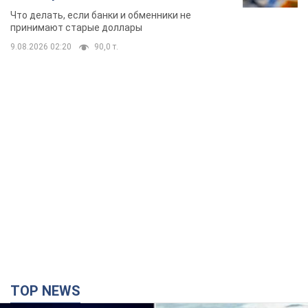
банки такие купюры
Что делать, если банки и обменники не
принимают старые доллары
9.08.2026 02:20
90,0 т.
TOP NEWS