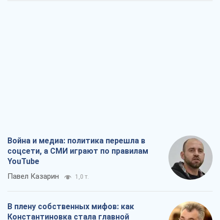
Война и медиа: политика перешла в
соцсети, а СМИ играют по правилам
YouTube
Павел Казарин
1,0 т.
В плену собственных мифов: как
Константиновка стала главной