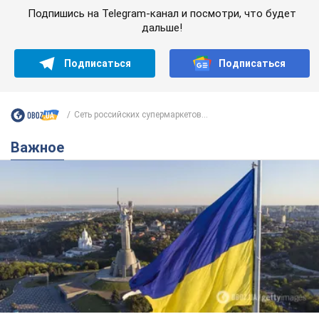
Подпишись на Telegram-канал и посмотри, что будет
дальше!
Подписаться
Подписаться
Сеть российских супермаркетов...
Важное