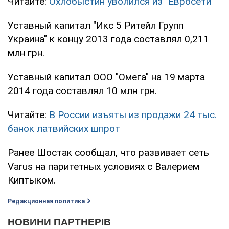
Читайте:
Охлобыстин уволился из "Евросети"
Уставный капитал "Икс 5 Ритейл Групп
Украина" к концу 2013 года составлял 0,211
млн грн.
Уставный капитал ООО "Омега" на 19 марта
2014 года составлял 10 млн грн.
Читайте:
В России изъяты из продажи 24 тыс.
банок латвийских шпрот
Ранее Шостак сообщал, что развивает сеть
Varus на паритетных условиях с Валерием
Киптыком.
Редакционная политика