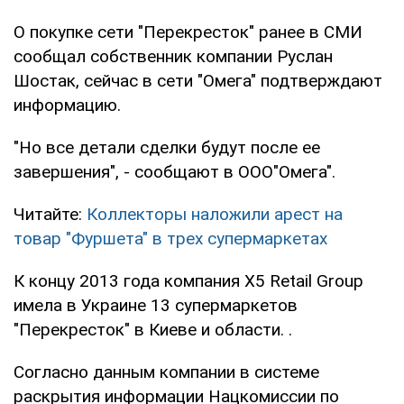
О покупке сети "Перекресток" ранее в СМИ
сообщал собственник компании Руслан
Шостак, сейчас в сети "Омега" подтверждают
информацию.
"Но все детали сделки будут после ее
завершения", - сообщают в ООО"Омега".
Читайте:
Коллекторы наложили арест на
товар "Фуршета" в трех супермаркетах
К концу 2013 года компания X5 Retail Group
имела в Украине 13 супермаркетов
"Перекресток" в Киеве и области. .
Согласно данным компании в системе
раскрытия информации Нацкомиссии по