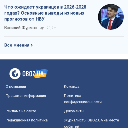
Что ожидает украинцев в 2026-2028
годах? Основные выводы из новых
прогнозов от НБУ
Василий Фурман
23,2 т.
Все мнения
О компании
Команда
Правовая информация
Политика
конфиденциальности
Реклама на сайте
Документы
Редакционная политика
Журналисты OBOZ.UA на месте
событий