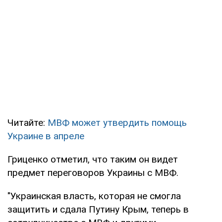
Читайте:
МВФ может утвердить помощь
Украине в апреле
Гриценко отметил, что таким он видет
предмет переговоров Украины с МВФ.
"Украинская власть, которая не смогла
защитить и сдала Путину Крым, теперь в