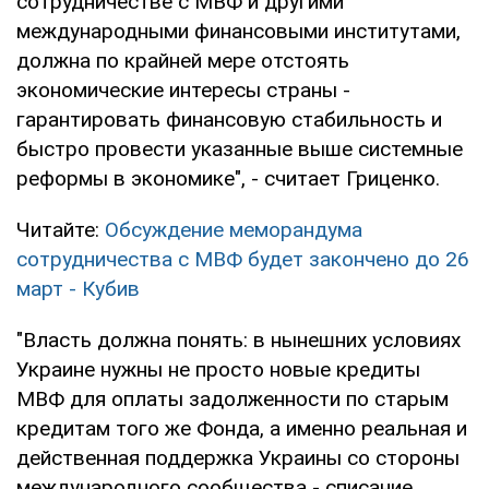
сотрудничестве с МВФ и другими
международными финансовыми институтами,
должна по крайней мере отстоять
экономические интересы страны -
гарантировать финансовую стабильность и
быстро провести указанные выше системные
реформы в экономике", - считает Гриценко.
Читайте:
Обсуждение меморандума
сотрудничества с МВФ будет закончено до 26
март - Кубив
"Власть должна понять: в нынешних условиях
Украине нужны не просто новые кредиты
МВФ для оплаты задолженности по старым
кредитам того же Фонда, а именно реальная и
действенная поддержка Украины со стороны
международного сообщества - списание