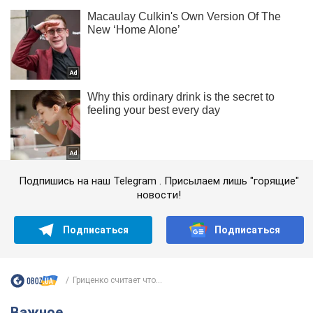
Подпишись на наш Telegram . Присылаем лишь "горящие"
новости!
Подписаться
Подписаться
Гриценко считает что...
Важное