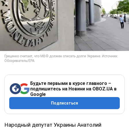
Будьте первыми в курсе главного –
подпишитесь на Новини на OBOZ.UA в
Google
Подписаться
Народный депутат Украины Анатолий