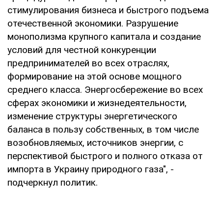
стимулирования бизнеса и быстрого подъема
отечественной экономики. Разрушение
монополизма крупного капитала и создание
условий для честной конкуренции
предпринимателей во всех отраслях,
формирование на этой основе мощного
среднего класса. Энергосбережение во всех
сферах экономики и жизнедеятельности,
изменение структуры энергетического
баланса в пользу собственных, в том числе
возобновляемых, источников энергии, с
перспективой быстрого и полного отказа от
импорта в Украину природного газа", -
подчеркнул политик.