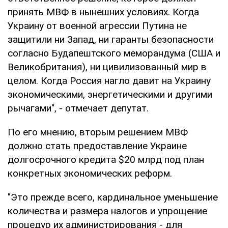
принять МВФ в нынешних условиях. Когда
Украину от военной агрессии Путина не
защитили ни Запад, ни гаранты безопасности
согласно Будапештского меморандума (США и
Великобритания), ни цивилизованный мир в
целом. Когда Россия нагло давит на Украину
экономическими, энергетическими и другими
рычагами", - отмечает депутат.
По его мнению, вторым решением МВФ
должно стать предоставление Украине
долгосрочного кредита $20 млрд под план
конкретных экономических реформ.
"Это прежде всего, кардинальное уменьшение
количества и размера налогов и упрощение
процедур их администрирования - для