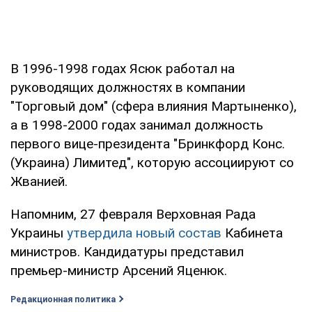
В 1996-1998 годах Ясюк работал на
руководящих должностях в компании
"Торговый дом" (сфера влияния Мартыненко),
а в 1998-2000 годах занимал должность
первого вице-президента "Бринкфорд Конс.
(Украина) Лимитед", которую ассоциируют со
Жванией.
Напомним, 27 февраля Верховная Рада
Украины
утвердила новый состав
Кабинета
министров. Кандидатуры представил
премьер-министр Арсений Яценюк.
Редакционная политика