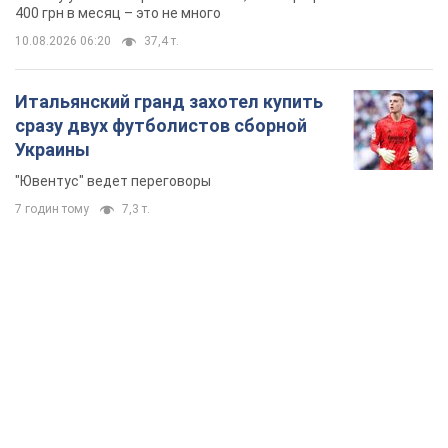
400 грн в месяц – это не много
10.08.2026 06:20
37,4 т.
Итальянский гранд захотел купить
сразу двух футболистов сборной
Украины
"Ювентус" ведет переговоры
7 годин тому
7,3 т.