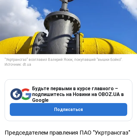
Будьте первыми в курсе главного –
подпишитесь на Новини на OBOZ.UA в
Google
Подписаться
Председателем правления ПАО "Укртрансгаз"