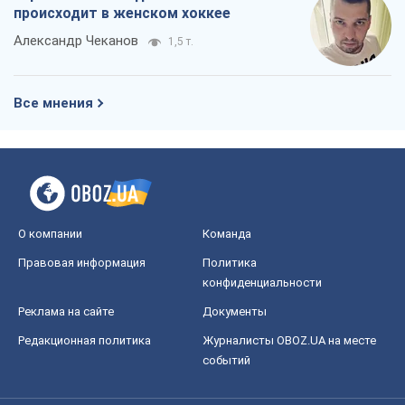
происходит в женском хоккее
Александр Чеканов
1,5 т.
Все мнения
О компании
Команда
Правовая информация
Политика
конфиденциальности
Реклама на сайте
Документы
Редакционная политика
Журналисты OBOZ.UA на месте
событий