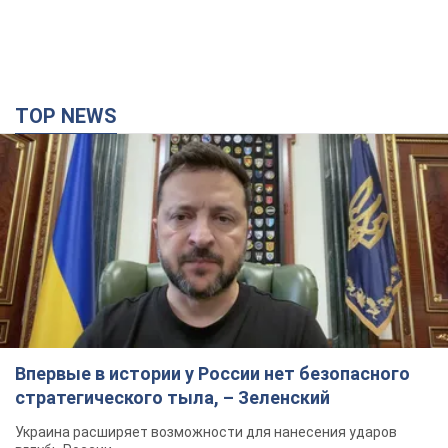
TOP NEWS
Впервые в истории у России нет безопасного
стратегического тыла, – Зеленский
Украина расширяет возможности для нанесения ударов