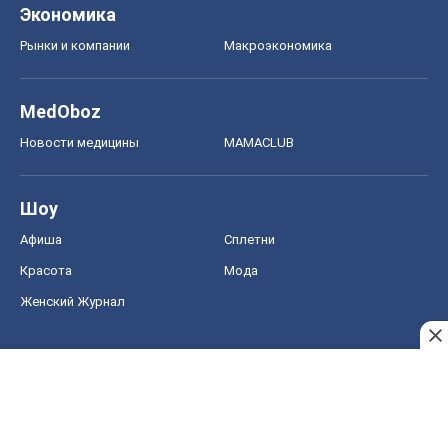
Экономика
Рынки и компании
Mакроэкономика
MedOboz
Новости медицины
MAMACLUB
Шоу
Афиша
Сплетни
Красота
Мода
Женский Журнал