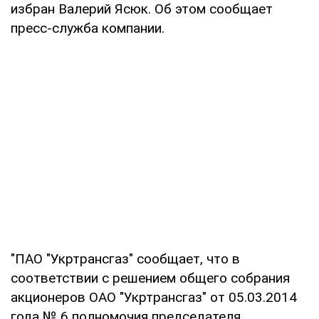
избран Валерий Ясюк. Об этом сообщает
пресс-служба компании.
"ПАО "Укртрансгаз" сообщает, что в
соответствии с решением общего собрания
акционеров ОАО "Укртрансгаз" от 05.03.2014
года № 6 полномочия председателя