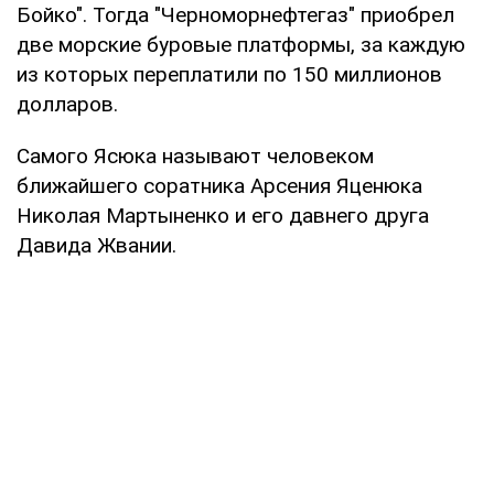
Бойко". Тогда "Черноморнефтегаз" приобрел
две морские буровые платформы, за каждую
из которых переплатили по 150 миллионов
долларов.
Самого Ясюка называют человеком
ближайшего соратника Арсения Яценюка
Николая Мартыненко и его давнего друга
Давида Жвании.