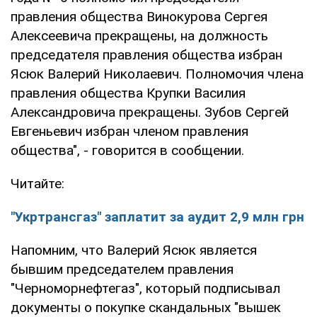
правления общества Винокурова Сергея
Алексеевича прекращены, на должность
председателя правления общества избран
Ясюк Валерий Николаевич. Полномочия члена
правления общества Крупки Василия
Александровича прекращены. Зубов Сергей
Евгеньевич избран членом правления
общества", - говорится в сообщении.
Читайте:
"Укртрансгаз" заплатит за аудит 2,9 млн грн
Напомним, что Валерий Ясюк является
бывшим председателем правления
"Черноморнефтегаз", который подписывал
документы о покупке скандальных "вышек