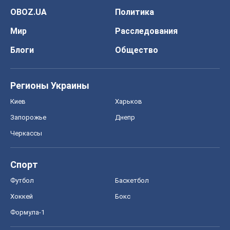
OBOZ.UA
Политика
Мир
Расследования
Блоги
Общество
Регионы Украины
Киев
Харьков
Запорожье
Днепр
Черкассы
Спорт
Футбол
Баскетбол
Хоккей
Бокс
Формула-1