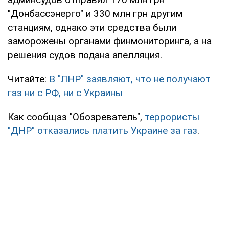
"Донбассэнерго" и 330 млн грн другим
станциям, однако эти средства были
заморожены органами финмониторинга, а на
решения судов подана апелляция.
Читайте:
В "ЛНР" заявляют, что не получают
газ ни с РФ, ни с Украины
Как сообщаз "Обозреватель",
террористы
"ДНР" отказались платить Украине за газ
.