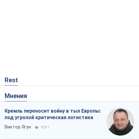
Rest
Мнения
Кремль переносит войну в тыл Европы:
под угрозой критическая логистика
Виктор Ягун
9,9 т.