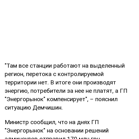
"Там все станции работают на выделенный
регион, перетока с контролируемой
территории нет. В итоге они производят
энергию, потребители за нее не платят, а ГП
"Энергорынок" компенсирует", – пояснил
ситуацию Демчишин.
Министр сообщил, что на днях ГП
"Энергорынок" на основании решений
админсудов отправил 170 млн грн