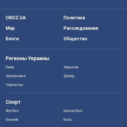
OBOZ.UA
Политика
Мир
Расследования
Блоги
Общество
Регионы Украины
Киев
Харьков
Запорожье
Днепр
Черкассы
Спорт
Футбол
Баскетбол
Хоккей
Бокс