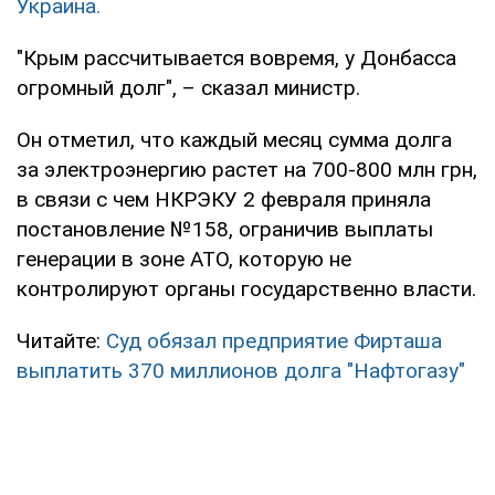
Украина.
"Крым рассчитывается вовремя, у Донбасса
огромный долг", – сказал министр.
Он отметил, что каждый месяц сумма долга
за электроэнергию растет на 700-800 млн грн,
в связи с чем НКРЭКУ 2 февраля приняла
постановление №158, ограничив выплаты
генерации в зоне АТО, которую не
контролируют органы государственно власти.
Читайте:
Суд обязал предприятие Фирташа
выплатить 370 миллионов долга "Нафтогазу"