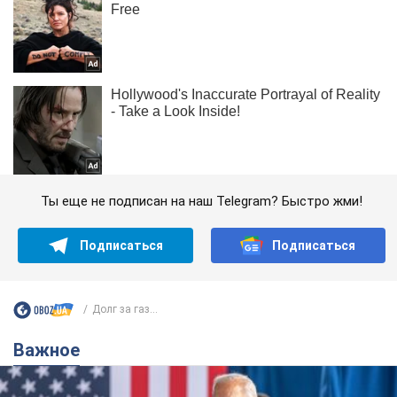
Ты еще не подписан на наш Telegram? Быстро жми!
Подписаться
Подписаться
Долг за газ...
Важное