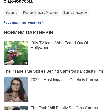
с Донбассом.
Украина
Поставки газа в Украину
Война в Украине
Редакционная политика