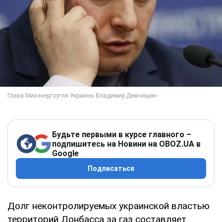
Будьте первыми в курсе главного –
подпишитесь на Новини на OBOZ.UA в
Google
Подписаться
Долг неконтролируемых украинской властью
территорий Донбасса за газ составляет