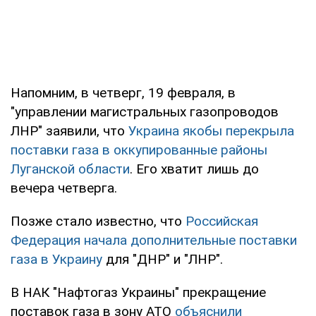
Напомним, в четверг, 19 февраля, в
"управлении магистральных газопроводов
ЛНР" заявили, что
Украина якобы перекрыла
поставки газа в оккупированные районы
Луганской области
. Его хватит лишь до
вечера четверга.
Позже стало известно, что
Российская
Федерация начала дополнительные поставки
газа в Украину
для "ДНР" и "ЛНР".
В НАК "Нафтогаз Украины" прекращение
поставок газа в зону АТО
объяснили