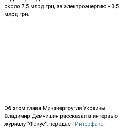
около 7,5 млрд грн, за электроэнергию - 3,5
млрд грн.
Об этом глава Минэнергоугля Украины
Владимир Демчишин рассказал в интервью
журналу "Фокус", передает
Интерфакс-