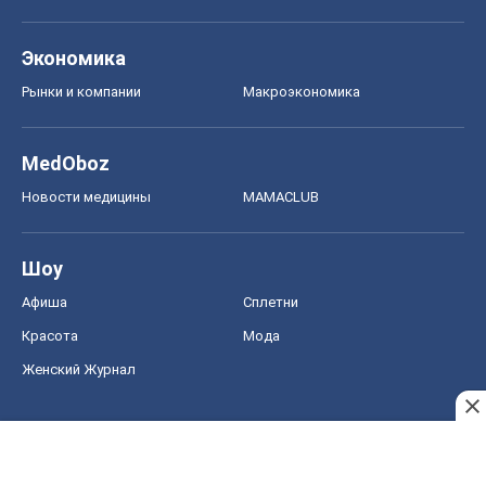
Экономика
Рынки и компании
Mакроэкономика
MedOboz
Новости медицины
MAMACLUB
Шоу
Афиша
Сплетни
Красота
Мода
Женский Журнал