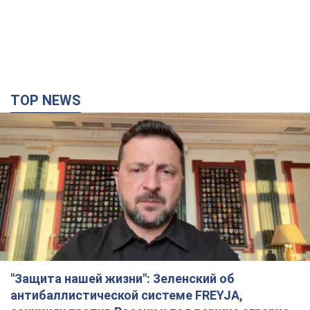
TOP NEWS
"Защита нашей жизни": Зеленский об
антибаллистической системе FREYJA,