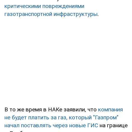
критическими повреждениями
газотранспортной инфраструктуры
.
В то же время в НАКе заявили, что
компания
не будет платить за газ, который "Газпром"
начал поставлять через новые ГИС
на границе