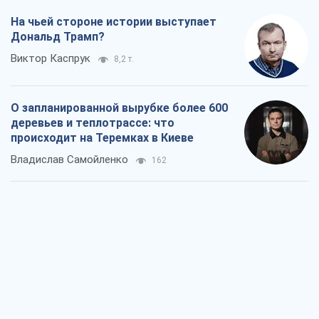
На чьей стороне истории выступает
Дональд Трамп?
Виктор Каспрук
8,2 т.
О запланированной вырубке более 600
деревьев и теплотрассе: что
происходит на Теремках в Киеве
Владислав Самойленко
162