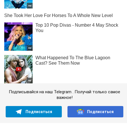
Подписывайся на наш Telegram . Получай только самое
важное!
Подписаться
Подписаться