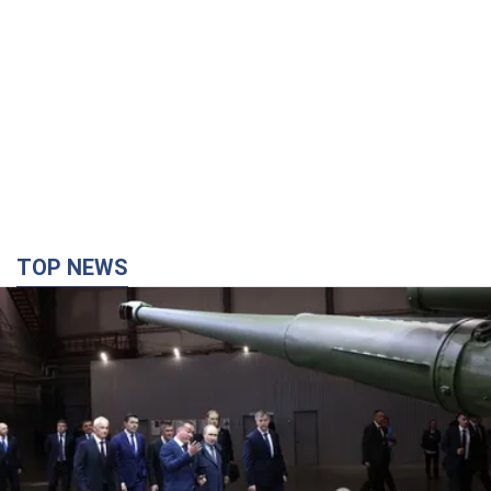
TOP NEWS