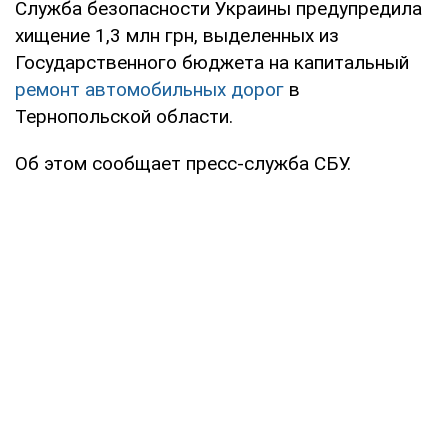
Служба безопасности Украины предупредила
хищение 1,3 млн грн, выделенных из
Государственного бюджета на капитальный
ремонт автомобильных дорог
в
Тернопольской области.
Об этом сообщает пресс-служба СБУ.