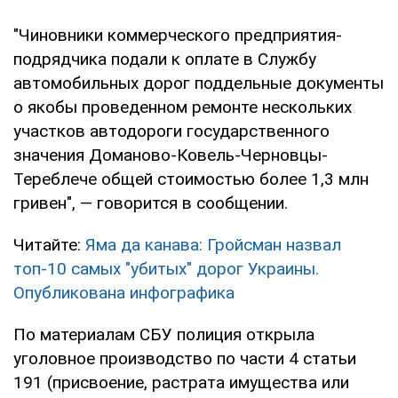
"Чиновники коммерческого предприятия-
подрядчика подали к оплате в Службу
автомобильных дорог поддельные документы
о якобы проведенном ремонте нескольких
участков автодороги государственного
значения Доманово-Ковель-Черновцы-
Тереблече общей стоимостью более 1,3 млн
гривен", — говорится в сообщении.
Читайте:
Яма да канава: Гройсман назвал
топ-10 самых "убитых" дорог Украины.
Опубликована инфографика
По материалам СБУ полиция открыла
уголовное производство по части 4 статьи
191 (присвоение, растрата имущества или