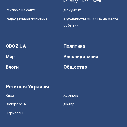
конфиденциальности
Реклама на сайте
Документы
Редакционная политика
Журналисты OBOZ.UA на месте
событий
OBOZ.UA
Политика
Мир
Расследования
Блоги
Общество
Регионы Украины
Киев
Харьков
Запорожье
Днепр
Черкассы