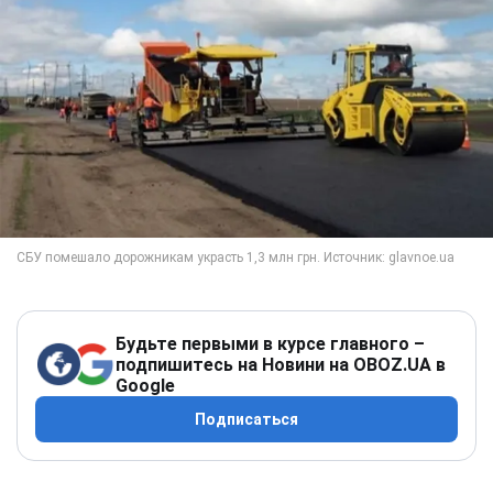
Будьте первыми в курсе главного –
подпишитесь на Новини на OBOZ.UA в
Google
Подписаться