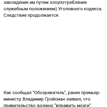
завладение им путем злоупотребления
служебным положением) Уголовного кодекса.
Следствие продолжается.
Как сообщал "Обозреватель", ранее премьер-
министр Владимир Гройсман заявил, что
правительство должно "вправить мозги"