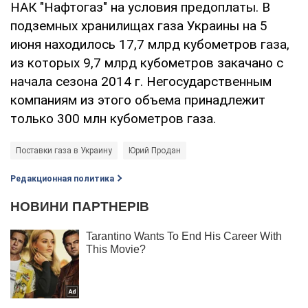
НАК "Нафтогаз" на условия предоплаты. В
подземных хранилищах газа Украины на 5
июня находилось 17,7 млрд кубометров газа,
из которых 9,7 млрд кубометров закачано с
начала сезона 2014 г. Негосударственным
компаниям из этого объема принадлежит
только 300 млн кубометров газа.
Поставки газа в Украину
Юрий Продан
Редакционная политика