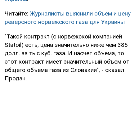
Читайте:
Журналисты выяснили объем и цену
реверсного норвежского газа для Украины
"Такой контракт (с норвежской компанией
Statoil) есть, цена значительно ниже чем 385
долл. за тыс куб. газа. И насчет объема, то
этот контракт имеет значительный объем от
общего объема газа из Словакии", - сказал
Продан.