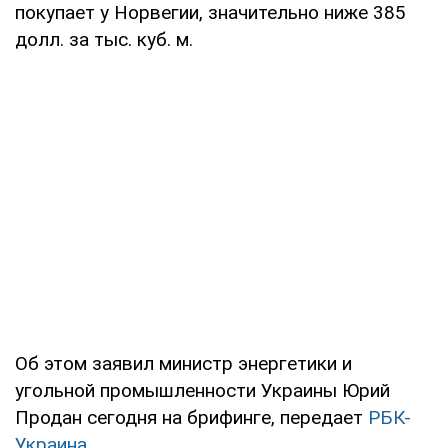
покупает у Норвегии, значительно ниже 385
долл. за тыс. куб. м.
Об этом заявил министр энергетики и
угольной промышленности Украины Юрий
Продан сегодня на брифинге, передает
РБК-
Украина
.