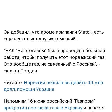
Он добавил, что кроме компании Statoil, есть
еще несколько других компаний.
"НАК "Нафтогазом" была проведена большая
работа, чтобы получить этот норвежский газ.
Это вообще газ, не связанный с Россией", -
сказал Продан.
Читайте:
Норвегия решила выделить 30 млн
долл. помощи Украине
Напомним,16 июня российский "Газпром"
прекратил поставки газа в Украину
и перевел