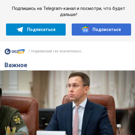
Подпишись на Telegram-канал и посмотри, что будет
дальше!
Подписаться
Подписаться
Норвежский газ значительно...
Важное