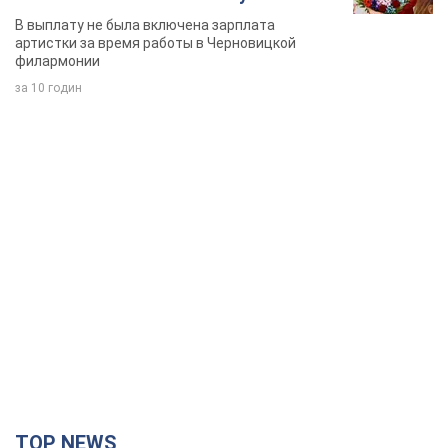
певица
В выплату не была включена зарплата
артистки за время работы в Черновицкой
филармонии
за 10 годин
TOP NEWS