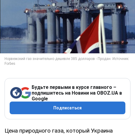
Будьте первыми в курсе главного –
подпишитесь на Новини на OBOZ.UA в
Google
Подписаться
Цена природного газа, который Украина