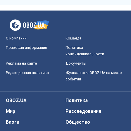
О компании
Команда
Правовая информация
Политика
конфиденциальности
Реклама на сайте
Документы
Редакционная политика
Журналисты OBOZ.UA на месте
событий
OBOZ.UA
Политика
Мир
Расследования
Блоги
Общество