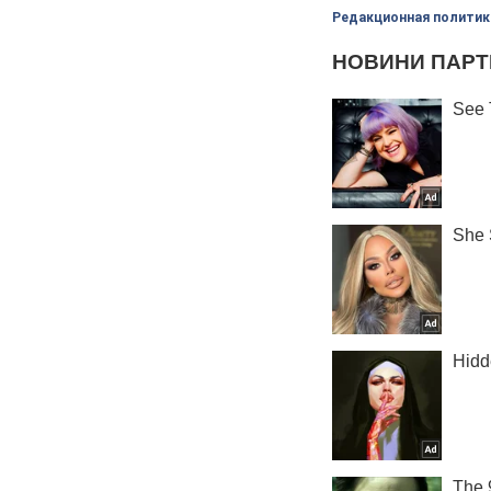
Редакционная политик