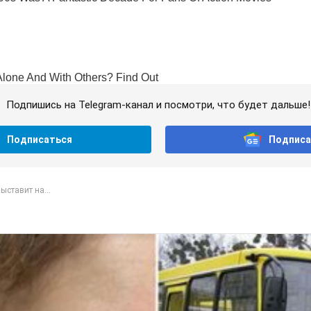
Подпишись на Telegram-канал и посмотри, что будет дальше!
Подписаться
Подписа
ыставит на...