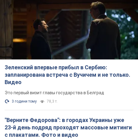
Зеленский впервые прибыл в Сербию:
запланирована встреча с Вучичем и не только.
Видео
Это первый визит главы государства в Белград
3 години тому
78,3 т.
"Верните Федорова": в городах Украины уже
23-й день подряд проходят массовые митинги
с плакатами. Фото и видео