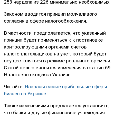
253 нардепа из 226 минимально необходимых.
Законом вводится принцип молчаливого
согласия в сфере налогообложения.
В частности, предполагается, что указанный
принцип будет применяться к к постановке
контролирующими органами счетов
налогоплательщиков на учет, который будет
осуществляться в режиме реального времени.
С этой целью вносятся изменения в статью 69
Налогового кодекса Украины.
Читайте:
Названы самые прибыльные сферы
бизнеса в Украине
Также изменениями предлагается установить,
что банки и другие финансовые учреждения