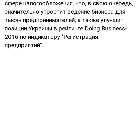
сфере налогообложения, что, в свою очередь,
значительно упростит ведение бизнеса для
тысяч предпринимателей, а также улучшит
позиции Украины в рейтинге Doing Business-
2016 по индикатору "Регистрация
предприятий".