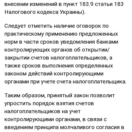
внесении изменений в пункт 183.9 статьи 183
Налогового кодекса Украины).
Следует отметить наличие оговорок по
практическому применению предложенных
норм в части сроков уведомления банками
контролирующих органов об открытии/
закрытии счетов налогоплательщиков, а
также сроков выполнения определенных
законом действий контролирующими
органами при учете счета налогоплательщика.
Таким образом, принятый закон позволит
упростить порядок взятия счетов
налогоплательщиков на учет
контролирующими органами, в связи с
введением принципа молчаливого согласия в