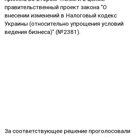
правительственный проект закона "О
внесении изменений в Налоговый кодекс
Украины (относительно упрощения условий
ведения бизнеса)" (№2381).
За соответствующее решение проголосовали