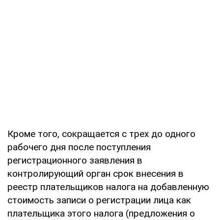
Кроме того, сокращается с трех до одного
рабочего дня после поступления
регистрационного заявления в
контролирующий орган срок внесения в
реестр плательщиков налога на добавленную
стоимость записи о регистрации лица как
плательщика этого налога (предложения о