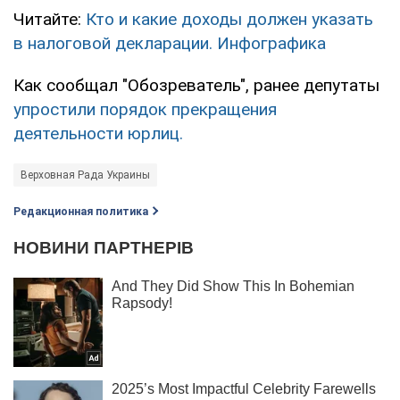
Читайте:
Кто и какие доходы должен указать
в налоговой декларации. Инфографика
Как сообщал "Обозреватель", ранее депутаты
упростили порядок прекращения
деятельности юрлиц.
Верховная Рада Украины
Редакционная политика