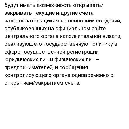
будут иметь возможность открывать/
закрывать текущие и другие счета
налогоплательщикам на основании сведений,
опубликованных на официальном сайте
центрального органа исполнительной власти,
реализующего государственную политику в
сфере государственной регистрации
юридических лиц и физических лиц –
предпринимателей, и сообщения
контролирующего органа одновременно с
открытием/закрытием счета.