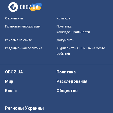
О компании
Команда
Правовая информация
Политика
конфиденциальности
Реклама на сайте
Документы
Редакционная политика
Журналисты OBOZ.UA на месте
событий
OBOZ.UA
Политика
Мир
Расследования
Блоги
Общество
Регионы Украины