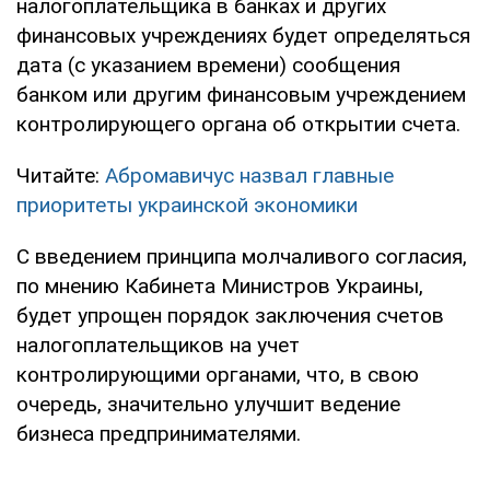
налогоплательщика в банках и других
финансовых учреждениях будет определяться
дата (с указанием времени) сообщения
банком или другим финансовым учреждением
контролирующего органа об открытии счета.
Читайте:
Абромавичус назвал главные
приоритеты украинской экономики
С введением принципа молчаливого согласия,
по мнению Кабинета Министров Украины,
будет упрощен порядок заключения счетов
налогоплательщиков на учет
контролирующими органами, что, в свою
очередь, значительно улучшит ведение
бизнеса предпринимателями.