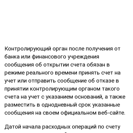
Контролирующий орган после получения от
банка или финансового учреждения
сообщения об открытии счета обязан в
режиме реального времени принять счет на
учет или отправить сообщение об отказе в
принятии контролирующим органом такого
счета на учет с указанием оснований, а также
разместить в однодневный срок указанные
сообщения на своем официальном веб-сайте.
Датой начала расходных операций по счету