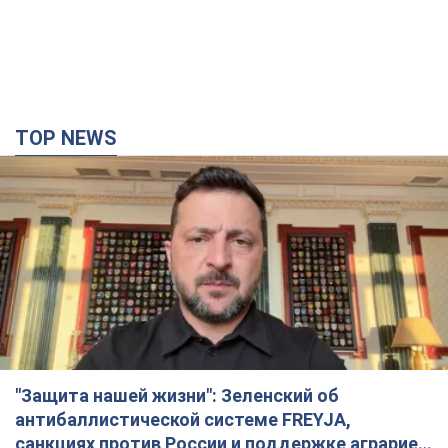
TOP NEWS
"Защита нашей жизни": Зеленский об
антибаллистической системе FREYJA,
санкциях против России и поддержке аграриев.