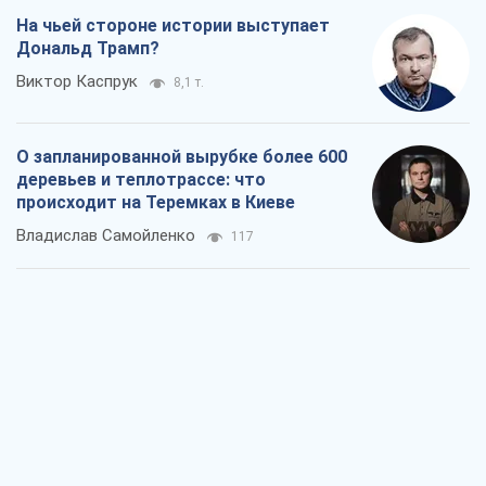
На чьей стороне истории выступает
Дональд Трамп?
Виктор Каспрук
8,1 т.
О запланированной вырубке более 600
деревьев и теплотрассе: что
происходит на Теремках в Киеве
Владислав Самойленко
117