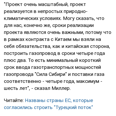
"Проект очень масштабный, проект
реализуется в непростых природно-
климатических условиях. Могу сказать, что
для нас, конечно же, сроки реализации
проекта являются очень важными, потому что
в рамках контракта с Китаем мы взяли на
себя обязательства, как и китайская сторона,
построить газопровод в сроки четыре года
плюс два. То есть минимальный короткий
срок ввода газотранспортных мощностей
газопровода "Сила Сибири" и поставки газа
соответственно - четыре года, максимум -
шесть лет", - сказал Миллер.
Читайте:
Названы страны ЕС, которые
согласились строить "Турецкий поток"