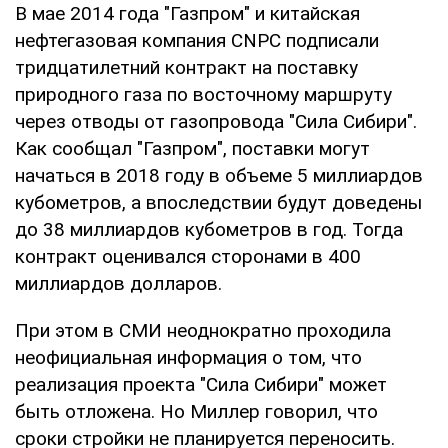
В мае 2014 года "Газпром" и китайская
нефтегазовая компания CNPC подписали
тридцатилетний контракт на поставку
природного газа по восточному маршруту
через отводы от газопровода "Сила Сибири".
Как сообщал "Газпром", поставки могут
начаться в 2018 году в объеме 5 миллиардов
кубометров, а впоследствии будут доведены
до 38 миллиардов кубометров в год. Тогда
контракт оценивался сторонами в 400
миллиардов долларов.
При этом в СМИ неоднократно проходила
неофициальная информация о том, что
реализация проекта "Сила Сибири" может
быть отложена. Но Миллер говорил, что
сроки стройки не планируется переносить.