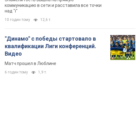
коммуникацию в сети и расставила все точки
над "i"
10 годин тому
12,6 т.
"Динамо" с победы стартовало в
квалификации Лиги конференций.
Видео
Матч прошел в Люблине
6 годин тому
1,9 т.