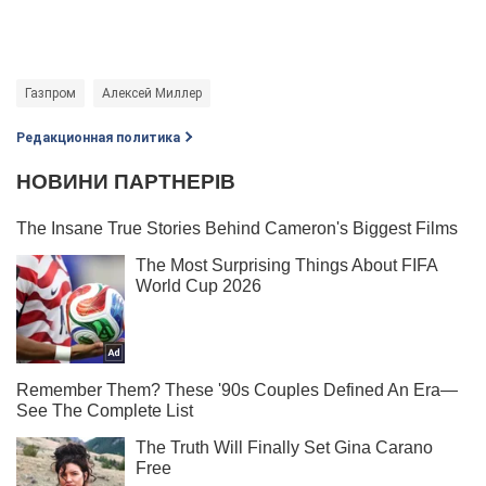
Газпром
Алексей Миллер
Редакционная политика