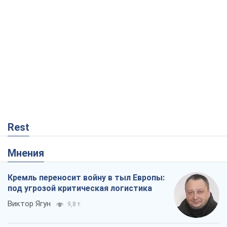
Rest
Мнения
Кремль переносит войну в тыл Европы:
под угрозой критическая логистика
Виктор Ягун
9,8 т.