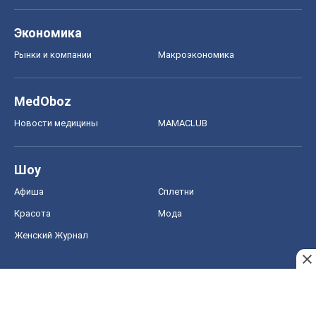
Экономика
Рынки и компании
Mакроэкономика
MedOboz
Новости медицины
MAMACLUB
Шоу
Афиша
Сплетни
Красота
Мода
Женский Журнал