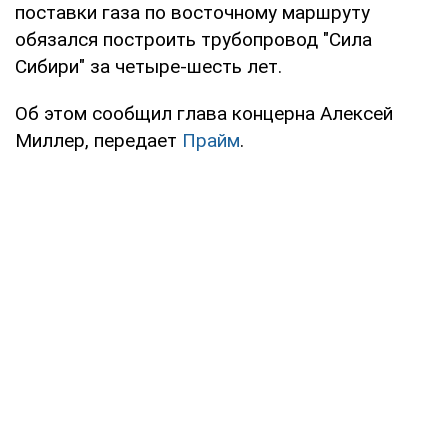
поставки газа по восточному маршруту
обязался построить трубопровод "Сила
Сибири" за четыре-шесть лет.
Об этом сообщил глава концерна Алексей
Миллер, передает
Прайм
.