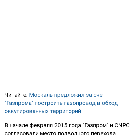
Читайте:
Москаль предложил за счет
"Газпрома" построить газопровод в обход
оккупированных территорий
В начале февраля 2015 года "Газпром" и CNPC
согласовали место подводного перехода