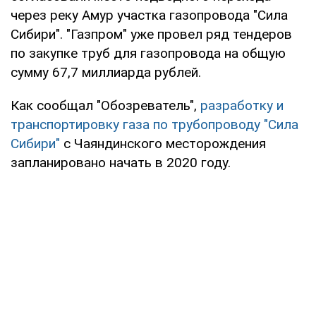
через реку Амур участка газопровода "Сила
Сибири". "Газпром" уже провел ряд тендеров
по закупке труб для газопровода на общую
сумму 67,7 миллиарда рублей.
Как сообщал "Обозреватель",
разработку и
транспортировку газа по трубопроводу "Сила
Сибири"
с Чаяндинского месторождения
запланировано начать в 2020 году.