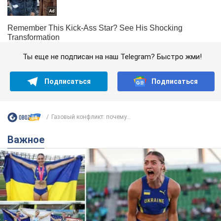
Ты еще не подписан на наш Telegram? Быстро жми!
Подписаться
Подписаться
Газовый конфликт: почему...
Важное