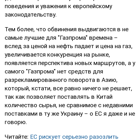
поведения и уважения к европейскому
законодательству.
Тем более, что обвинения выдвигаются в не
самые лучшие для "Газпрома" времена –
вслед за ценой на нефть падает и цена на газ,
увеличивается конкуренция на рынке,
появляется перспектива новых маршрутов, а у
самого "Газпрома" нет средств для
разрекламированного поворота в Азию,
который, кстати, все равно ничего не решает,
так как позволяет поставлять в Китай
количество сырья, не сравнимое с недавними
поставками в ту же Украину – о ЕС я даже и не
говорю.
Читайте:
ЕС рискует серьезно разозлить