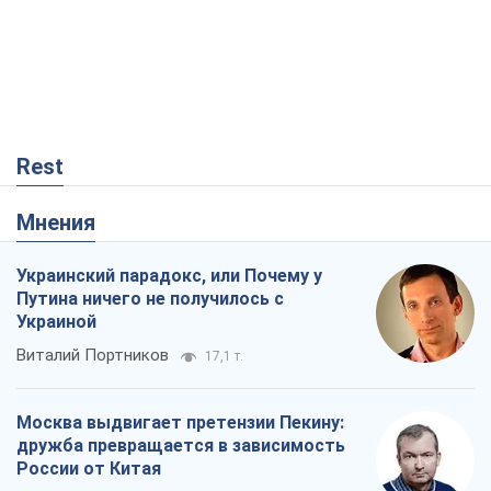
Rest
Мнения
Украинский парадокс, или Почему у
Путина ничего не получилось с
Украиной
Виталий Портников
17,1 т.
Москва выдвигает претензии Пекину:
дружба превращается в зависимость
России от Китая