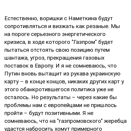
Естественно, воришки с Наметкина будут
сопротивляться и визжать как резаные. Мы
на пороге серьезного энергетического
кризиса, в ходе которого "Газпром" будет
пытаться отстоять свою позицию путем
шантажа, угроз, прекращения газовых
поставок в Европу. И я не сомневаюсь, что
Путин вновь вытащит из рукава украинскую
карту – в конце концов, никаких других карт у
этого обанкротившегося политика уже не
осталось. Но результаты – через какие бы
проблемы нам с европейцами не пришлось
пройти – будут позитивными. Я не
сомневаюсь, что на "газпромовского" жеребца
удастся набросить хомут примерного