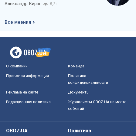
Александр Кирш
5,2 т.
Все мнения
О компании
Команда
Правовая информация
Политика
конфиденциальности
Реклама на сайте
Документы
Редакционная политика
Журналисты OBOZ.UA на месте
событий
OBOZ.UA
Политика