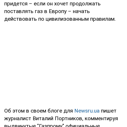
придется – если он хочет продолжать
поставлять газ в Европу – начать
действовать по цивилизованным правилам.
Об этом в своем блоге для
Newsru.ua
пишет
журналист Виталий Портников, комментируя
выдвинутые "Газпрому" официальные