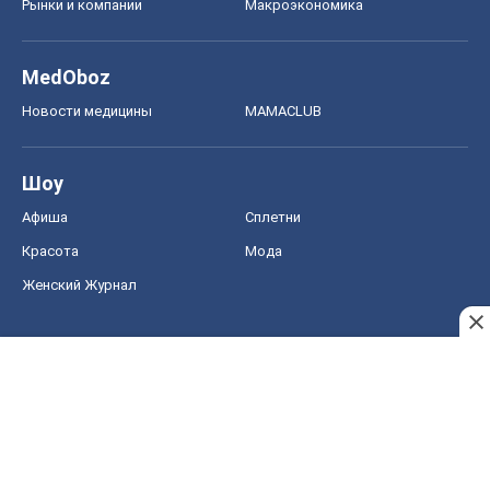
Рынки и компании
Mакроэкономика
MedOboz
Новости медицины
MAMACLUB
Шоу
Афиша
Сплетни
Красота
Мода
Женский Журнал