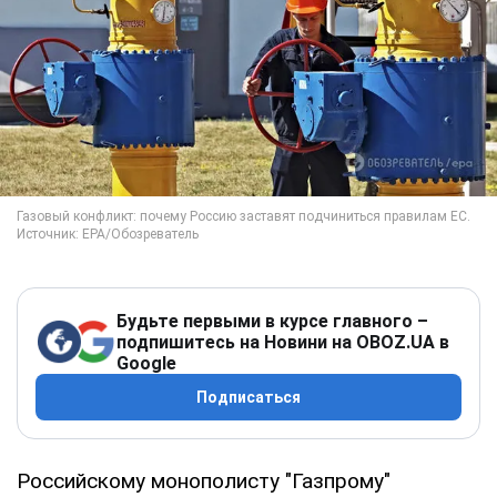
Будьте первыми в курсе главного –
подпишитесь на Новини на OBOZ.UA в
Google
Подписаться
Российскому монополисту "Газпрому"