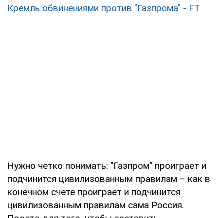
Кремль обвинениями против "Газпрома" - FT
Нужно четко понимать: "Газпром" проиграет и
подчинится цивилизованным правилам – как в
конечном счете проиграет и подчинится
цивилизованным правилам сама Россия.