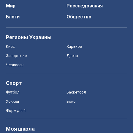
Мир
Расследования
Блоги
Общество
Регионы Украины
Киев
Харьков
Запорожье
Днепр
Черкассы
Спорт
Футбол
Баскетбол
Хоккей
Бокс
Формула-1
Моя школа