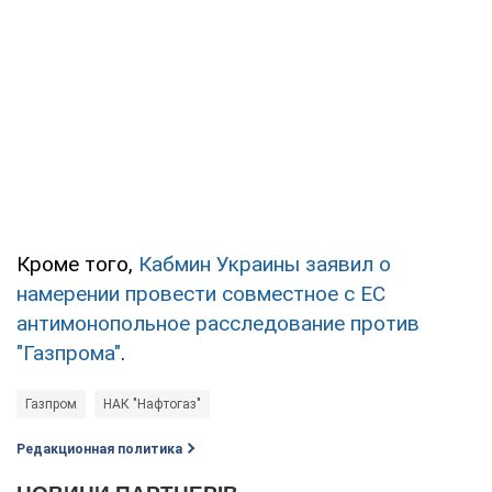
Кроме того,
Кабмин Украины заявил о
намерении провести совместное с ЕС
антимонопольное расследование против
"Газпрома"
.
Газпром
НАК "Нафтогаз"
Редакционная политика