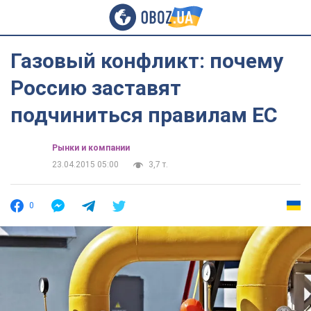
Газовый конфликт: почему
Россию заставят
подчиниться правилам ЕС
Рынки и компании
23.04.2015 05:00
3,7 т.
0