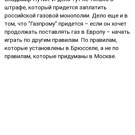
штрафе, который придется заплатить
российской газовой монополии. Дело еще и в
том, что "Газпрому" придется – если он хочет
продолжать поставлять газ в Европу – начать
играть по другим правилам. По правилам,
которые установлены в Брюсселе, а не по
правилам, которые придуманы в Москве.