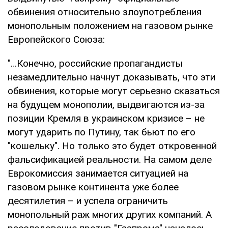
обвинения относительно злоупотребления
монопольным положением на газовом рынке
Европейского Союза:
"…Конечно, российские пропагандисты
незамедлительно начнут доказывать, что эти
обвинения, которые могут серьезно сказаться
на будущем монополии, выдвигаются из-за
позиции Кремля в украинском кризисе – не
могут ударить по Путину, так бьют по его
"кошельку". Но только это будет откровенной
фальсификацией реальности. На самом деле
Еврокомиссия занимается ситуацией на
газовом рынке континента уже более
десятилетия – и успела ограничить
монопольный раж многих других компаний. А