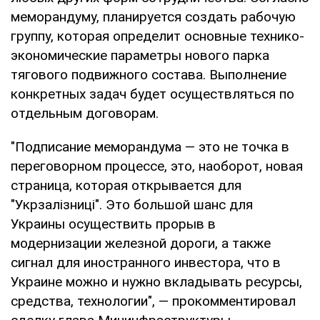
меморандуму, планируется создать рабочую
группу, которая определит основные технико-
экономические параметры нового парка
тягового подвижного состава. Выполнение
конкретных задач будет осуществляться по
отдельным договорам.
"Подписание меморандума — это не точка в
переговорном процессе, это, наоборот, новая
страница, которая открывается для
"Укрзалізниці". Это большой шанс для
Украины осуществить прорыв в
модернизации железной дороги, а также
сигнал для иностранного инвестора, что в
Украине можно и нужно вкладывать ресурсы,
средства, технологии", — прокомментировал