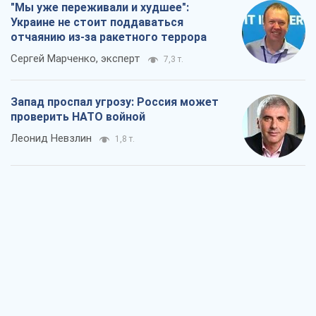
"Мы уже переживали и худшее":
Украине не стоит поддаваться
отчаянию из-за ракетного террора
Сергей Марченко, эксперт
7,3 т.
Запад проспал угрозу: Россия может
проверить НАТО войной
Леонид Невзлин
1,8 т.