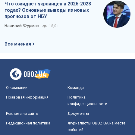
Что ожидает украинцев в 2026-2028
годах? Основные выводы из новых
прогнозов от НБУ
Василий Фурман
18,0 т.
Все мнения
О компании
Команда
Правовая информация
Политика
конфиденциальности
Реклама на сайте
Документы
Редакционная политика
Журналисты OBOZ.UA на месте
событий