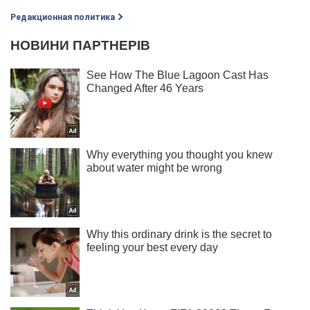
Редакционная политика