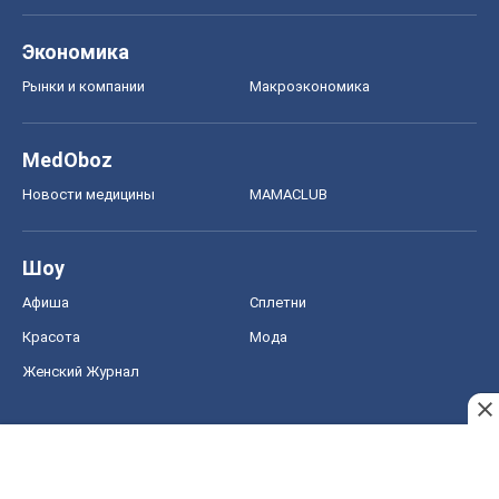
Экономика
Рынки и компании
Mакроэкономика
MedOboz
Новости медицины
MAMACLUB
Шоу
Афиша
Сплетни
Красота
Мода
Женский Журнал