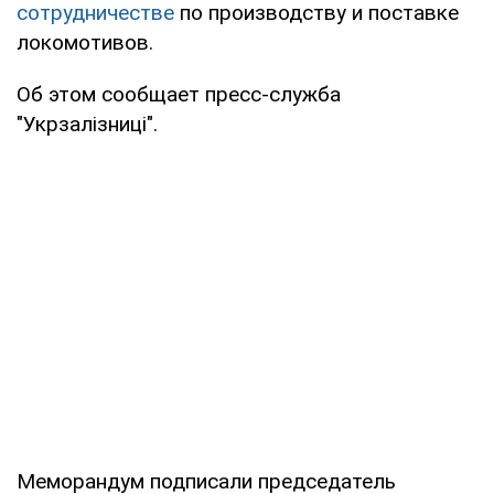
сотрудничестве
по производству и поставке
локомотивов.
Об этом сообщает пресс-служба
"Укрзалізниці".
Меморандум подписали председатель