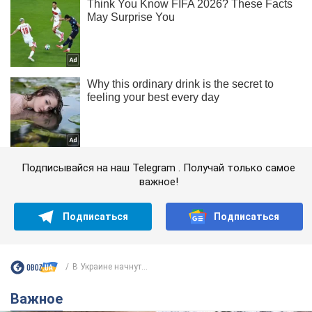
Подписывайся на наш Telegram . Получай только самое
важное!
Подписаться
Подписаться
В Украине начнут...
Важное