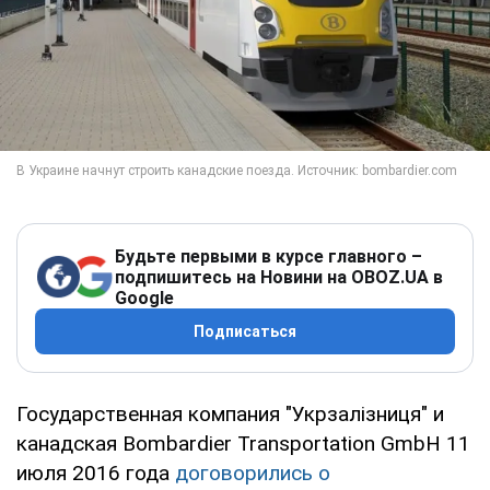
Будьте первыми в курсе главного –
подпишитесь на Новини на OBOZ.UA в
Google
Подписаться
Государственная компания "Укрзалізниця" и
канадская Bombardier Transportation GmbH 11
июля 2016 года
договорились о