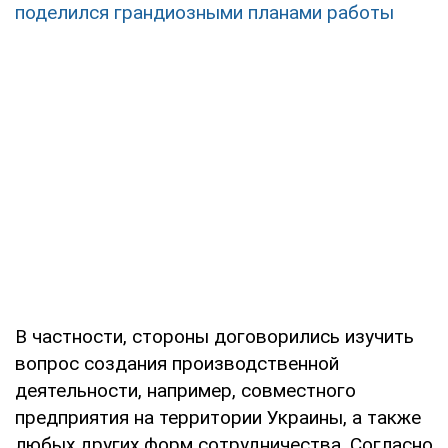
поделился грандиозными планами работы
В частности, стороны договорились изучить
вопрос создания производственной
деятельности, например, совместного
предприятия на территории Украины, а также
любых других форм сотрудничества. Согласно