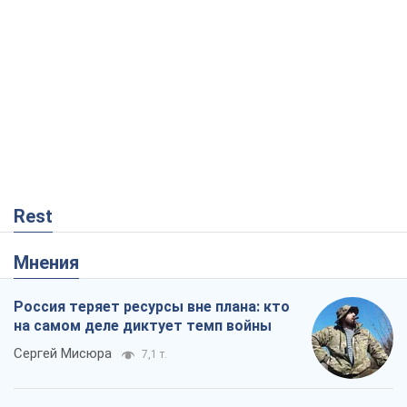
Rest
Мнения
Россия теряет ресурсы вне плана: кто
на самом деле диктует темп войны
Сергей Мисюра
7,1 т.