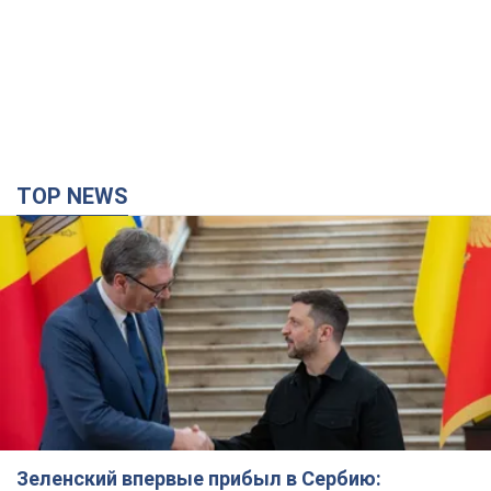
TOP NEWS
Зеленский впервые прибыл в Сербию: