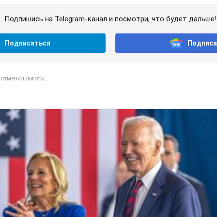
Подпишись на Telegram-канал и посмотри, что будет дальше!
Подписаться
Подписа
 отменил льготы...