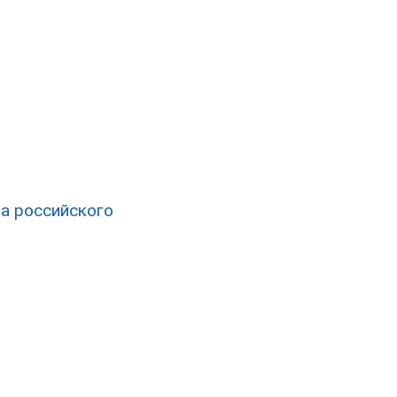
а российского