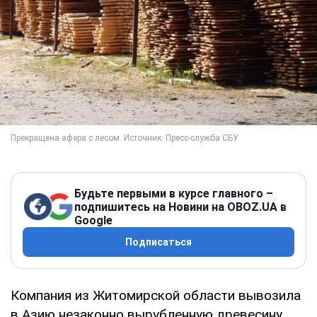
Будьте первыми в курсе главного –
подпишитесь на Новини на OBOZ.UA в
Google
Подписаться
Компания из Житомирской области вывозила
в Азию незаконно вырубленную древесину.