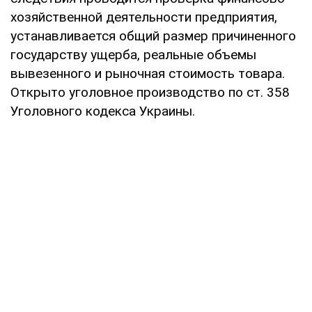
хозяйственной деятельности предприятия,
устанавливается общий размер причиненного
государству ущерба, реальные объемы
вывезенного и рыночная стоимость товара.
Открыто уголовное производство по ст. 358
Уголовного кодекса Украины.