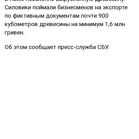
Силовики поймали бизнесменов на экспорте
по фиктивным документам почти 900
кубометров древесины на минимум 1,6 млн
гривен.
Об этом сообщает пресс-служба СБУ.