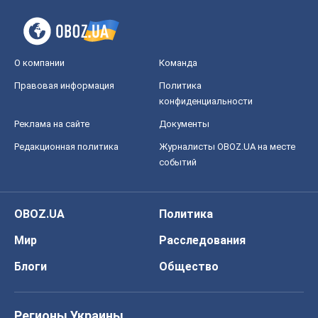
О компании
Команда
Правовая информация
Политика
конфиденциальности
Реклама на сайте
Документы
Редакционная политика
Журналисты OBOZ.UA на месте
событий
OBOZ.UA
Политика
Мир
Расследования
Блоги
Общество
Регионы Украины