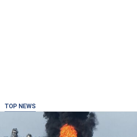
TOP NEWS