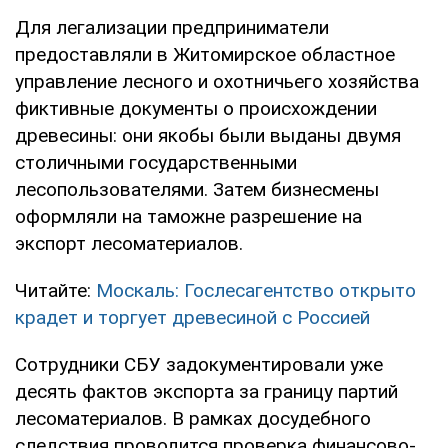
Для легализации предприниматели
предоставляли в Житомирское областное
управление лесного и охотничьего хозяйства
фиктивные документы о происхождении
древесины: они якобы были выданы двумя
столичными государственными
лесопользователями. Затем бизнесмены
оформляли на таможне разрешение на
экспорт лесоматериалов.
Читайте:
Москаль: Гослесагентство открыто
крадет и торгует древесиной с Россией
Сотрудники СБУ задокументировали уже
десять фактов экспорта за границу партий
лесоматериалов. В рамках досудебного
следствия проводится проверка финансово-