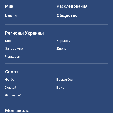
Мир
Расследования
Блоги
Общество
Регионы Украины
Киев
Харьков
Запорожье
Днепр
Черкассы
Спорт
Футбол
Баскетбол
Хоккей
Бокс
Формула-1
Моя школа