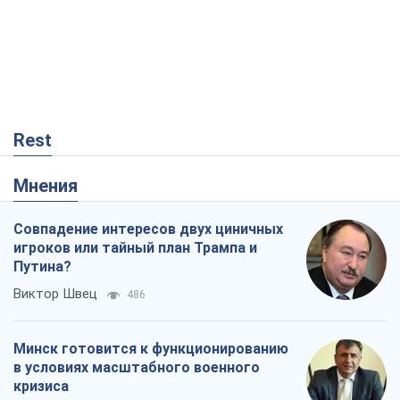
Rest
Мнения
Совпадение интересов двух циничных
игроков или тайный план Трампа и
Путина?
Виктор Швец
486
Минск готовится к функционированию
в условиях масштабного военного
кризиса