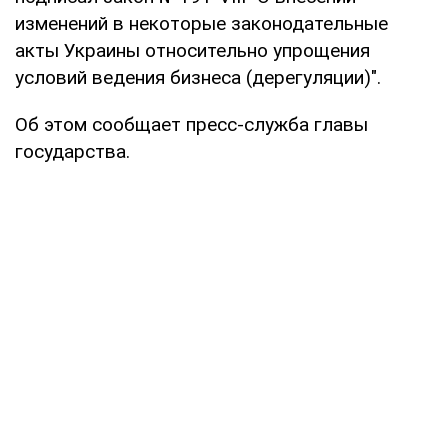
изменений в некоторые законодательные
акты Украины относительно упрощения
условий ведения бизнеса (дерегуляции)".
Об этом сообщает пресс-служба главы
государства.