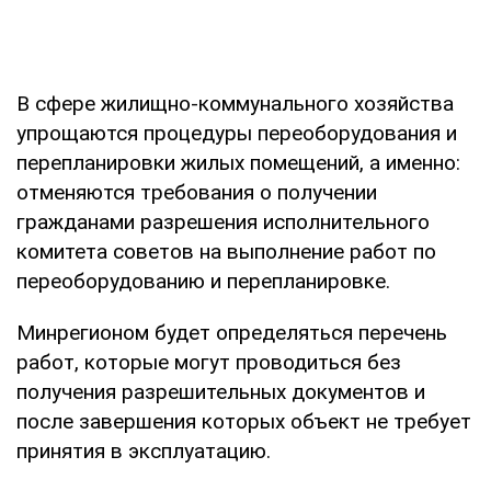
В сфере жилищно-коммунального хозяйства
упрощаются процедуры переоборудования и
перепланировки жилых помещений, а именно:
отменяются требования о получении
гражданами разрешения исполнительного
комитета советов на выполнение работ по
переоборудованию и перепланировке.
Минрегионом будет определяться перечень
работ, которые могут проводиться без
получения разрешительных документов и
после завершения которых объект не требует
принятия в эксплуатацию.