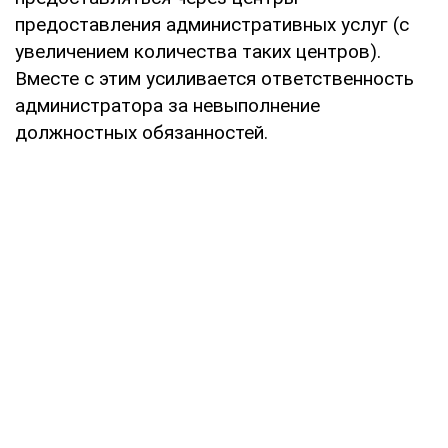
предоставления административных услуг (с
увеличением количества таких центров).
Вместе с этим усиливается ответственность
администратора за невыполнение
должностных обязанностей.