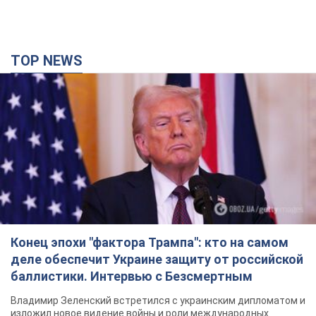
TOP NEWS
Конец эпохи "фактора Трампа": кто на самом
деле обеспечит Украине защиту от российской
баллистики. Интервью с Безсмертным
Владимир Зеленский встретился с украинским дипломатом и
изложил новое видение войны и роли международных