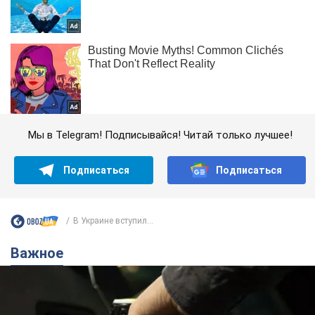
Мы в Telegram! Подписывайся! Читай только лучшее!
Подписаться
Подписаться
В Украине вступил...
Важное