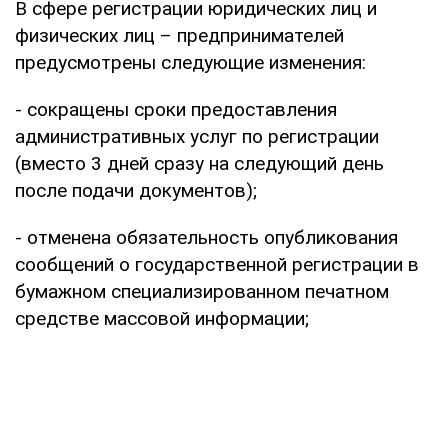
В сфере регистрации юридических лиц и
физических лиц – предпринимателей
предусмотрены следующие изменения:
- сокращены сроки предоставления
административных услуг по регистрации
(вместо 3 дней сразу на следующий день
после подачи документов);
- отменена обязательность опубликования
сообщений о государственной регистрации в
бумажном специализированном печатном
средстве массовой информации;