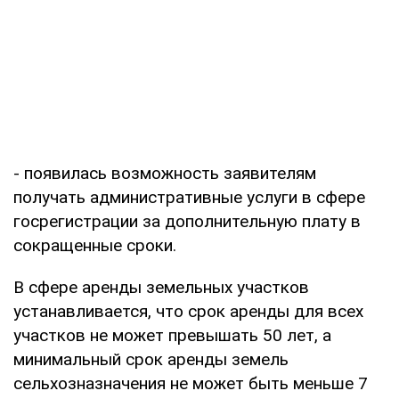
- появилась возможность заявителям
получать административные услуги в сфере
госрегистрации за дополнительную плату в
сокращенные сроки.
В сфере аренды земельных участков
устанавливается, что срок аренды для всех
участков не может превышать 50 лет, а
минимальный срок аренды земель
сельхозназначения не может быть меньше 7