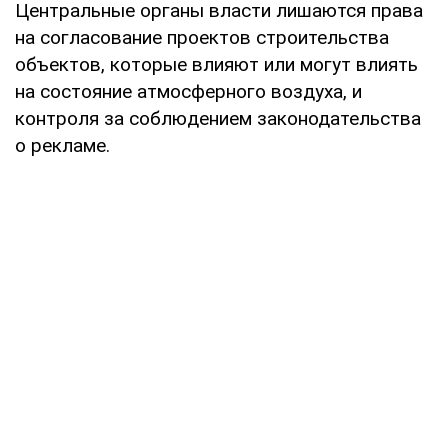
Центральные органы власти лишаются права
на согласование проектов строительства
объектов, которые влияют или могут влиять
на состояние атмосферного воздуха, и
контроля за соблюдением законодательства
о рекламе.