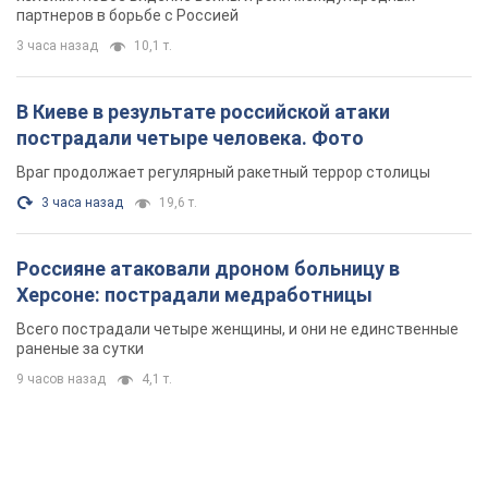
партнеров в борьбе с Россией
3 часа назад
10,1 т.
В Киеве в результате российской атаки
пострадали четыре человека. Фото
Враг продолжает регулярный ракетный террор столицы
3 часа назад
19,6 т.
Россияне атаковали дроном больницу в
Херсоне: пострадали медработницы
Всего пострадали четыре женщины, и они не единственные
раненые за сутки
9 часов назад
4,1 т.