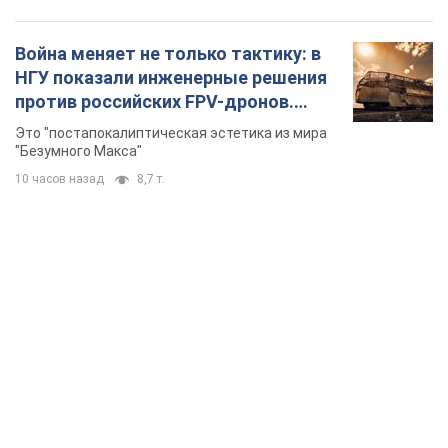
Война меняет не только тактику: в
НГУ показали инженерные решения
против российских FPV-дронов.
Фото
Это "постапокалиптическая эстетика из мира
"Безумного Макса"
10 часов назад
8,7 т.