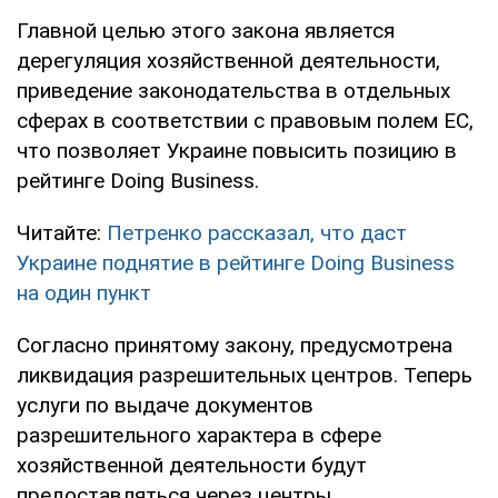
Главной целью этого закона является
дерегуляция хозяйственной деятельности,
приведение законодательства в отдельных
сферах в соответствии с правовым полем ЕС,
что позволяет Украине повысить позицию в
рейтинге Doing Business.
Читайте:
Петренко рассказал, что даст
Украине поднятие в рейтинге Doing Business
на один пункт
Согласно принятому закону, предусмотрена
ликвидация разрешительных центров. Теперь
услуги по выдаче документов
разрешительного характера в сфере
хозяйственной деятельности будут
предоставляться через центры