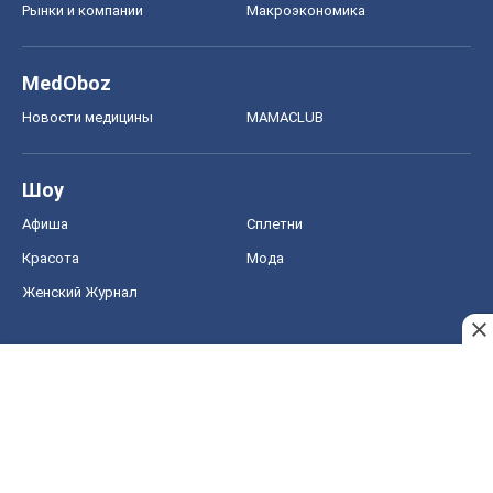
Рынки и компании
Mакроэкономика
MedOboz
Новости медицины
MAMACLUB
Шоу
Афиша
Сплетни
Красота
Мода
Женский Журнал