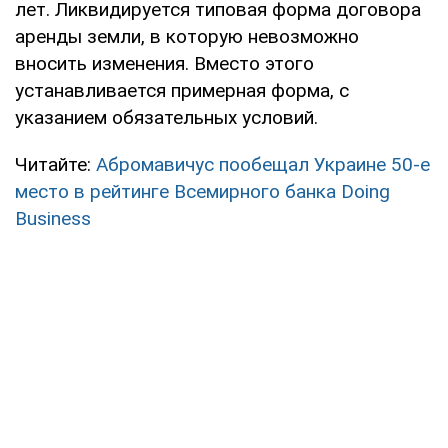
лет. Ликвидируется типовая форма договора
аренды земли, в которую невозможно
вносить изменения. Вместо этого
устанавливается примерная форма, с
указанием обязательных условий.
Читайте:
Абромавичус пообещал Украине 50-е
место в рейтинге Всемирного банка Doing
Business