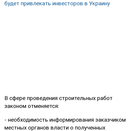
будет привлекать инвесторов в Украину
В сфере проведения строительных работ
законом отменяется:
- необходимость информирования заказчиком
местных органов власти о полученных