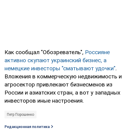
Как сообщал "Обозреватель",
Россияне
активно скупают украинский бизнес, а
немецкие инвесторы "сматывают удочки"
.
Вложения в коммерческую недвижимость и
агросектор привлекают бизнесменов из
России и азиатских стран, а вот у западных
инвесторов иные настроения.
Петр Порошенко
Редакционная политика