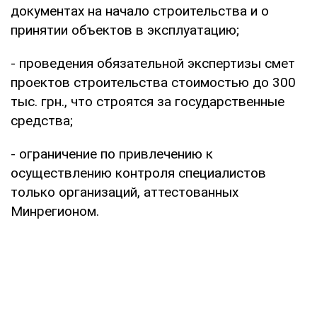
документах на начало строительства и о
принятии объектов в эксплуатацию;
- проведения обязательной экспертизы смет
проектов строительства стоимостью до 300
тыс. грн., что строятся за государственные
средства;
- ограничение по привлечению к
осуществлению контроля специалистов
только организаций, аттестованных
Минрегионом.