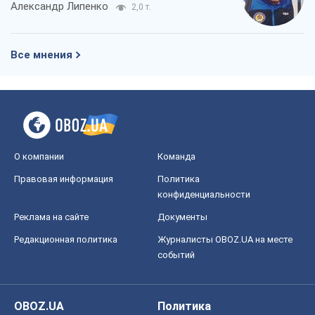
Александр Липенко
2,0 т.
Все мнения
О компании
Команда
Правовая информация
Политика
конфиденциальности
Реклама на сайте
Документы
Редакционная политика
Журналисты OBOZ.UA на месте
событий
OBOZ.UA
Политика