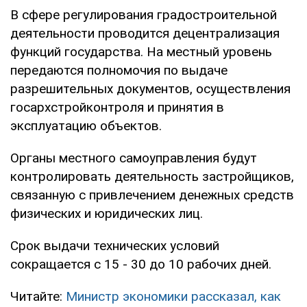
В сфере регулирования градостроительной
деятельности проводится децентрализация
функций государства. На местный уровень
передаются полномочия по выдаче
разрешительных документов, осуществления
госархстройконтроля и принятия в
эксплуатацию объектов.
Органы местного самоуправления будут
контролировать деятельность застройщиков,
связанную с привлечением денежных средств
физических и юридических лиц.
Срок выдачи технических условий
сокращается с 15 - 30 до 10 рабочих дней.
Читайте:
Министр экономики рассказал, как