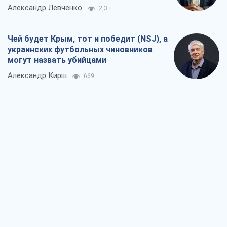
Александр Левченко
2,3 т.
Чей будет Крым, тот и победит (NSJ), а
украинских футбольных чиновников
могут назвать убийцами
Александр Кирш
669