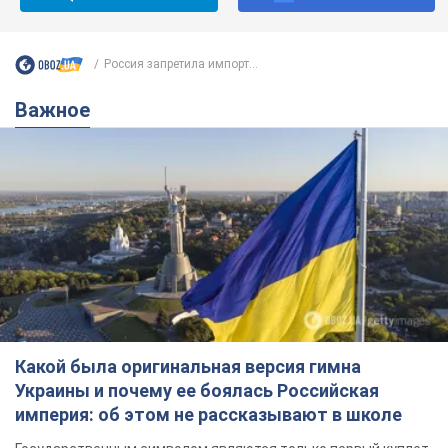
Россия запретила импорт...
Важное
Какой была оригинальная версия гимна
Украины и почему ее боялась Российская
империя: об этом не рассказывают в школе