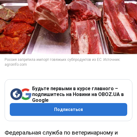
Будьте первыми в курсе главного –
подпишитесь на Новини на OBOZ.UA в
Google
Подписаться
Федеральная служба по ветеринарному и