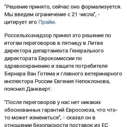
"Решение принято, сейчас оно формализуется.
Мы введем ограничение с 21 числа", -
цитирует его
Прайм
.
Россельхознадзор принял это решение по
итогам переговоров в пятницу в Литве
директора департамента Генерального
директората Еврокомиссии по
здравоохранению и защите потребителя
Бернара Ван Готема и главного ветеринарного
инспектора России Евгения Непоклонова,
пояснил Данкверт.
"После переговоров у нас нет никаких
обоснованных гарантий Евросоюза, что что-
то может измениться", - сказал он в
отношении безопасности поставок из ЕС