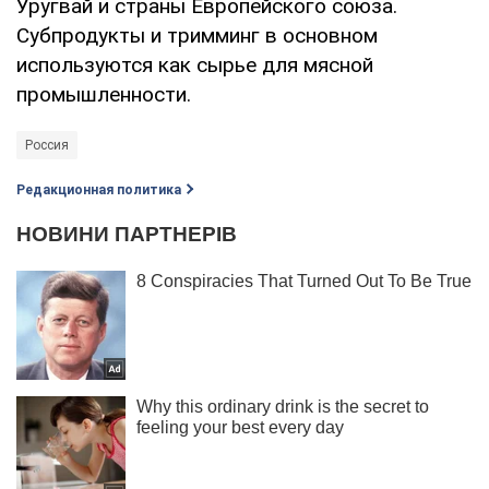
Уругвай и страны Европейского союза.
Субпродукты и тримминг в основном
используются как сырье для мясной
промышленности.
Россия
Редакционная политика