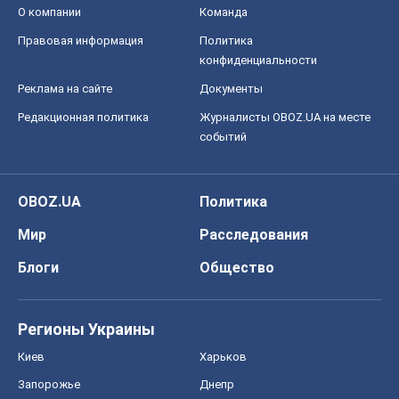
О компании
Команда
Правовая информация
Политика
конфиденциальности
Реклама на сайте
Документы
Редакционная политика
Журналисты OBOZ.UA на месте
событий
OBOZ.UA
Политика
Мир
Расследования
Блоги
Общество
Регионы Украины
Киев
Харьков
Запорожье
Днепр