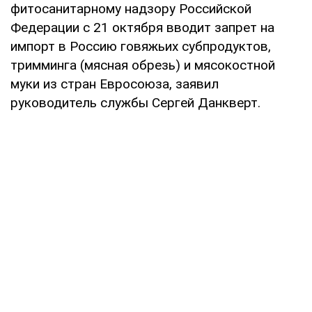
фитосанитарному надзору Российской
Федерации с 21 октября вводит запрет на
импорт в Россию говяжьих субпродуктов,
тримминга (мясная обрезь) и мясокостной
муки из стран Евросоюза, заявил
руководитель службы Сергей Данкверт.