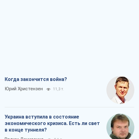
Когда закончится война?
Юрий Христензен
11,3 т.
Украина вступила в состояние
экономического кризиса. Есть ли свет
в конце туннеля?