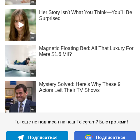
Ты еще не подписан на наш Telegram? Быстро жми!
Подписаться
Подписаться