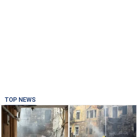
TOP NEWS