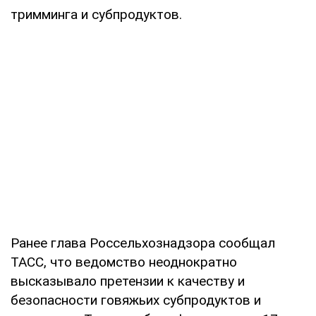
тримминга и субпродуктов.
Ранее глава Россельхознадзора сообщал
ТАСС, что ведомство неоднократно
высказывало претензии к качеству и
безопасности говяжьих субпродуктов и