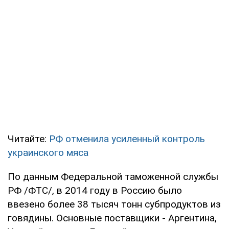
Читайте:
РФ отменила усиленный контроль
украинского мяса
По данным Федеральной таможенной службы
РФ /ФТС/, в 2014 году в Россию было
ввезено более 38 тысяч тонн субпродуктов из
говядины. Основные поставщики - Аргентина,