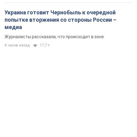
Украина готовит Чернобыль к очередной
попытке вторжения со стороны России –
медиа
Журналисты рассказали, что происходит в зоне
6 часов назад
17,7 т.