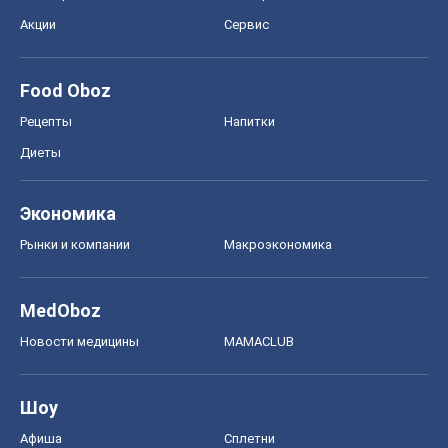
Акции
Сервис
Food Oboz
Рецепты
Напитки
Диеты
Экономика
Рынки и компании
Mакроэкономика
MedOboz
Новости медицины
MAMACLUB
Шоу
Афиша
Сплетни