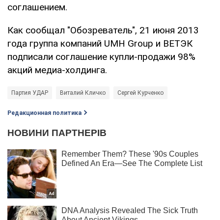
соглашением.
Как сообщал "Обозреватель", 21 июня 2013
года группа компаний UMH Group и ВЕТЭК
подписали соглашение купли-продажи 98%
акций медиа-холдинга.
Партия УДАР
Виталий Кличко
Сергей Курченко
Редакционная политика