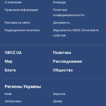
О компании
Команда
Правовая информация
Политика
конфиденциальности
Реклама на сайте
Документы
Редакционная политика
Журналисты OBOZ.UA на месте
событий
OBOZ.UA
Политика
Мир
Расследования
Блоги
Общество
Регионы Украины
Киев
Харьков
Запорожье
Днепр