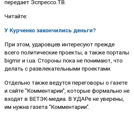
передает Эспрессо.ТВ.
Читайте:
У Курченко закончились деньги?
При этом, ударовцев интересуют прежде
всего политические проекты, а также порталы
bigmir и i.ua. Стороны пока не понимают, что
делать с развлекательными проектами.
Отдельно также ведутся переговоры о газете
и сайте "Комментарии", которые формально не
входят в ВЕТЭК-медиа. В УДАРе не уверены,
им нужна газета "Комментарии".