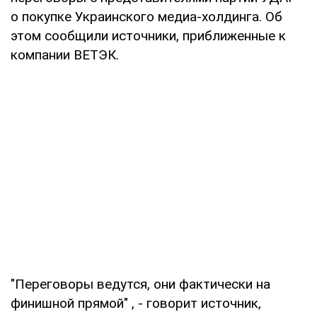
о покупке Украинского медиа-холдинга. Об
этом сообщили источники, приближенные к
компании ВЕТЭК.
"Переговоры ведутся, они фактически на
финишной прямой" , - говорит источник,