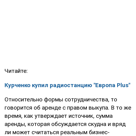
Читайте:
Курченко купил радиостанцию "Европа Plus"
Относительно формы сотрудничества, то
говорится об аренде с правом выкупа. В то же
время, как утверждает источник, сумма
аренды, которая обсуждается скудна и вряд
ли может считаться реальным бизнес-