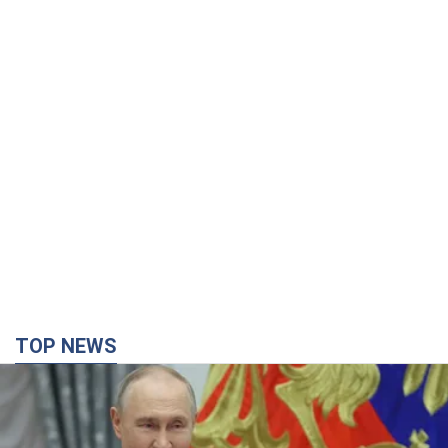
TOP NEWS