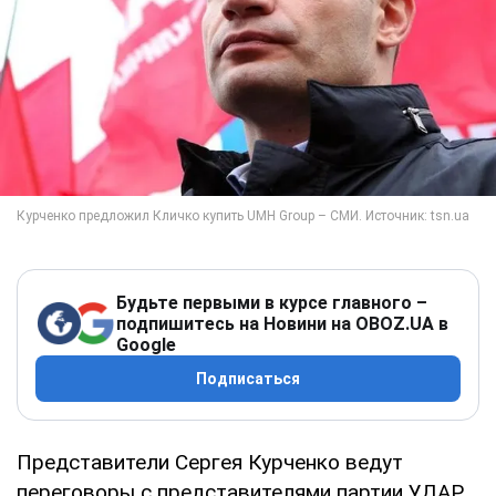
Будьте первыми в курсе главного –
подпишитесь на Новини на OBOZ.UA в
Google
Подписаться
Представители Сергея Курченко ведут
переговоры с представителями партии УДАР