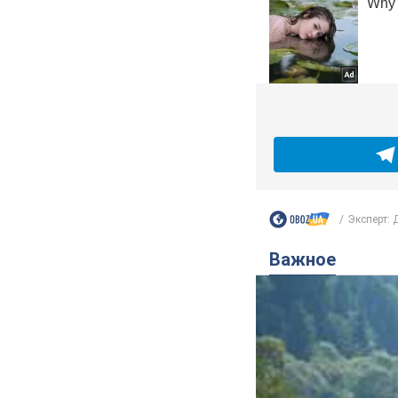
Эксперт: 
Важное