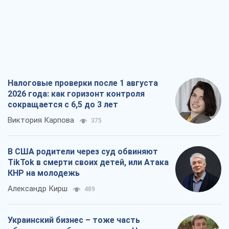
Налоговые проверки после 1 августа
2026 года: как горизонт контроля
сокращается с 6,5 до 3 лет
Виктория Карпова
375
В США родители через суд обвиняют
TikTok в смерти своих детей, или Атака
КНР на молодежь
Александр Кирш
489
Украинский бизнес – тоже часть