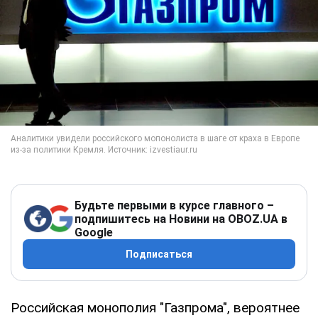
Будьте первыми в курсе главного –
подпишитесь на Новини на OBOZ.UA в
Google
Подписаться
Российская монополия "Газпрома", вероятнее