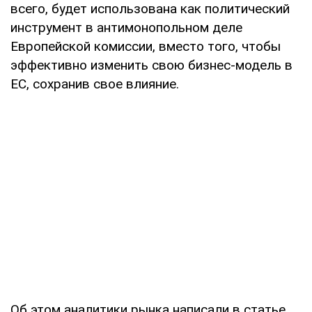
всего, будет использована как политический
инструмент в антимонопольном деле
Европейской комиссии, вместо того, чтобы
эффективно изменить свою бизнес-модель в
ЕС, сохранив свое влияние.
Об этом аналитики рынка написали в статье