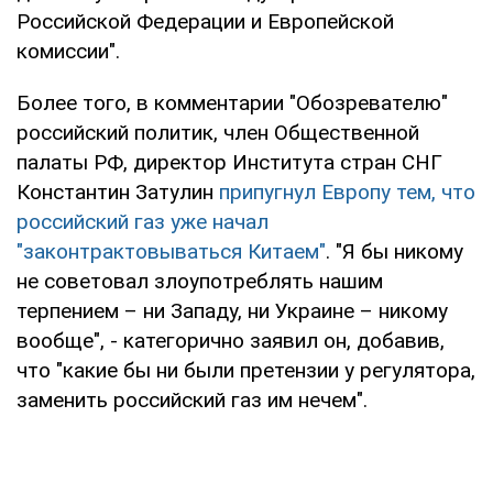
Российской Федерации и Европейской
комиссии".
Более того, в комментарии "Обозревателю"
российский политик, член Общественной
палаты РФ, директор Института стран СНГ
Константин Затулин
припугнул Европу тем, что
российский газ уже начал
"законтрактовываться Китаем"
. "Я бы никому
не советовал злоупотреблять нашим
терпением – ни Западу, ни Украине – никому
вообще", - категорично заявил он, добавив,
что "какие бы ни были претензии у регулятора,
заменить российский газ им нечем".