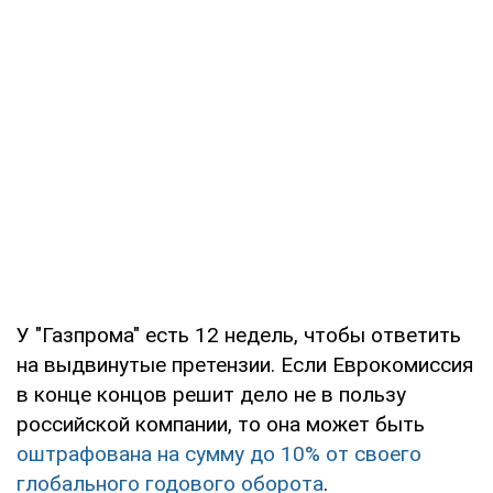
У "Газпрома" есть 12 недель, чтобы ответить
на выдвинутые претензии. Если Еврокомиссия
в конце концов решит дело не в пользу
российской компании, то она может быть
оштрафована на сумму до 10% от своего
глобального годового оборота
.