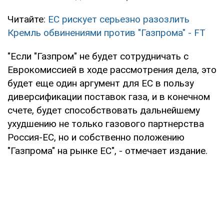
Читайте:
ЕС рискует серьезно разозлить
Кремль обвинениями против "Газпрома" - FT
"Если "Газпром" не будет сотрудничать с
Еврокомиссией в ходе рассмотрения дела, это
будет еще один аргумент для ЕС в пользу
диверсификации поставок газа, и в конечном
счете, будет способствовать дальнейшему
ухудшению не только газового партнерства
Россия-ЕС, но и собственно положению
"Газпрома" на рынке ЕС", - отмечает издание.