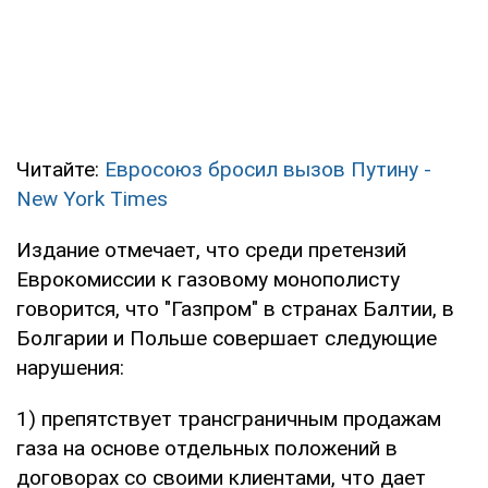
Читайте:
Евросоюз бросил вызов Путину -
New York Times
Издание отмечает, что среди претензий
Еврокомиссии к газовому монополисту
говорится, что "Газпром" в странах Балтии, в
Болгарии и Польше совершает следующие
нарушения:
1) препятствует трансграничным продажам
газа на основе отдельных положений в
договорах со своими клиентами, что дает