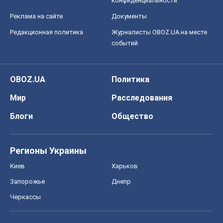
конфиденциальности
Реклама на сайте
Документы
Редакционная политика
Журналисты OBOZ.UA на месте
событий
OBOZ.UA
Политика
Мир
Расследования
Блоги
Общество
Регионы Украины
Киев
Харьков
Запорожье
Днепр
Черкассы