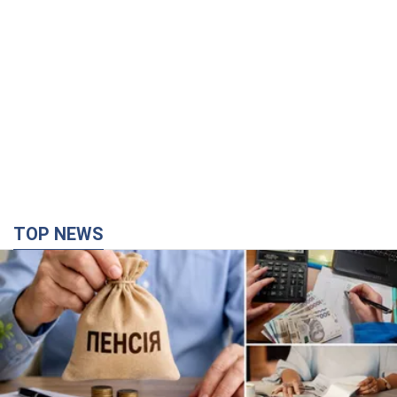
TOP NEWS