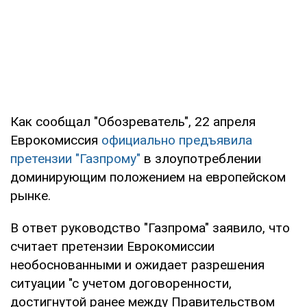
Как сообщал "Обозреватель", 22 апреля
Еврокомиссия
официально предъявила
претензии "Газпрому"
в злоупотреблении
доминирующим положением на европейском
рынке.
В ответ руководство "Газпрома" заявило, что
считает претензии Еврокомиссии
необоснованными и ожидает разрешения
ситуации "с учетом договоренности,
достигнутой ранее между Правительством