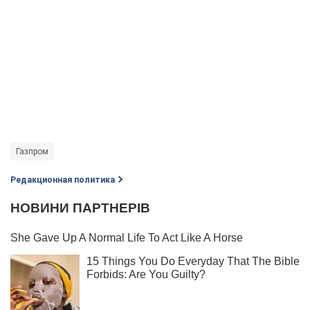
Газпром
Редакционная политика