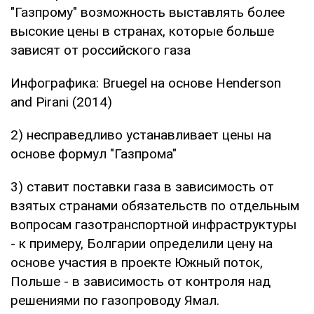
"Газпрому" возможность выставлять более
высокие цены в странах, которые больше
зависят от российского газа
Инфографика: Bruegel на основе Henderson
and Pirani (2014)
2) несправедливо устанавливает цены на
основе формул "Газпрома"
3) ставит поставки газа в зависимость от
взятых странами обязательств по отдельным
вопросам газотранспортной инфраструктуры
- к примеру, Болгарии определили цену на
основе участия в проекте Южный поток,
Польше - в зависимость от контроля над
решениями по газопроводу Ямал.