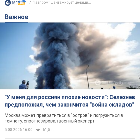
"Газпром" шантажирует ценами...
Важное
"У меня для россиян плохие новости": Селезнев
предположил, чем закончится "война складов"
Москва может превратиться в "остров" и погрузиться в
темноту, спрогнозировал военный эксперт
5.08.2026 16:00
61,5 т.