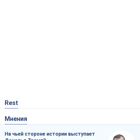
Rest
Мнения
На чьей стороне истории выступает