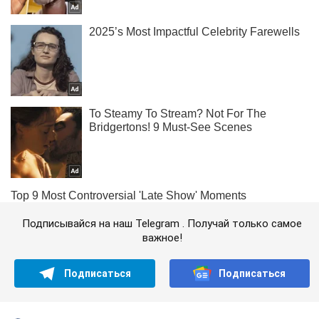
Подписывайся на наш Telegram . Получай только самое
важное!
Подписаться
Подписаться