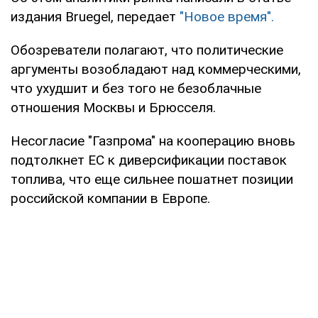
издания Bruegel, передает
"Новое время".
Обозреватели полагают, что политические
аргументы возобладают над коммерческими,
что ухудшит и без того не безоблачные
отношения Москвы и Брюсселя.
Несогласие "Газпрома" на кооперацию вновь
подтолкнет ЕС к диверсификации поставок
топлива, что еще сильнее пошатнет позиции
российской компании в Европе.