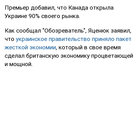
Премьер добавил, что Канада открыла
Украине 90% своего рынка.
Как сообщал "Обозреватель", Яценюк заявил,
что
украинское правительство приняло пакет
жесткой экономии
, который в свое время
сделал британскую экономику процветающей
и мощной.