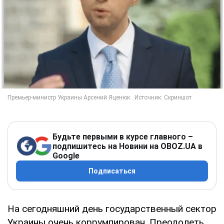
Будьте первыми в курсе главного –
подпишитесь на Новини на OBOZ.UA в
Google
Подписаться
На сегодняшний день государственный сектор
Украины очень коррумпирован. Преодолеть