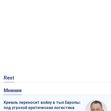
Rest
Мнения
Кремль переносит войну в тыл Европы:
под угрозой критическая логистика