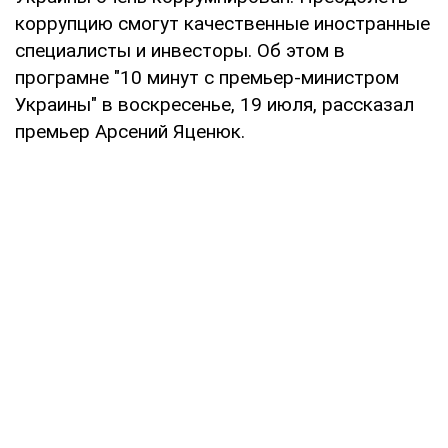
коррупцию смогут качественные иностранные
специалисты и инвесторы. Об этом в
програмне "10 минут с премьер-министром
Украины" в воскресенье, 19 июля, рассказал
премьер Арсений Яценюк.