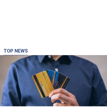
TOP NEWS