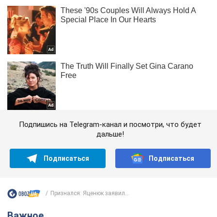
Подпишись на Telegram-канал и посмотри, что будет
дальше!
Подписаться
Подписаться
Признался: Яценюк заявил...
Важное