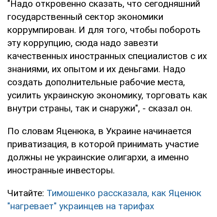
"Надо откровенно сказать, что сегодняшний
государственный сектор экономики
коррумпирован. И для того, чтобы побороть
эту коррупцию, сюда надо завезти
качественных иностранных специалистов с их
знаниями, их опытом и их деньгами. Надо
создать дополнительные рабочие места,
усилить украинскую экономику, торговать как
внутри страны, так и снаружи", - сказал он.
По словам Яценюка, в Украине начинается
приватизация, в которой принимать участие
должны не украинские олигархи, а именно
иностранные инвесторы.
Читайте:
Тимошенко рассказала, как Яценюк
"нагревает" украинцев на тарифах