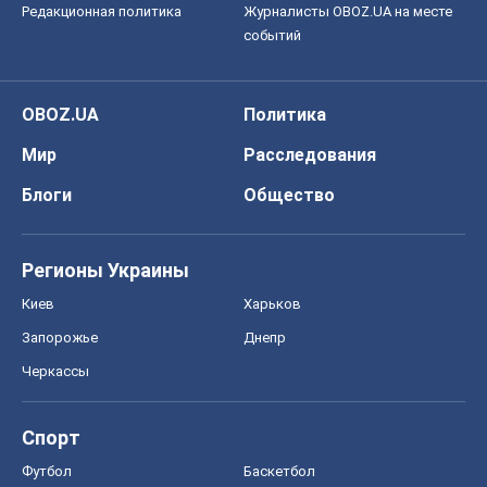
Редакционная политика
Журналисты OBOZ.UA на месте
событий
OBOZ.UA
Политика
Мир
Расследования
Блоги
Общество
Регионы Украины
Киев
Харьков
Запорожье
Днепр
Черкассы
Спорт
Футбол
Баскетбол