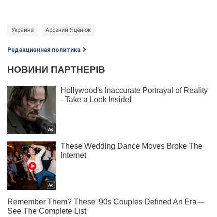
Украина
Арсений Яценюк
Редакционная политика