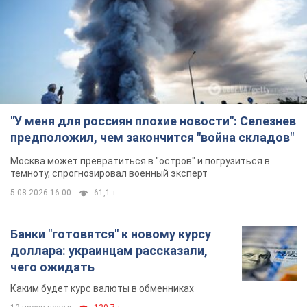
"У меня для россиян плохие новости": Селезнев
предположил, чем закончится "война складов"
Москва может превратиться в "остров" и погрузиться в
темноту, спрогнозировал военный эксперт
5.08.2026 16:00
61,1 т.
Банки "готовятся" к новому курсу
доллара: украинцам рассказали,
чего ожидать
Каким будет курс валюты в обменниках