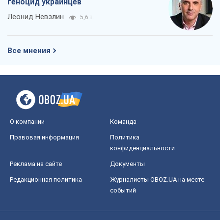
геноцид украинцев
Леонид Невзлин
5,6 т.
Все мнения
О компании
Команда
Правовая информация
Политика
конфиденциальности
Реклама на сайте
Документы
Редакционная политика
Журналисты OBOZ.UA на месте
событий