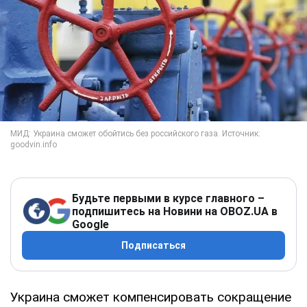
Будьте первыми в курсе главного –
подпишитесь на Новини на OBOZ.UA в
Google
Подписаться
Украина сможет компенсировать сокращение