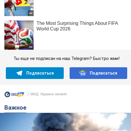
Ты еще не подписан на наш Telegram? Быстро жми!
Подписаться
Подписаться
МИД: Украина сможет...
Важное