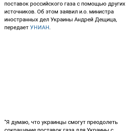
поставок российского газа с помощью других
источников. Об этом заявил и.о. министра
иностранных дел Украины Андрей Дещица,
передает
УНИАН
.
"Я думаю, что украинцы смогут преодолеть
сокращение поставок газа для Украины с