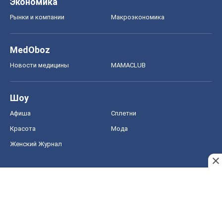
Экономика
Рынки и компании
Mакроэкономика
MedOboz
Новости медицины
MAMACLUB
Шоу
Афиша
Сплетни
Красота
Мода
Женский Журнал