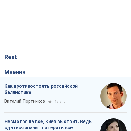
Rest
Мнения
Как противостоять российской
баллистике
Виталий Портников
17,7 т.
Несмотря на все, Киев выстоит. Ведь
сдаться значит потерять все