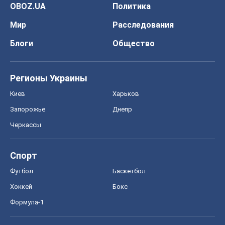
OBOZ.UA
Политика
Мир
Расследования
Блоги
Общество
Регионы Украины
Киев
Харьков
Запорожье
Днепр
Черкассы
Спорт
Футбол
Баскетбол
Хоккей
Бокс
Формула-1