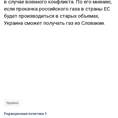
в случае военного конфликта. По его мнению,
если прокачка российского газа в страны ЕС
будет производиться в старых объемах,
Украина сможет получать газ из Словакии.
Украина
Редакционная политика