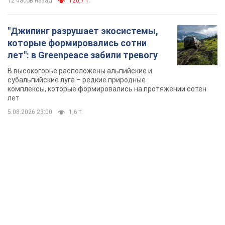
12 часов назад
120,7 т.
"Джипинг разрушает экосистемы,
которые формировались сотни
лет": в Greenpeace забили тревогу
В высокогорье расположены альпийские и
субальпийские луга – редкие природные
комплексы, которые формировались на протяжении сотен
лет
5.08.2026 23:00
1,6 т.