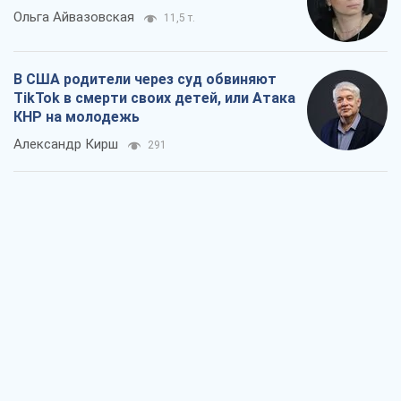
Ольга Айвазовская
11,5 т.
В США родители через суд обвиняют
TikTok в смерти своих детей, или Атака
КНР на молодежь
Александр Кирш
291