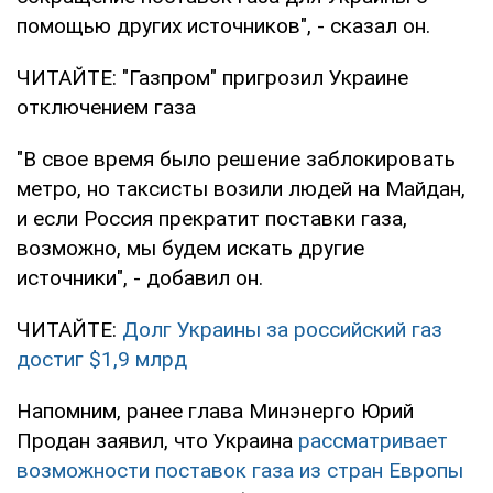
помощью других источников", - сказал он.
ЧИТАЙТЕ: "Газпром" пригрозил Украине
отключением газа
"В свое время было решение заблокировать
метро, но таксисты возили людей на Майдан,
и если Россия прекратит поставки газа,
возможно, мы будем искать другие
источники", - добавил он.
ЧИТАЙТЕ:
Долг Украины за российский газ
достиг $1,9 млрд
Напомним, ранее глава Минэнерго Юрий
Продан заявил, что Украина
рассматривает
возможности поставок газа из стран Европы