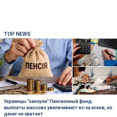
TOP NEWS
Украинцы "хакнули" Пенсионный фонд:
выплаты массово увеличивают из-за исков, но
денег не хватает