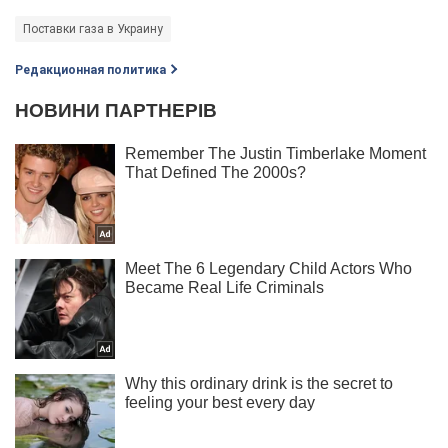
Поставки газа в Украину
Редакционная политика