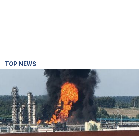
TOP NEWS