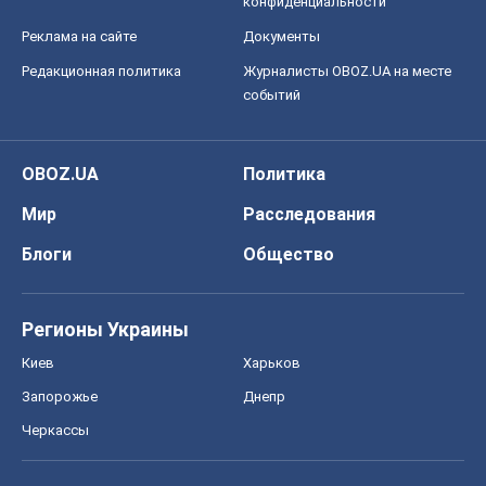
конфиденциальности
Реклама на сайте
Документы
Редакционная политика
Журналисты OBOZ.UA на месте
событий
OBOZ.UA
Политика
Мир
Расследования
Блоги
Общество
Регионы Украины
Киев
Харьков
Запорожье
Днепр
Черкассы