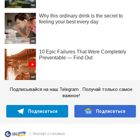
Подписывайся на наш Telegram . Получай только самое
важное!
Подписаться
Подписаться
Эксперт о газовых...