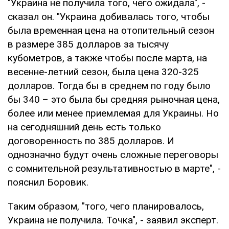
"Украина не получила того, чего ожидала", -
сказал он. "Украина добивалась того, чтобы
была временная цена на отопительный сезон
в размере 385 долларов за тысячу
кубометров, а также чтобы после марта, на
весенне-летний сезон, была цена 320-325
долларов. Тогда бы в среднем по году было
бы 340 – это была бы средняя рыночная цена,
более или менее приемлемая для Украины. Но
на сегодняшний день есть только
договоренность по 385 долларов. И
однозначно будут очень сложные переговоры
с сомнительной результативностью в марте", -
пояснил Боровик.
Таким образом, "того, чего планировалось,
Украина не получила. Точка", - заявил эксперт.