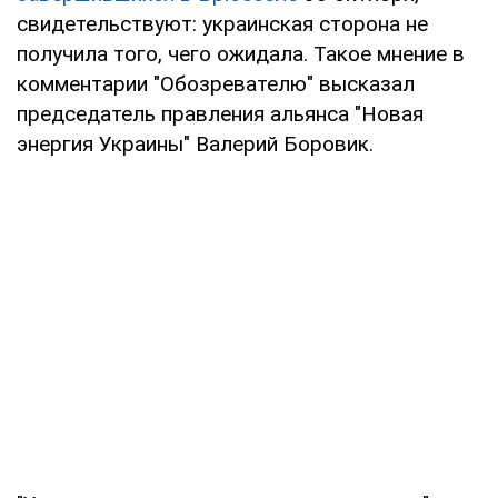
свидетельствуют: украинская сторона не
получила того, чего ожидала. Такое мнение в
комментарии "Обозревателю" высказал
председатель правления альянса "Новая
энергия Украины" Валерий Боровик.