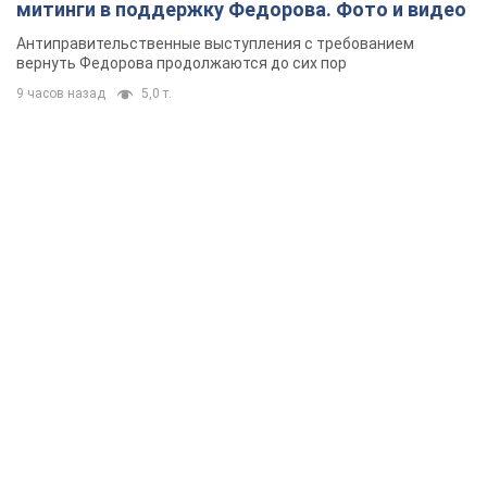
митинги в поддержку Федорова. Фото и видео
Антиправительственные выступления с требованием
вернуть Федорова продолжаются до сих пор
9 часов назад
5,0 т.