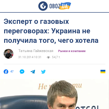
Эксперт о газовых
переговорах: Украина не
получила того, чего хотела
Татьяна Гайжевская
Рынки и компании
31.10.2014 10:31
54,7 т.
47