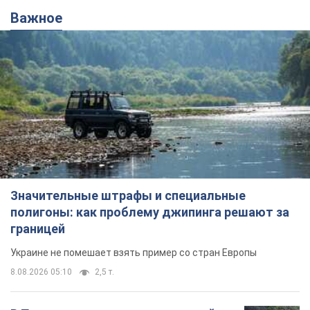
Важное
Значительные штрафы и специальные
полигоны: как проблему джипинга решают за
границей
Украине не помешает взять пример со стран Европы
8.08.2026 05:10
2,5 т.