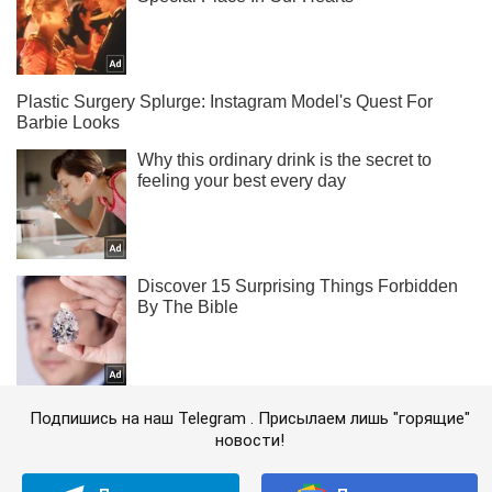
Подпишись на наш Telegram . Присылаем лишь "горящие"
новости!