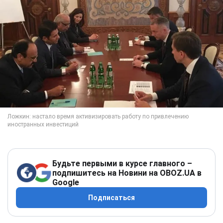
Будьте первыми в курсе главного –
подпишитесь на Новини на OBOZ.UA в
Google
Подписаться