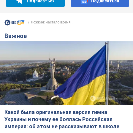
Подписаться
Подписаться
Ложкин: настало время...
Важное
Какой была оригинальная версия гимна
Украины и почему ее боялась Российская
империя: об этом не рассказывают в школе