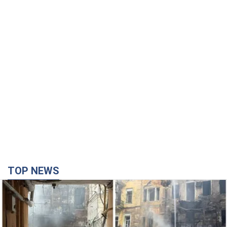
TOP NEWS