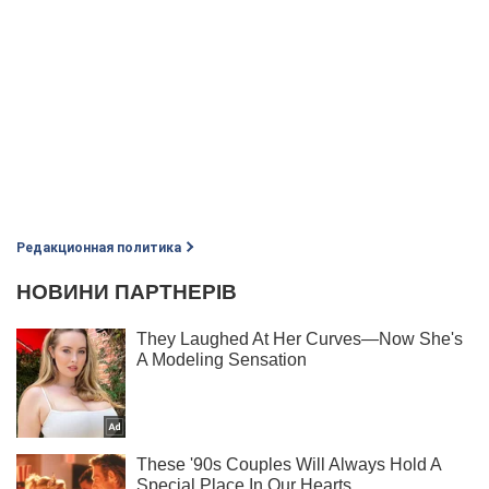
Редакционная политика