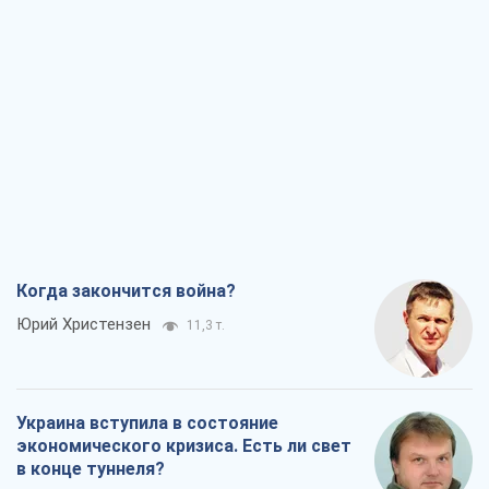
Когда закончится война?
Юрий Христензен
11,3 т.
Украина вступила в состояние
экономического кризиса. Есть ли свет
в конце туннеля?