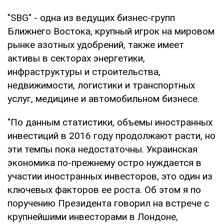
"SBG" - одна из ведущих бизнес-групп
Ближнего Востока, крупный игрок на мировом
рынке азотных удобрений, также имеет
активы в секторах энергетики,
инфраструктуры и строительства,
недвижимости, логистики и транспортных
услуг, медицине и автомобильном бизнесе.
"По данным статистики, объемы иностранных
инвестиций в 2016 году продолжают расти, но
эти темпы пока недостаточны. Украинская
экономика по-прежнему остро нуждается в
участии иностранных инвесторов, это один из
ключевых факторов ее роста. Об этом я по
поручению Президента говорил на встрече с
крупнейшими инвесторами в Лондоне,