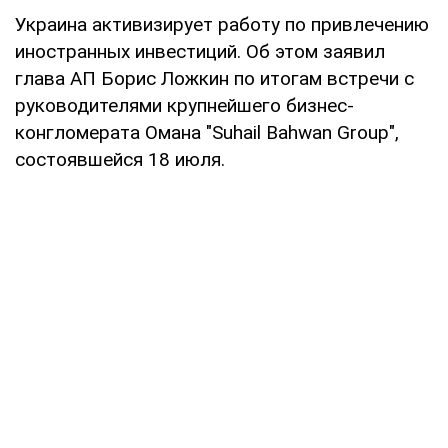
Украина активизирует работу по привлечению
иностранных инвестиций. Об этом заявил
глава АП Борис Ложкин по итогам встречи с
руководителями крупнейшего бизнес-
конгломерата Омана "Suhail Bahwan Group",
состоявшейся 18 июля.