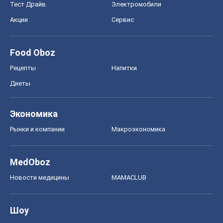
Тест Драйв
Электромобили
Акции
Сервис
Food Oboz
Рецепты
Напитки
Диеты
Экономика
Рынки и компании
Mакроэкономика
MedOboz
Новости медицины
MAMACLUB
Шоу