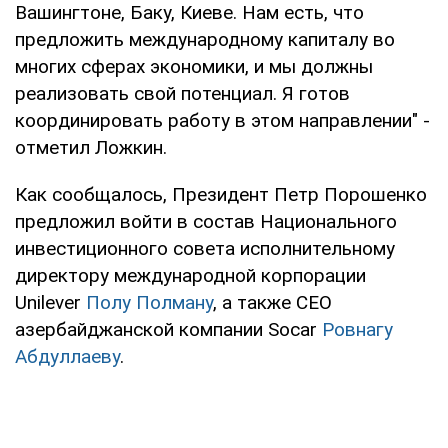
Вашингтоне, Баку, Киеве. Нам есть, что
предложить международному капиталу во
многих сферах экономики, и мы должны
реализовать свой потенциал. Я готов
координировать работу в этом направлении" -
отметил Ложкин.
Как сообщалось, Президент Петр Порошенко
предложил войти в состав Национального
инвестиционного совета исполнительному
директору международной корпорации
Unilever
Полу Полману
, а также CEO
азербайджанской компании Socar
Ровнагу
Абдуллаеву
.