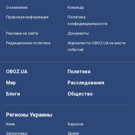
О компании
Команда
Правовая информация
Политика
конфиденциальности
Реклама на сайте
Документы
Редакционная политика
Журналисты OBOZ.UA на месте
событий
OBOZ.UA
Политика
Мир
Расследования
Блоги
Общество
Регионы Украины
Киев
Харьков
Запорожье
Днепр