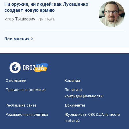
Ни оружия, ни людей: как Лукашенко
создает новую армию
Игар Тышкевич
16,9 т.
Все мнения
О компании
Команда
Правовая информация
Политика
конфиденциальности
Реклама на сайте
Документы
Редакционная политика
Журналисты OBOZ.UA на месте
событий