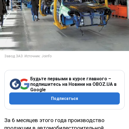
Будьте первыми в курсе главного –
подпишитесь на Новини на OBOZ.UA в
Google
Подписаться
За 6 месяцев этого года производство
продукции в автомобилестроительной