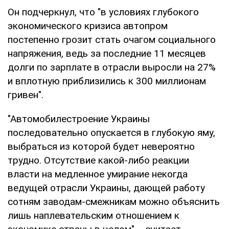
Он подчеркнул, что "в условиях глубокого
экономического кризиса автопром
постепенно грозит стать очагом социального
напряжения, ведь за последние 11 месяцев
долги по зарплате в отрасли выросли на 27%
и вплотную приблизились к 300 миллионам
гривен".
"Автомобилестроение Украины
последовательно опускается в глубокую яму,
выбраться из которой будет невероятно
трудно. Отсутствие какой-либо реакции
власти на медленное умирание некогда
ведущей отрасли Украины, дающей работу
сотням заводам-смежникам можно объяснить
лишь наплевательским отношением к