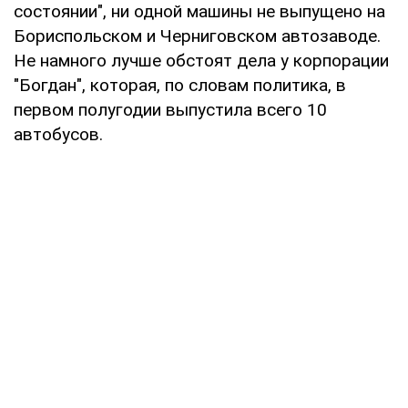
состоянии", ни одной машины не выпущено на
Бориспольском и Черниговском автозаводе.
Не намного лучше обстоят дела у корпорации
"Богдан", которая, по словам политика, в
первом полугодии выпустила всего 10
автобусов.