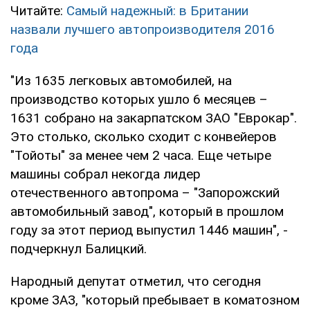
Читайте:
Самый надежный: в Британии
назвали лучшего автопроизводителя 2016
года
"Из 1635 легковых автомобилей, на
производство которых ушло 6 месяцев –
1631 собрано на закарпатском ЗАО "Еврокар".
Это столько, сколько сходит с конвейеров
"Тойоты" за менее чем 2 часа. Еще четыре
машины собрал некогда лидер
отечественного автопрома – "Запорожский
автомобильный завод", который в прошлом
году за этот период выпустил 1446 машин", -
подчеркнул Балицкий.
Народный депутат отметил, что сегодня
кроме ЗАЗ, "который пребывает в коматозном