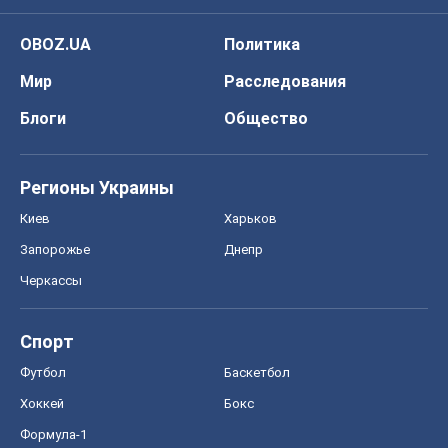
OBOZ.UA
Политика
Мир
Расследования
Блоги
Общество
Регионы Украины
Киев
Харьков
Запорожье
Днепр
Черкассы
Спорт
Футбол
Баскетбол
Хоккей
Бокс
Формула-1