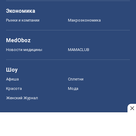
Экономика
Рынки и компании
Mакроэкономика
MedOboz
Новости медицины
MAMACLUB
Шоу
Афиша
Сплетни
Красота
Мода
Женский Журнал