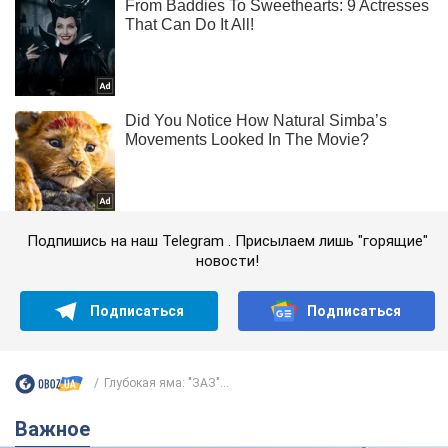
Подпишись на наш Telegram . Присылаем лишь "горящие"
новости!
Подписаться
Подписаться
Глубокая яма: "ЗАЗ"...
Важное