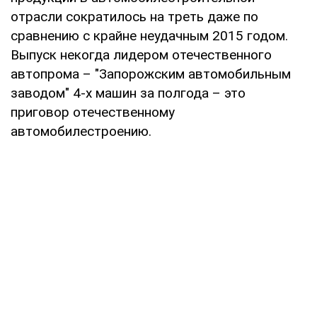
отрасли сократилось на треть даже по
сравнению с крайне неудачным 2015 годом.
Выпуск некогда лидером отечественного
автопрома – "Запорожским автомобильным
заводом" 4-х машин за полгода – это
приговор отечественному
автомобилестроению.