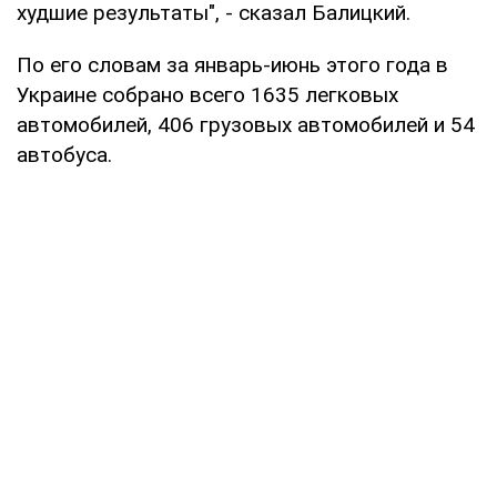
худшие результаты", - сказал Балицкий.
По его словам за январь-июнь этого года в
Украине собрано всего 1635 легковых
автомобилей, 406 грузовых автомобилей и 54
автобуса.