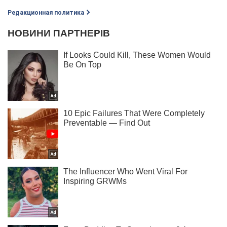
Редакционная политика