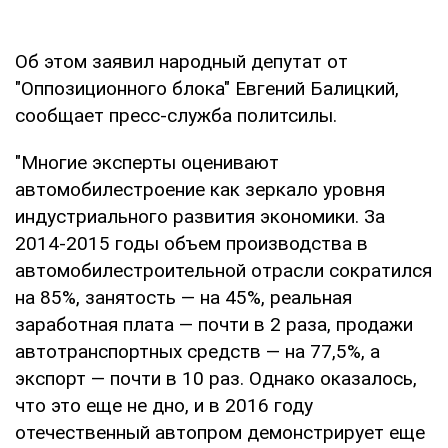
Об этом заявил народный депутат от
"Оппозиционного блока" Евгений Балицкий,
сообщает пресс-служба политсилы.
"Многие эксперты оценивают
автомобилестроение как зеркало уровня
индустриального развития экономики. За
2014-2015 годы объем производства в
автомобилестроительной отрасли сократился
на 85%, занятость — на 45%, реальная
заработная плата — почти в 2 раза, продажи
автотранспортных средств — на 77,5%, а
экспорт — почти в 10 раз. Однако оказалось,
что это еще не дно, и в 2016 году
отечественный автопром демонстрирует еще