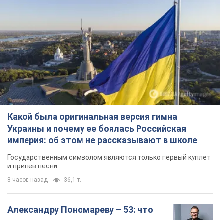
Какой была оригинальная версия гимна
Украины и почему ее боялась Российская
империя: об этом не рассказывают в школе
Государственным символом являются только первый куплет
и припев песни
8 часов назад
36,1 т.
Александру Пономареву – 53: что