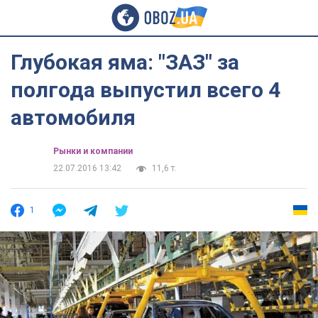
Глубокая яма: "ЗАЗ" за
полгода выпустил всего 4
автомобиля
Рынки и компании
22.07.2016 13:42
11,6 т.
1