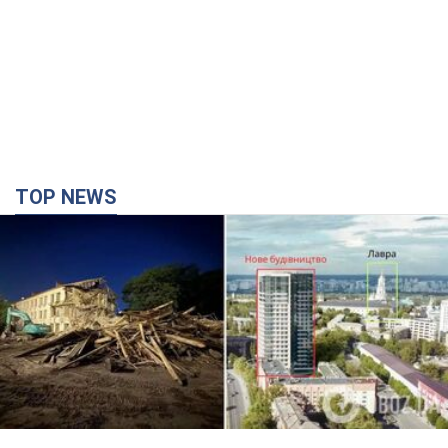
TOP NEWS