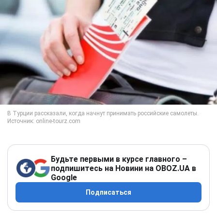
Будьте первыми в курсе главного –
подпишитесь на Новини на OBOZ.UA в
Google
Подписаться