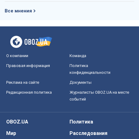
Все мнения
О компании
Команда
Правовая информация
Политика
конфиденциальности
Реклама на сайте
Документы
Редакционная политика
Журналисты OBOZ.UA на месте
событий
OBOZ.UA
Политика
Мир
Расследования