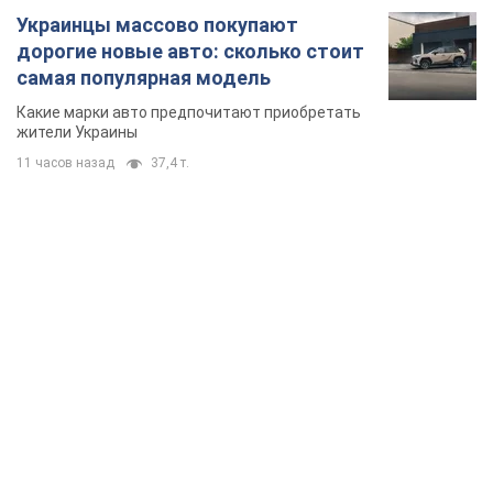
Украинцы массово покупают
дорогие новые авто: сколько стоит
самая популярная модель
Какие марки авто предпочитают приобретать
жители Украины
11 часов назад
37,4 т.