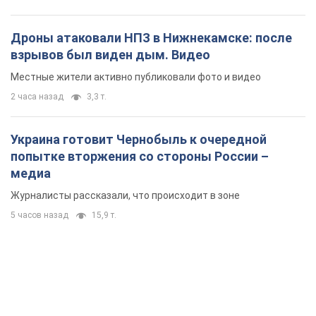
Дроны атаковали НПЗ в Нижнекамске: после
взрывов был виден дым. Видео
Местные жители активно публиковали фото и видео
2 часа назад
3,3 т.
Украина готовит Чернобыль к очередной
попытке вторжения со стороны России –
медиа
Журналисты рассказали, что происходит в зоне
5 часов назад
15,9 т.