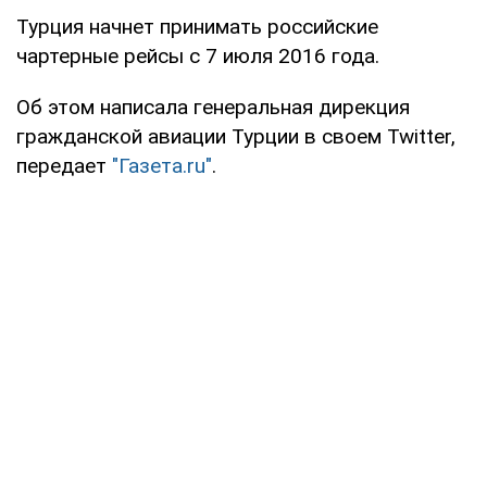
Турция начнет принимать российские
чартерные рейсы с 7 июля 2016 года.
Об этом написала генеральная дирекция
гражданской авиации Турции в своем Twitter,
передает
"Газета.ru"
.