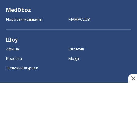
MedOboz
Новости медицины
MAMACLUB
Шоу
Афиша
Сплетни
Красота
Мода
Женский Журнал