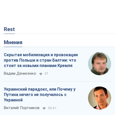
Rest
Мнения
Скрытая мобилизация и провокации
против Польши и стран Балтии: что
стоит за новыми планами Кремля
Вадим Денисенко
57
Украинский парадокс, или Почему у
Путина ничего не получилось с
Украиной
Виталий Портников
20,4 т.