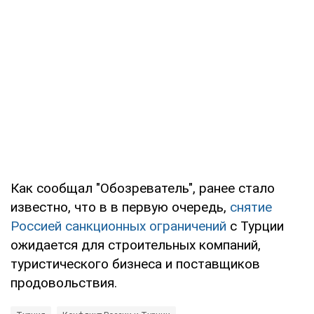
Как сообщал "Обозреватель", ранее стало
известно, что в в первую очередь,
снятие
Россией санкционных ограничений
с Турции
ожидается для строительных компаний,
туристического бизнеса и поставщиков
продовольствия.