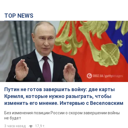
TOP NEWS
Путин не готов завершить войну: две карты
Кремля, которые нужно разыграть, чтобы
изменить его мнение. Интервью с Веселовским
Без изменения позиции России о скором завершении войны
не будет
3 часа назад
17,9 т.