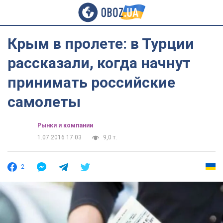
Крым в пролете: в Турции
рассказали, когда начнут
принимать российские
самолеты
Рынки и компании
1.07.2016 17:03
9,0 т.
2