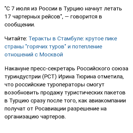
"С 7 июля из России в Турцию начнут летать
17 чартерных рейсов", — говорится в
сообщении.
Читайте:
Теракты в Стамбуле: крутое пике
страны "горячих туров" и потепление
отношений с Москвой
Накануне пресс-секретарь Российского союза
туриндустрии (РСТ) Ирина Тюрина отметила,
что российские туроператоры смогут
возобновить продажу туристических пакетов
в Турцию сразу после того, как авиакомпании
получат от Росавиации разрешение на
организацию чартеров.