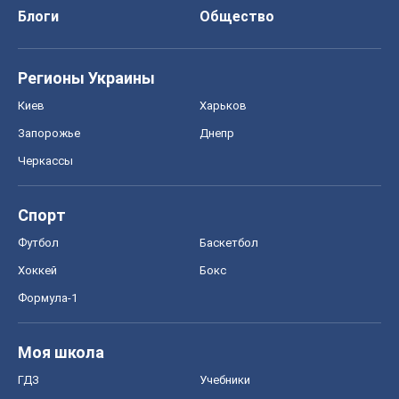
Блоги
Общество
Регионы Украины
Киев
Харьков
Запорожье
Днепр
Черкассы
Спорт
Футбол
Баскетбол
Хоккей
Бокс
Формула-1
Моя школа
ГДЗ
Учебники