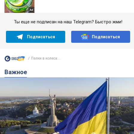
Ты еще не подписан на наш Telegram? Быстро жми!
Подписаться
Подписаться
Палки в колеса:...
Важное