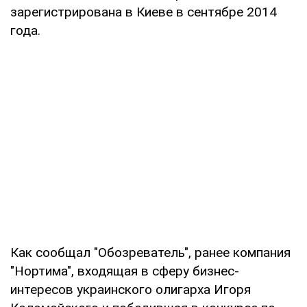
зарегистрирована в Киеве в сентябре 2014
года.
Как сообщал "Обозреватель", ранее компания
"Нортима", входящая в сферу бизнес-
интересов украинского олигарха Игоря