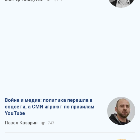
Война и медиа: политика перешла в
соцсети, а СМИ играют по правилам
YouTube
Павел Казарин
747