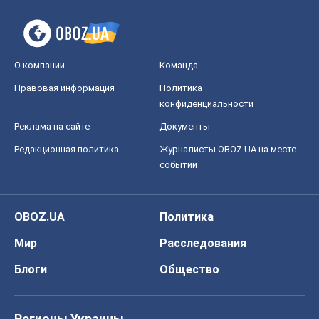
О компании
Команда
Правовая информация
Политика
конфиденциальности
Реклама на сайте
Документы
Редакционная политика
Журналисты OBOZ.UA на месте
событий
OBOZ.UA
Политика
Мир
Расследования
Блоги
Общество
Регионы Украины