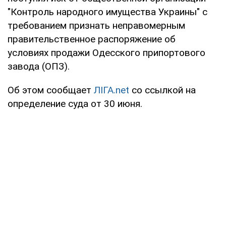
"Контроль народного имущества Украины" с
требованием признать неправомерным
правительственное распоряжение об
условиях продажи Одесского припортового
завода (ОПЗ).
Об этом сообщает
ЛІГА.net
со ссылкой на
определение суда от 30 июня.