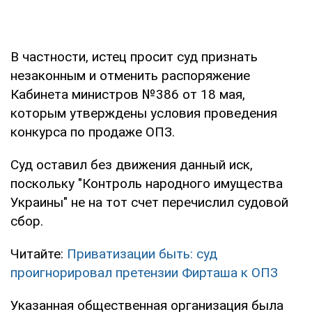
В частности, истец просит суд признать
незаконным и отменить распоряжение
Кабинета министров №386 от 18 мая,
которым утверждены условия проведения
конкурса по продаже ОПЗ.
Суд оставил без движения данный иск,
поскольку "Контроль народного имущества
Украины" не на тот счет перечислил судовой
сбор.
Читайте:
Приватизации быть: суд
проигнорировал претензии Фирташа к ОПЗ
Указанная общественная организация была