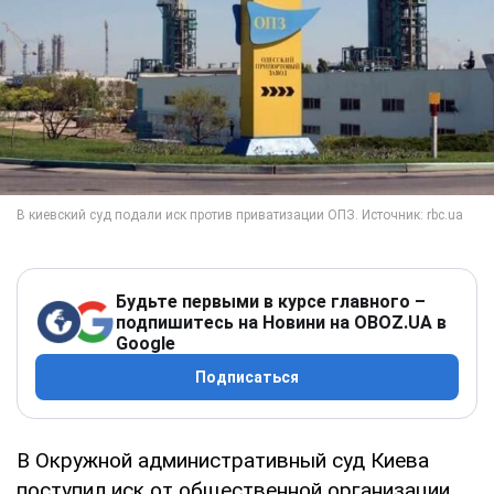
Будьте первыми в курсе главного –
подпишитесь на Новини на OBOZ.UA в
Google
Подписаться
В Окружной административный суд Киева
поступил иск от общественной организации