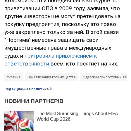
Коломойского и победившая в конкурсе по
приватизации ОПЗ в 2009 году, заявила, что
другие инвесторы не могут претендовать на
покупку предприятия, поскольку это право
уже закреплено только за ней. В этой связи
"Нортима" намерена защищать свои
имущественные права в международных
судах и
пригрозила привлечением к
ответственности
всем, кто посягнет на них.
Украина
Приватизация госимущества
Одесский припортовый заво
Редакционная политика