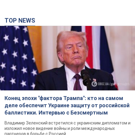
TOP NEWS
Конец эпохи "фактора Трампа": кто на самом
деле обеспечит Украине защиту от российской
баллистики. Интервью с Безсмертным
Владимир Зеленский встретился с украинским дипломатом и
изложил новое видение войны и роли международных
партнеров в борьбе с Россией