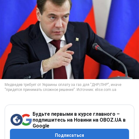
Будьте первыми в курсе главного –
подпишитесь на Новини на OBOZ.UA в
Google
Подписаться