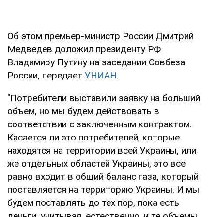
Об этом премьер-министр России Дмитрий
Медведев доложил президенту РФ
Владимиру Путину на заседании Совбеза
России, передает
УНИАН
.
"Потребители выставили заявку на больший
объем, но мы будем действовать в
соответствии с заключенным контрактом.
Касается ли это потребителей, которые
находятся на территории всей Украины, или
же отдельных областей Украины, это все
равно входит в общий баланс газа, который
поставляется на территорию Украины. И мы
будем поставлять до тех пор, пока есть
деньги, учитывая, естественно, и те объемы,