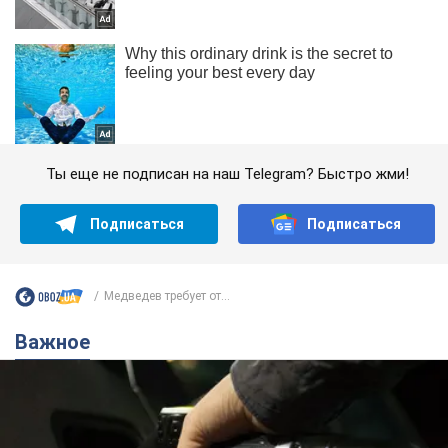
Ты еще не подписан на наш Telegram? Быстро жми!
Подписаться
Подписаться
Медведев требует от...
Важное