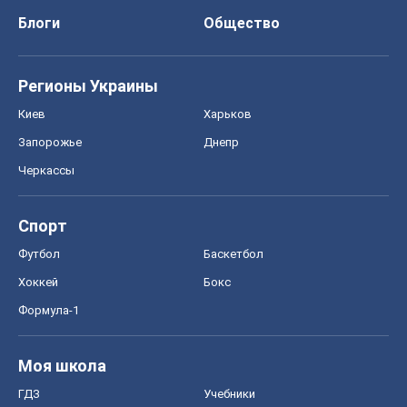
Блоги
Общество
Регионы Украины
Киев
Харьков
Запорожье
Днепр
Черкассы
Спорт
Футбол
Баскетбол
Хоккей
Бокс
Формула-1
Моя школа
ГДЗ
Учебники