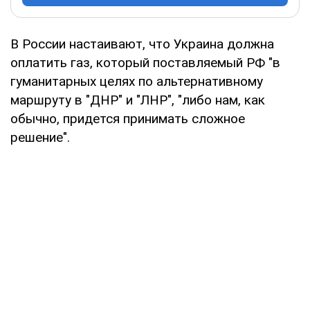
В России настаивают, что Украина должна
оплатить газ, который поставляемый РФ "в
гуманитарных целях по альтернативному
маршруту в "ДНР" и "ЛНР", "либо нам, как
обычно, придется принимать сложное
решение".