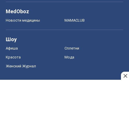
MedOboz
Новости медицины
MAMACLUB
Шоу
Афиша
Сплетни
Красота
Мода
Женский Журнал