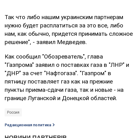
Так что либо нашим украинским партнерам
нужно будет расплатиться за это все, либо
нам, как обычно, придется принимать сложное
решение", - заявил Медведев.
Как сообщил "Обозреватель", глава
"Газпрома" заявил о поставках газа в "ЛНР" и
"ДНР" за счет "Нафтогаза". "Газпром" в
пятницу поставляет газ как на прежние
пункты приема-сдачи газа, так и новые - на
границе Луганской и Донецкой областей.
Россия
Редакционная политика