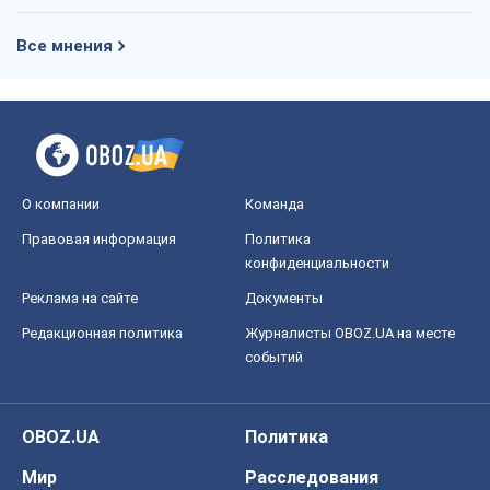
Все мнения
О компании
Команда
Правовая информация
Политика
конфиденциальности
Реклама на сайте
Документы
Редакционная политика
Журналисты OBOZ.UA на месте
событий
OBOZ.UA
Политика
Мир
Расследования