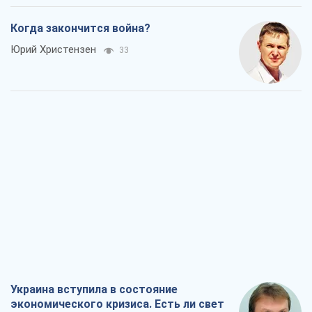
Когда закончится война?
Юрий Христензен
33
Украина вступила в состояние
экономического кризиса. Есть ли свет