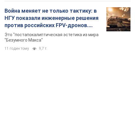
Война меняет не только тактику: в
НГУ показали инженерные решения
против российских FPV-дронов.
Фото
Это "постапокалиптическая эстетика из мира
"Безумного Макса"
11 годин тому
9,7 т.