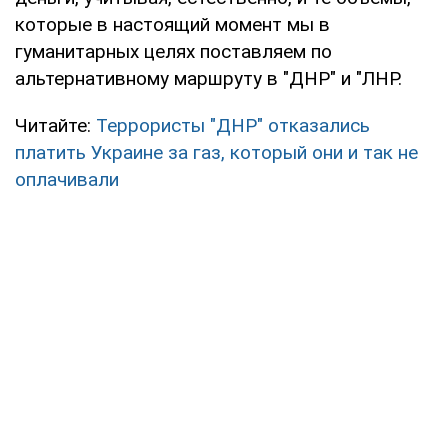
которые в настоящий момент мы в
гуманитарных целях поставляем по
альтернативному маршруту в "ДНР" и "ЛНР.
Читайте:
Террористы "ДНР" отказались
платить Украине за газ, который они и так не
оплачивали