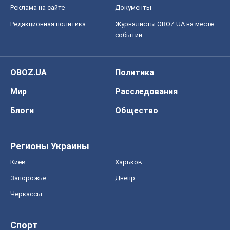
Реклама на сайте
Документы
Редакционная политика
Журналисты OBOZ.UA на месте
событий
OBOZ.UA
Политика
Мир
Расследования
Блоги
Общество
Регионы Украины
Киев
Харьков
Запорожье
Днепр
Черкассы
Спорт