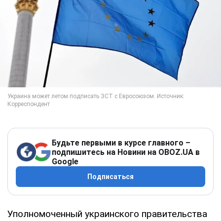
Будьте первыми в курсе главного –
подпишитесь на Новини на OBOZ.UA в
Google
Подписаться
Уполномоченный украинского правительства