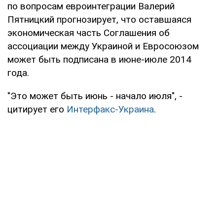
по вопросам евроинтеграции Валерий
Пятницкий прогнозирует, что оставшаяся
экономическая часть Соглашения об
ассоциации между Украиной и Евросоюзом
может быть подписана в июне-июле 2014
года.
"Это может быть июнь - начало июля", -
цитирует его
Интерфакс-Украина
.