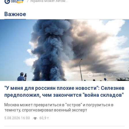
Украина может летом...
Важное
"У меня для россиян плохие новости": Селезнев
предположил, чем закончится "война складов"
Москва может превратиться в "остров" и погрузиться в
темноту, спрогнозировал военный эксперт
5.08.2026 16:00
60,9 т.