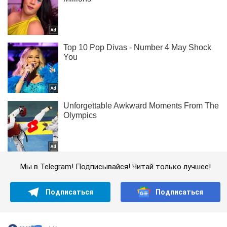
Мы в Telegram! Подписывайся! Читай только лучшее!
Подписаться
Подписаться