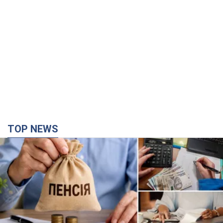
TOP NEWS