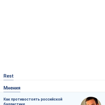
Rest
Мнения
Как противостоять российской
баллистике