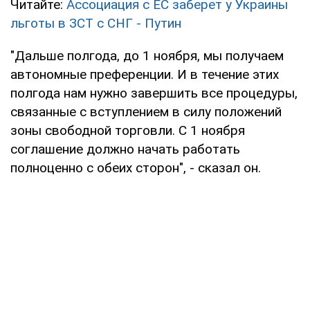
Читайте:
Ассоциация с ЕС заберет у Украины
льготы в ЗСТ с СНГ - Путин
"Дальше полгода, до 1 ноября, мы получаем
автономные преференции. И в течение этих
полгода нам нужно завершить все процедуры,
связанные с вступлением в силу положений
зоны свободной торговли. С 1 ноября
соглашение должно начать работать
полноценно с обеих сторон", - сказал он.