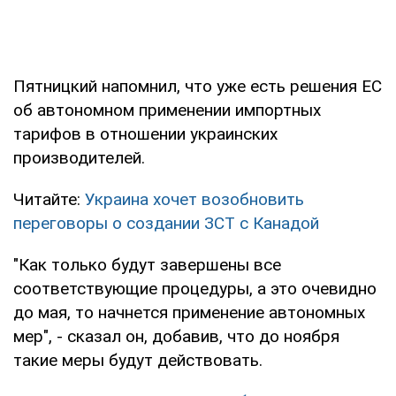
Пятницкий напомнил, что уже есть решения ЕС
об автономном применении импортных
тарифов в отношении украинских
производителей.
Читайте:
Украина хочет возобновить
переговоры о создании ЗСТ с Канадой
"Как только будут завершены все
соответствующие процедуры, а это очевидно
до мая, то начнется применение автономных
мер", - сказал он, добавив, что до ноября
такие меры будут действовать.