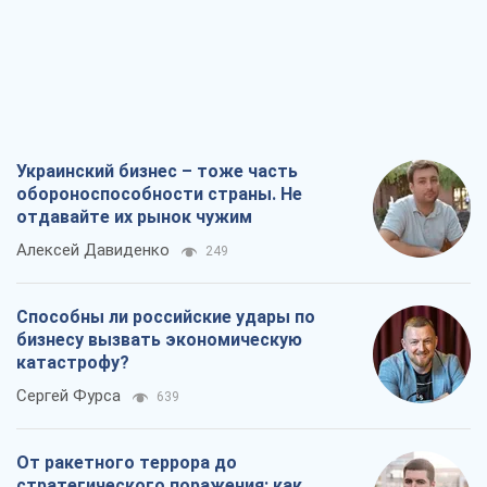
Украинский бизнес – тоже часть
обороноспособности страны. Не
отдавайте их рынок чужим
Алексей Давиденко
249
Способны ли российские удары по
бизнесу вызвать экономическую
катастрофу?
Сергей Фурса
639
От ракетного террора до
стратегического поражения: как