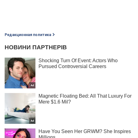
Редакционная политика