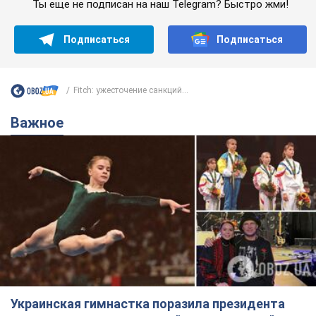
Ты еще не подписан на наш Telegram? Быстро жми!
Подписаться
Подписаться
Fitch: ужесточение санкций...
Важное
Украинская гимнастка поразила президента