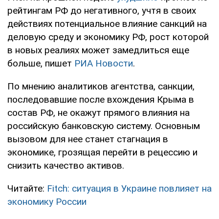
рейтингам РФ до негативного, учтя в своих
действиях потенциальное влияние санкций на
деловую среду и экономику РФ, рост которой
в новых реалиях может замедлиться еще
больше, пишет
РИА Новости
.
По мнению аналитиков агентства, санкции,
последовавшие после вхождения Крыма в
состав РФ, не окажут прямого влияния на
российскую банковскую систему. Основным
вызовом для нее станет стагнация в
экономике, грозящая перейти в рецессию и
снизить качество активов.
Читайте:
Fitch: ситуация в Украине повлияет на
экономику России