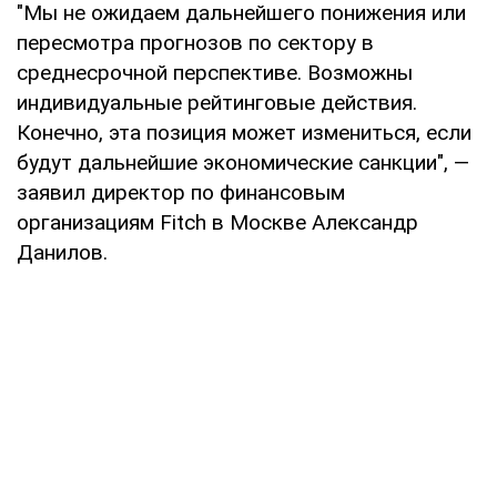
"Мы не ожидаем дальнейшего понижения или
пересмотра прогнозов по сектору в
среднесрочной перспективе. Возможны
индивидуальные рейтинговые действия.
Конечно, эта позиция может измениться, если
будут дальнейшие экономические санкции", —
заявил директор по финансовым
организациям Fitch в Москве Александр
Данилов.