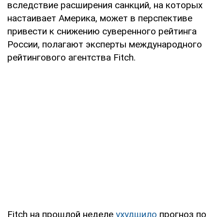
вследствие расширения санкций, на которых
настаивает Америка, может в перспективе
привести к снижению суверенного рейтинга
России, полагают эксперты международного
рейтингового агентства Fitch.
Fitch на прошлой неделе
ухудшило
прогноз по