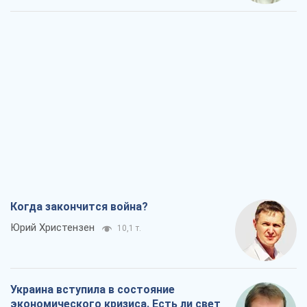
Когда закончится война?
Юрий Христензен
10,1 т.
Украина вступила в состояние
экономического кризиса. Есть ли свет