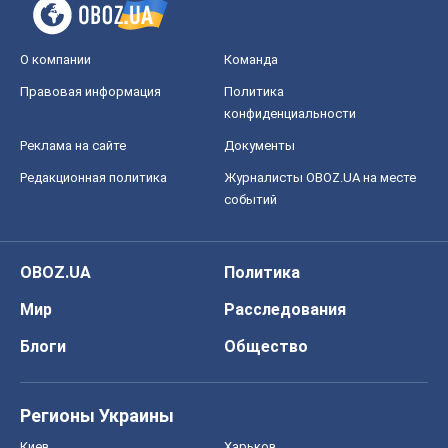
О компании
Команда
Правовая информация
Политика
конфиденциальности
Реклама на сайте
Документы
Редакционная политика
Журналисты OBOZ.UA на месте
событий
OBOZ.UA
Политика
Мир
Расследования
Блоги
Общество
Регионы Украины
Киев
Харьков