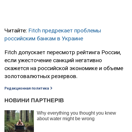
Читайте:
Fitch предрекает проблемы
российским банкам в Украине
Fitch допускает пересмотр рейтинга России,
если ужесточение санкций негативно
скажется на российской экономике и объеме
золотовалютных резервов.
Редакционная политика