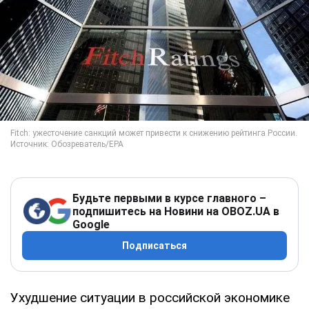
Будьте первыми в курсе главного –
подпишитесь на Новини на OBOZ.UA в
Google
Подписаться
Ухудшение ситуации в российской экономике