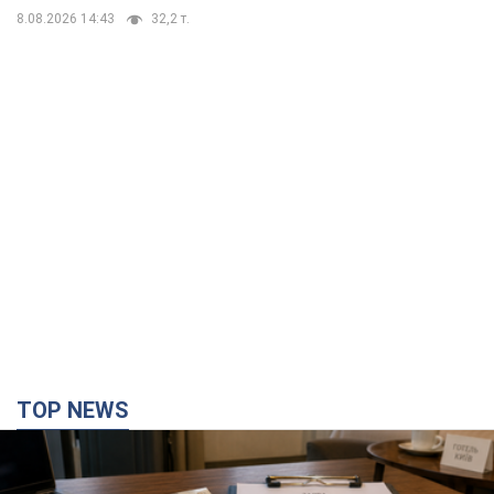
8.08.2026 14:43
32,2 т.
TOP NEWS