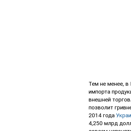
Тем не менее, 
импорта продук
внешней торговл
позволит гривне
2014 года
Украи
4,250 млрд долл