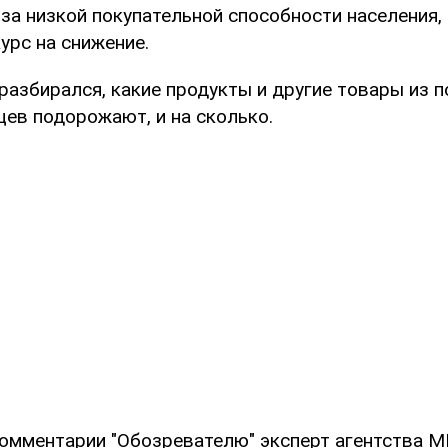
-за низкой покупательной способности населения
урс на снижение.
разбирался, какие продукты и другие товары из 
цев подорожают, и на сколько.
комментарии "Обозревателю" эксперт агентства М