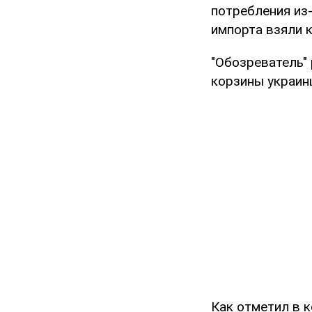
потребления из
импорта взяли к
"Обозреватель" 
корзины украин
Как отметил в 