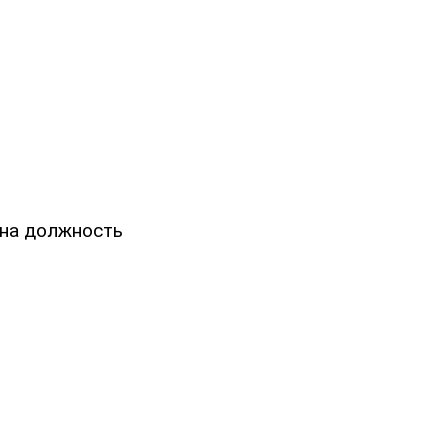
на должность