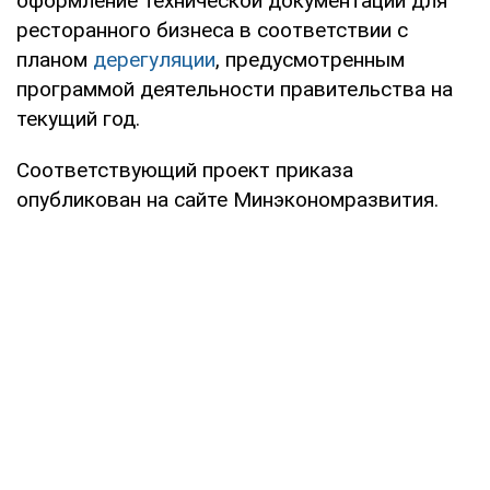
оформление технической документации для
ресторанного бизнеса в соответствии с
планом
дерегуляции
, предусмотренным
программой деятельности правительства на
текущий год.
Соответствующий проект приказа
опубликован на сайте Минэкономразвития.