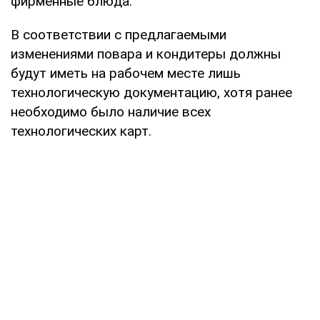
фирменные блюда.
В соответствии с предлагаемыми
изменениями повара и кондитеры должны
будут иметь на рабочем месте лишь
технологическую документацию, хотя ранее
необходимо было наличие всех
технологических карт.