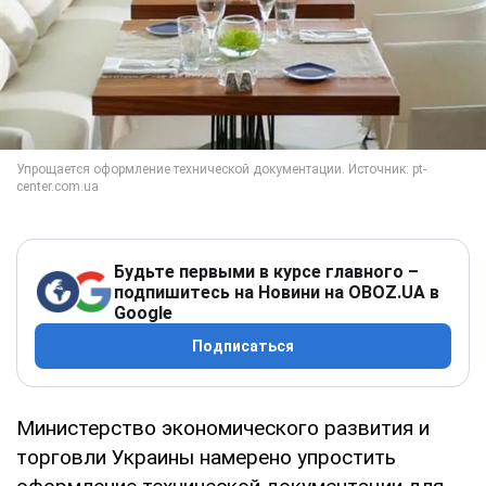
Будьте первыми в курсе главного –
подпишитесь на Новини на OBOZ.UA в
Google
Подписаться
Министерство экономического развития и
торговли Украины намерено упростить