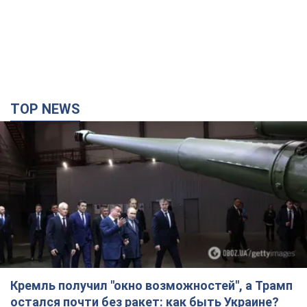
TOP NEWS
Кремль получил "окно возможностей", а Трамп
остался почти без ракет: как быть Украине?