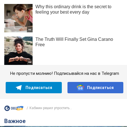
Не пропусти молнию! Подписывайся на нас в Telegram
Подписаться
Подписаться
Кабмин решил упростить...
Важное