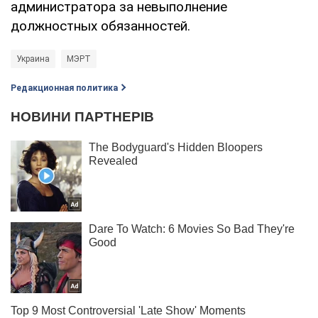
администратора за невыполнение
должностных обязанностей.
Украина
МЭРТ
Редакционная политика