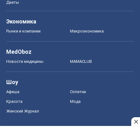
Диеты
Экономика
Рынки и компании
Mакроэкономика
MedOboz
Новости медицины
MAMACLUB
Шоу
Афиша
Сплетни
Красота
Мода
Женский Журнал