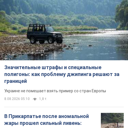
Значительные штрафы и специальные
полигоны: как проблему джипинга решают за
границей
Украине не помешает взять пример со стран Европы
8.08.2026 05:10
1,8 т.
В Прикарпатье после аномальной
жары прошел сильный ливень: