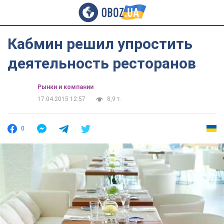
Кабмин решил упростить
деятельность ресторанов
Рынки и компании
17.04.2015 12:57
8,9 т.
0