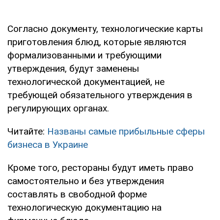
Согласно документу, технологические карты
приготовления блюд, которые являются
формализованными и требующими
утверждения, будут заменены
технологической документацией, не
требующей обязательного утверждения в
регулирующих органах.
Читайте:
Названы самые прибыльные сферы
бизнеса в Украине
Кроме того, рестораны будут иметь право
самостоятельно и без утверждения
составлять в свободной форме
технологическую документацию на