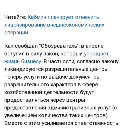
Читайте:
Кабмин планирует отменить
лицензирование внешнеэкономических
операций
Как сообщал "Обозреватель", в апреле
вступил в силу закон, который
упрощает
жизнь бизнесу
. В частности, согласно закону
ликвидируются разрешительные центры.
Теперь услуги по выдаче документов
разрешительного характера в сфере
хозяйственной деятельности будут
предоставляться через центры
предоставления административных услуг (с
увеличением количества таких центров).
Вместе с этим усиливается ответственность