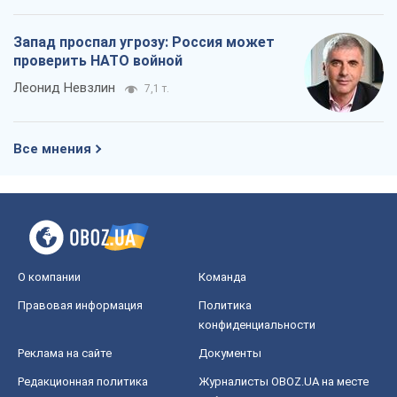
Запад проспал угрозу: Россия может
проверить НАТО войной
Леонид Невзлин
7,1 т.
Все мнения
О компании
Команда
Правовая информация
Политика
конфиденциальности
Реклама на сайте
Документы
Редакционная политика
Журналисты OBOZ.UA на месте