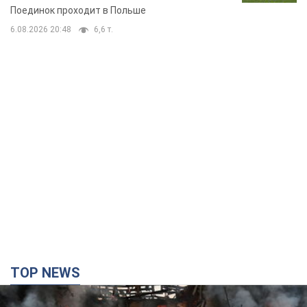
Поединок проходит в Польше
6.08.2026 20:48
6,6 т.
TOP NEWS