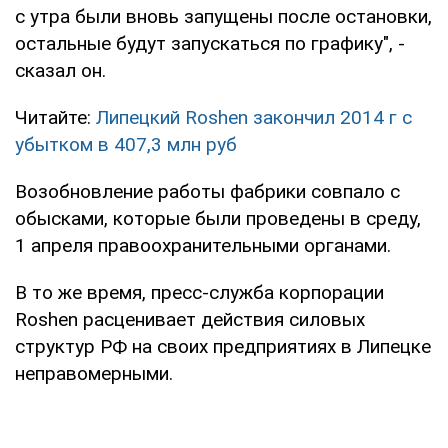
с утра были вновь запущены после остановки,
остальные будут запускаться по графику", -
сказал он.
Читайте:
Липецкий Roshen закончил 2014 г с
убытком в 407,3 млн руб
Возобновление работы фабрики совпало с
обысками, которые были проведены в среду,
1 апреля правоохранительными органами.
В то же время, пресс-служба корпорации
Roshen расценивает действия силовых
структур РФ на своих предприятиях в Липецке
неправомерными.