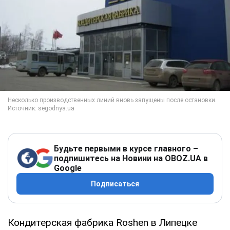
Будьте первыми в курсе главного –
подпишитесь на Новини на OBOZ.UA в
Google
Подписаться
Кондитерская фабрика Roshen в Липецке