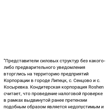
"Представители силовых структур без какого-
либо предварительного уведомления
вторглись на территорию предприятий
Корпорации в городе Липецк, с. Сенцово и с.
Косыревка. Кондитерская корпорация Roshen
считает, что проведение налоговой проверке
в рамках выдвинутой ранее претензии
подобным образом является недопустимым и