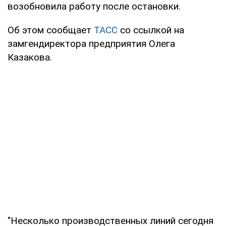
возобновила работу после остановки.
Об этом сообщает
ТАСС
со ссылкой на
замгендиректора предприятия Олега
Казакова.
"Несколько производственных линий сегодня