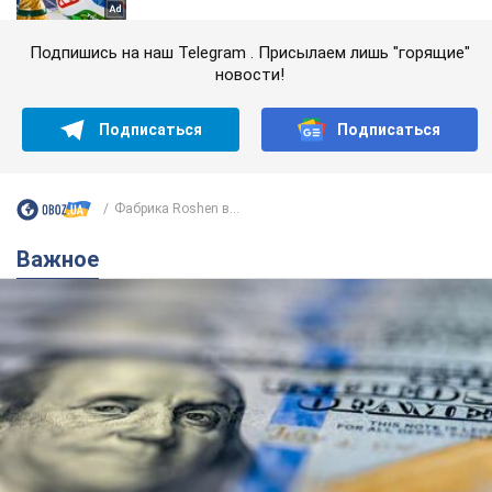
Подпишись на наш Telegram . Присылаем лишь "горящие"
новости!
Подписаться
Подписаться
Фабрика Roshen в...
Важное