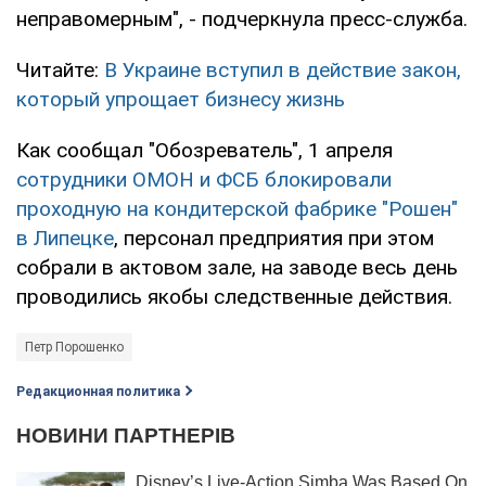
неправомерным", - подчеркнула пресс-служба.
Читайте:
В Украине вступил в действие закон,
который упрощает бизнесу жизнь
Как сообщал "Обозреватель", 1 апреля
сотрудники ОМОН и ФСБ блокировали
проходную на кондитерской фабрике "Рошен"
в Липецке
, персонал предприятия при этом
собрали в актовом зале, на заводе весь день
проводились якобы следственные действия.
Петр Порошенко
Редакционная политика