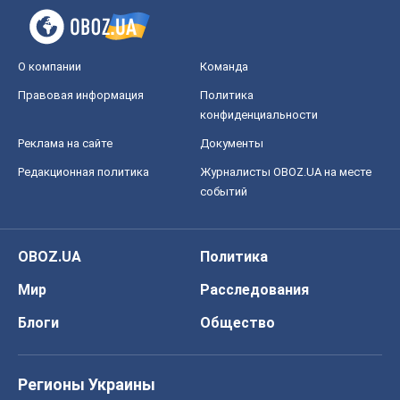
О компании
Команда
Правовая информация
Политика
конфиденциальности
Реклама на сайте
Документы
Редакционная политика
Журналисты OBOZ.UA на месте
событий
OBOZ.UA
Политика
Мир
Расследования
Блоги
Общество
Регионы Украины