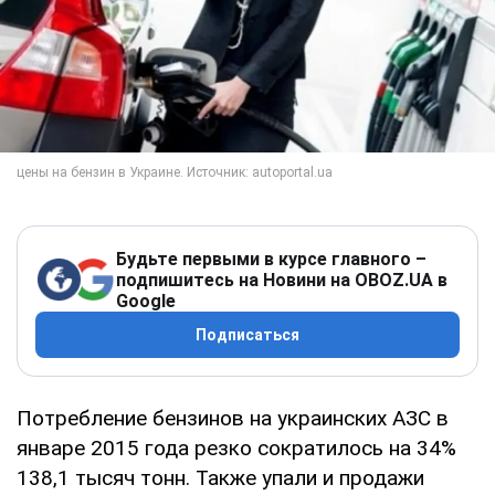
Будьте первыми в курсе главного –
подпишитесь на Новини на OBOZ.UA в
Google
Подписаться
Потребление бензинов на украинских АЗС в
январе 2015 года резко сократилось на 34%
138,1 тысяч тонн. Также упали и продажи