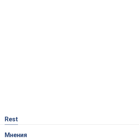
Rest
Мнения