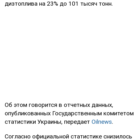
дизтоплива на 23% до 101 тысяч тонн.
Об этом говорится в отчетных данных,
опубликованных Государственным комитетом
статистики Украины, передает
Oilnews
.
Согласно официальной статистике снизилось