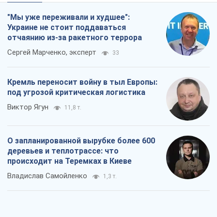
"Мы уже переживали и худшее":
Украине не стоит поддаваться
отчаянию из-за ракетного террора
Сергей Марченко, эксперт
33
Кремль переносит войну в тыл Европы:
под угрозой критическая логистика
Виктор Ягун
11,8 т.
О запланированной вырубке более 600
деревьев и теплотрассе: что
происходит на Теремках в Киеве
Владислав Самойленко
1,3 т.