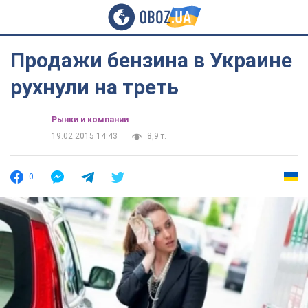
Продажи бензина в Украине
рухнули на треть
Рынки и компании
19.02.2015 14:43
8,9 т.
0