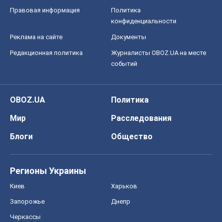
Правовая информация
Политика
конфиденциальности
Реклама на сайте
Документы
Редакционная политика
Журналисты OBOZ.UA на месте
событий
OBOZ.UA
Политика
Мир
Расследования
Блоги
Общество
Регионы Украины
Киев
Харьков
Запорожье
Днепр
Черкассы