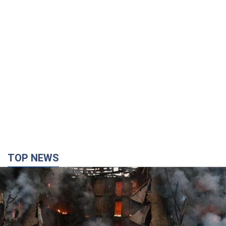
TOP NEWS