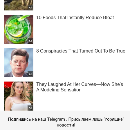
Подпишись на наш Telegram . Присылаем лишь "горящие"
новости!