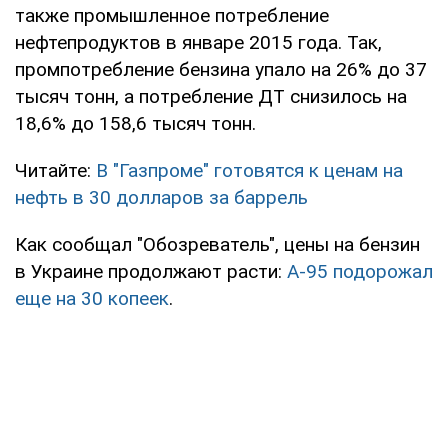
также промышленное потребление
нефтепродуктов в январе 2015 года. Так,
промпотребление бензина упало на 26% до 37
тысяч тонн, а потребление ДТ снизилось на
18,6% до 158,6 тысяч тонн.
Читайте:
В "Газпроме" готовятся к ценам на
нефть в 30 долларов за баррель
Как сообщал "Обозреватель", цены на бензин
в Украине продолжают расти:
А-95 подорожал
еще на 30 копеек
.