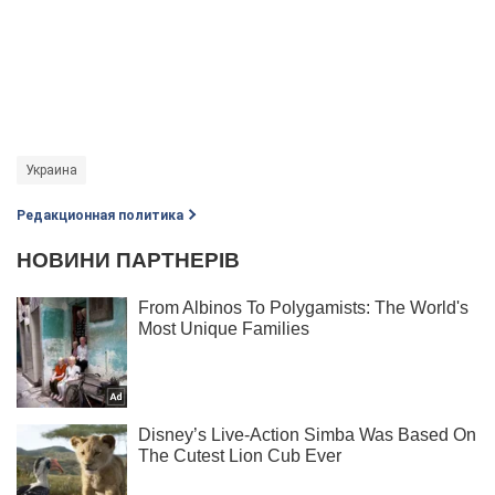
Украина
Редакционная политика