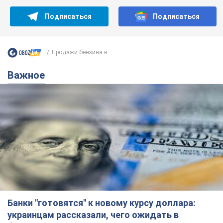
Подписаться
Подписаться
Продажи бензина в...
Важное
Банки "готовятся" к новому курсу доллара:
украинцам рассказали, чего ожидать в