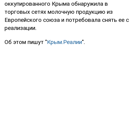
оккупированного Крыма обнаружила в
торговых сетях молочную продукцию из
Европейского союза и потребовала снять ее с
реализации.
Об этом пишут "
Крым.Реалии
".