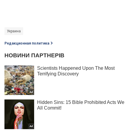
Украина
Редакционная политика