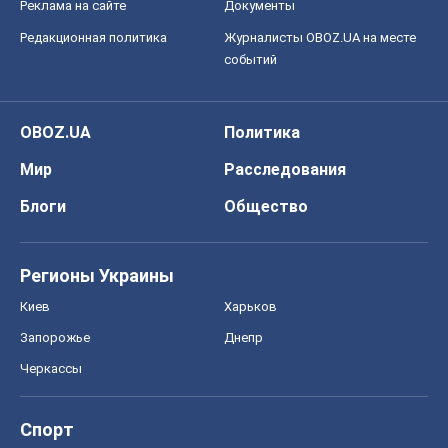
Правовая информация
Политика
конфиденциальности
Реклама на сайте
Документы
Редакционная политика
Журналисты OBOZ.UA на месте
событий
OBOZ.UA
Политика
Мир
Расследования
Блоги
Общество
Регионы Украины
Киев
Харьков
Запорожье
Днепр
Черкассы