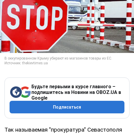
Будьте первыми в курсе главного –
подпишитесь на Новини на OBOZ.UA в
Google
Подписаться
Так называемая "прокуратура" Севастополя