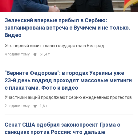
Зеленский впервые прибыл в Сербию:
запланирована встреча с Вучичем и не только.
Видео
Это первый визит главы государства в Белград
4 години тому
51,4 т.
"Верните Федорова": в городах Украины уже
23-й день подряд проходят массовые митинги
с плакатами. Фото и видео
Участники акций продолжают серию ежедневных протестов
2 години тому
1,6 т.