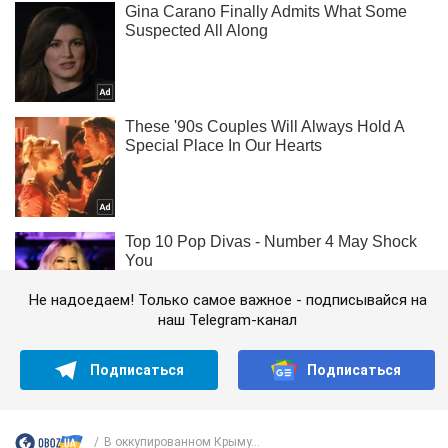
Не надоедаем! Только самое важное - подписывайся на
наш Telegram-канал
Подписаться
Подписаться