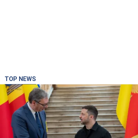
TOP NEWS