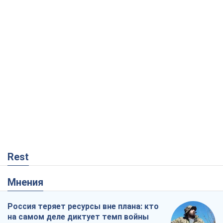
Rest
Мнения