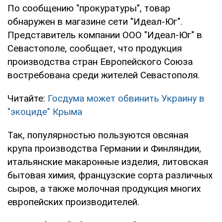
По сообщению "прокуратуры", товар
обнаружен в магазине сети "Идеал-Юг".
Представитель компании ООО "Идеал-Юг" в
Севастополе, сообщает, что продукция
производства стран Европейского Союза
востребована среди жителей Севастополя.
Читайте:
Госдума может обвинить Украину в
"экоциде" Крыма
Так, популярностью пользуются овсяная
крупа производства Германии и Финляндии,
итальянские макаронные изделия, литовская
бытовая химия, французские сорта различных
сыров, а также молочная продукция многих
европейских производителей.