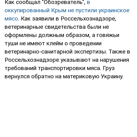
Как сообщал "Обозреватель",
в
оккупированный Крым не пустили украинское
мясо
. Как заявили в Россельхознадзоре,
ветеринарные свидетельства были не
оформлены должным образом, а говяжьи
туши не имеют клейм о проведении
ветеринарно-санитарной экспертизы. Также в
Россельхознадзоре указывают на нарушения
требований транспортировки мяса. Груз
вернулся обратно на материковую Украину.