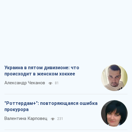
Украина в пятом дивизионе: что
происходит в женском хоккее
Александр Чеканов
81
"Роттердам+": повторяющаяся ошибка
прокурора
Валентина Карповец
231