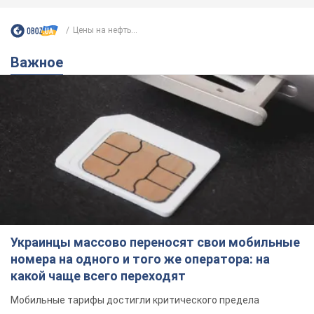
Цены на нефть...
Важное
Украинцы массово переносят свои мобильные
номера на одного и того же оператора: на
какой чаще всего переходят
Мобильные тарифы достигли критического предела