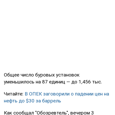
Общее число буровых установок
уменьшилось на 87 единиц — до 1,456 тыс.
Читайте:
В ОПЕК заговорили о падении цен на
нефть до $30 за баррель
Как сообщал "Обозревтель", вечером 3