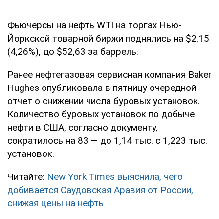
Фьючерсы на нефть WTI на торгах Нью-
Йоркской товарной биржи поднялись на $2,15
(4,26%), до $52,63 за баррель.
Ранее нефтегазовая сервисная компания Baker
Hughes опубликовала в пятницу очередной
отчет о снижении числа буровых установок.
Количество буровых установок по добыче
нефти в США, согласно документу,
сократилось на 83 — до 1,14 тыс. с 1,223 тыс.
установок.
Читайте:
New York Times выяснила, чего
добивается Саудовская Аравия от России,
снижая цены на нефть