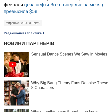
февраля
цена нефти Brent впервые за месяц
превысила $58
.
Мировые цены на нефть
Редакционная политика