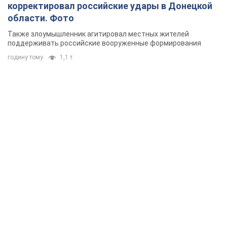
корректировал российские удары в Донецкой
области. Фото
Также злоумышленник агитировал местных жителей
поддерживать российские вооруженные формирования
годину тому
1,1 т.