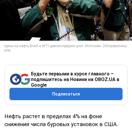
Будьте первыми в курсе главного –
подпишитесь на Новини на OBOZ.UA в
Google
Подписаться
Нефть растет в пределах 4% на фоне
снижения числа буровых установок в США.