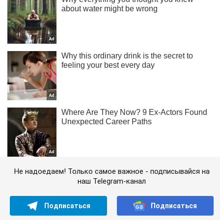
Не надоедаем! Только самое важное - подписывайся на
наш Telegram-канал
Подписаться
Подписаться