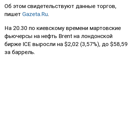
Об этом свидетельствуют данные торгов,
пишет
Gazeta.Ru
.
На 20.30 по киевскому времени мартовские
фьючерсы на нефть Brent на лондонской
бирже ICE выросли на $2,02 (3,57%), до $58,59
за баррель.