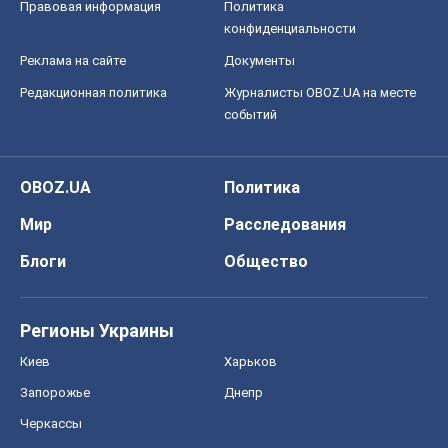
Правовая информация
Политика
конфиденциальности
Реклама на сайте
Документы
Редакционная политика
Журналисты OBOZ.UA на месте
событий
OBOZ.UA
Политика
Мир
Расследования
Блоги
Общество
Регионы Украины
Киев
Харьков
Запорожье
Днепр
Черкассы