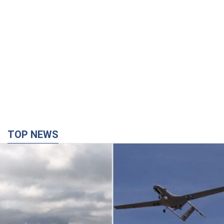
TOP NEWS