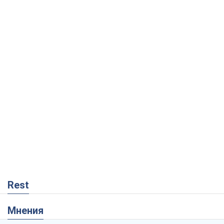
Rest
Мнения