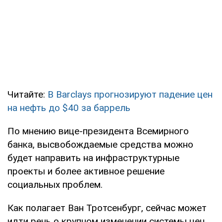
Читайте:
В Barclays прогнозируют падение цен
на нефть до $40 за баррель
По мнению вице-президента Всемирного
банка, высвобождаемые средства можно
будет направить на инфраструктурные
проекты и более активное решение
социальных проблем.
Как полагает Ван Тротсенбург, сейчас может
идти речь о крупном изменении системы цен