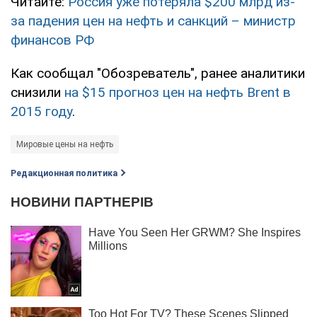
Читайте:
Россия уже потеряла $200 млрд из-
за падения цен на нефть и санкций – министр
финансов РФ
Как сообщал "Обозреватель", ранее аналитики
снизили
на $15 прогноз цен на нефть Brent в
2015 году
.
Мировые цены на нефть
Редакционная политика