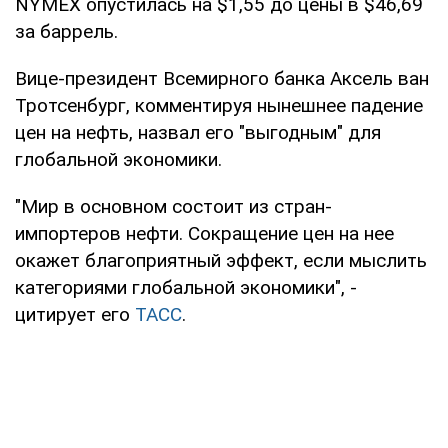
NYMEX опустилась на $1,55 до цены в $46,69
за баррель.
Вице-президент Всемирного банка Аксель ван
Тротсенбург, комментируя нынешнее падение
цен на нефть, назвал его "выгодным" для
глобальной экономики.
"Мир в основном состоит из стран-
импортеров нефти. Сокращение цен на нее
окажет благоприятный эффект, если мыслить
категориями глобальной экономики", -
цитирует его
ТАСС
.