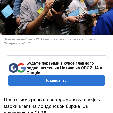
Будьте первыми в курсе главного –
подпишитесь на Новини на OBOZ.UA в
Google
Подписаться
Цена фьючерсов на североморскую нефть
марки Brent на лондонской бирже ICE