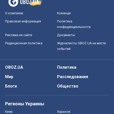
О компании
Команда
Правовая информация
Политика
конфиденциальности
Реклама на сайте
Документы
Редакционная политика
Журналисты OBOZ.UA на месте
событий
OBOZ.UA
Политика
Мир
Расследования
Блоги
Общество
Регионы Украины
Киев
Харьков