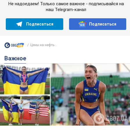
Не надоедаем! Только самое важное - подписывайся на
наш Telegram-канал
Подписаться
Подписаться
Цены на нефть...
Важное