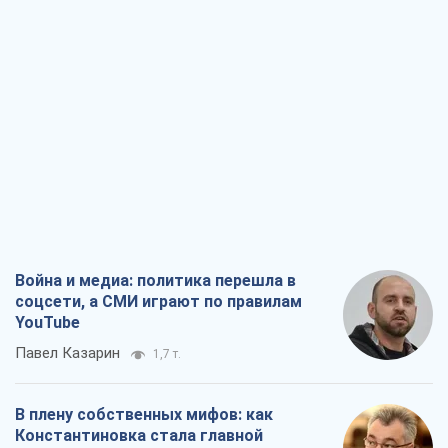
Война и медиа: политика перешла в
соцсети, а СМИ играют по правилам
YouTube
Павел Казарин
1,7 т.
В плену собственных мифов: как
Константиновка стала главной