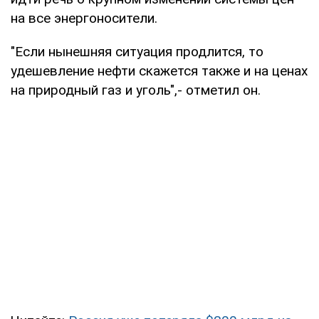
на все энергоносители.
"Если нынешняя ситуация продлится, то
удешевление нефти скажется также и на ценах
на природный газ и уголь",- отметил он.