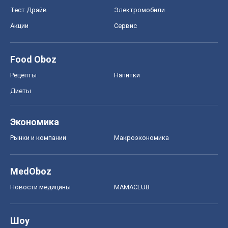
Тест Драйв
Электромобили
Акции
Сервис
Food Oboz
Рецепты
Напитки
Диеты
Экономика
Рынки и компании
Mакроэкономика
MedOboz
Новости медицины
MAMACLUB
Шоу