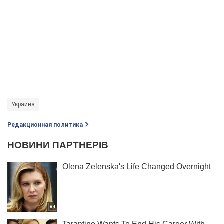
Украина
Редакционная политика