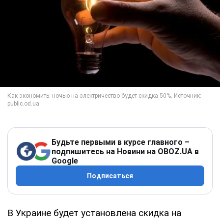
Будьте первыми в курсе главного –
подпишитесь на Новини на OBOZ.UA в
Google
Подписаться
В Украине будет установлена скидка на