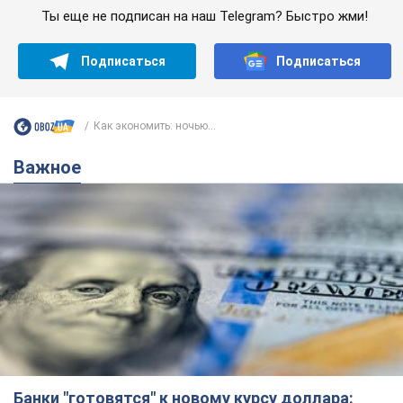
Ты еще не подписан на наш Telegram? Быстро жми!
Подписаться
Подписаться
Как экономить: ночью...
Важное
Банки "готовятся" к новому курсу доллара: