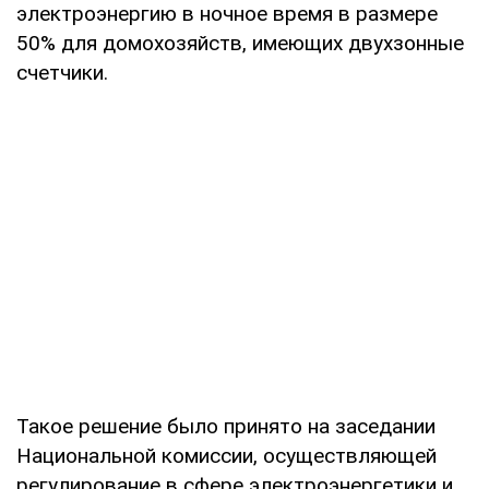
электроэнергию в ночное время в размере
50% для домохозяйств, имеющих двухзонные
счетчики.
Такое решение было принято на заседании
Национальной комиссии, осуществляющей
регулирование в сфере электроэнергетики и