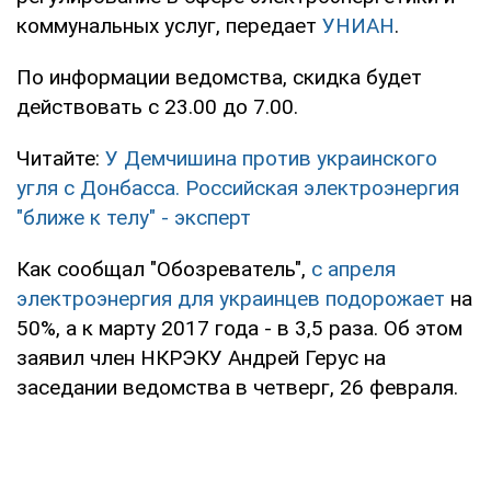
коммунальных услуг, передает
УНИАН
.
По информации ведомства, скидка будет
действовать с 23.00 до 7.00.
Читайте:
У Демчишина против украинского
угля с Донбасса. Российская электроэнергия
"ближе к телу" - эксперт
Как сообщал "Обозреватель",
с апреля
электроэнергия для украинцев подорожает
на
50%, а к марту 2017 года - в 3,5 раза. Об этом
заявил член НКРЭКУ Андрей Герус на
заседании ведомства в четверг, 26 февраля.