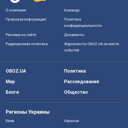
О компании
Команда
Правовая информация
Политика
конфиденциальности
Реклама на сайте
Документы
Редакционная политика
Журналисты OBOZ.UA на месте
событий
OBOZ.UA
Политика
Мир
Расследования
Блоги
Общество
Регионы Украины
Киев
Харьков