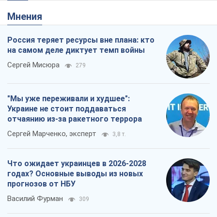
Мнения
Россия теряет ресурсы вне плана: кто
на самом деле диктует темп войны
Сергей Мисюра
279
"Мы уже переживали и худшее":
Украине не стоит поддаваться
отчаянию из-за ракетного террора
Сергей Марченко, эксперт
3,8 т.
Что ожидает украинцев в 2026-2028
годах? Основные выводы из новых
прогнозов от НБУ
Василий Фурман
309