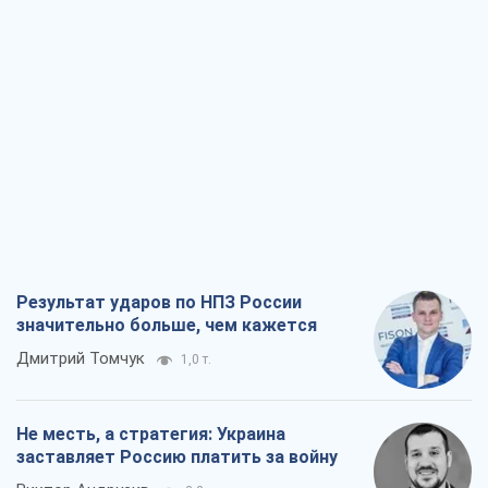
Результат ударов по НПЗ России
значительно больше, чем кажется
Дмитрий Томчук
1,0 т.
Не месть, а стратегия: Украина
заставляет Россию платить за войну