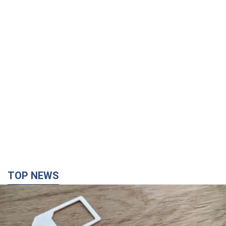
TOP NEWS