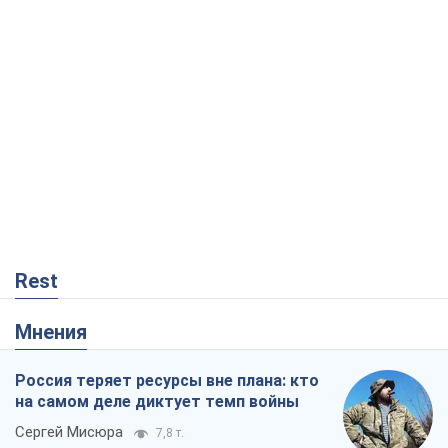
Rest
Мнения
Россия теряет ресурсы вне плана: кто
на самом деле диктует темп войны
Сергей Мисюра
7,8 т.