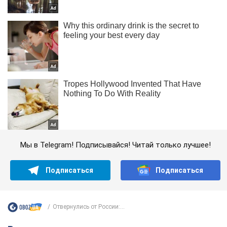
Мы в Telegram! Подписывайся! Читай только лучшее!
Подписаться
Подписаться
Отвернулись от России:...