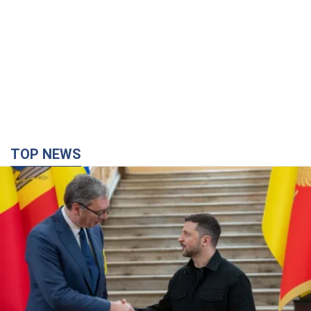
TOP NEWS