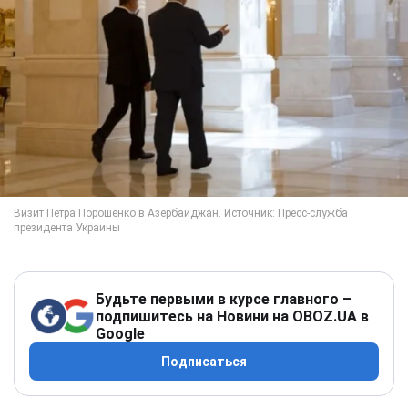
Будьте первыми в курсе главного –
подпишитесь на Новини на OBOZ.UA в
Google
Подписаться