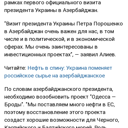
рамках первого официального визита
президента Украины в Азербайджан.
"Визит президента Украины Петра Порошенко
в Азербайджан очень важен для нас, в том
числе и в политической, и в экономической
сферах. Мы очень заинтересованы в
инвестиционных проектах", — заявил Алиев.
Читайте:
Нефть в спину: Украина поменяет
российское сырье на азербайджанское
По словам азербайджанского президента,
необходимо возобновить проект "Одесса —
Броды". "Мы поставляем много нефти в ЕС,
поэтому восстановление этого проекта
создаст хорошие возможности для Черного,
Каспийского и Балтийского морей. Роль