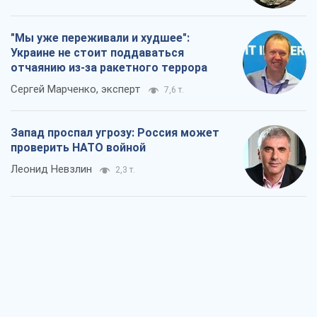
"Мы уже переживали и худшее":
Украине не стоит поддаваться
отчаянию из-за ракетного террора
Сергей Марченко, эксперт
7,6 т.
Запад проспал угрозу: Россия может
проверить НАТО войной
Леонид Невзлин
2,3 т.