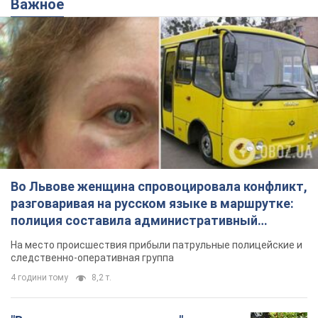
Важное
Во Львове женщина спровоцировала конфликт,
разговаривая на русском языке в маршрутке:
полиция составила административный
протокол. Видео
На место происшествия прибыли патрульные полицейские и
следственно-оперативная группа
4 години тому
8,2 т.