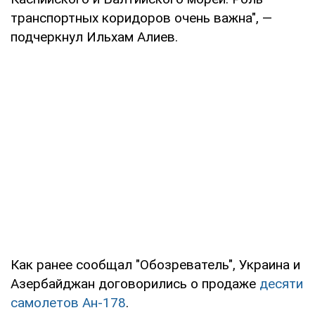
транспортных коридоров очень важна", —
подчеркнул Ильхам Алиев.
Как ранее сообщал "Обозреватель", Украина и
Азербайджан договорились о продаже
десяти
самолетов Ан-178
.