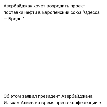
Азербайджан хочет возродить проект
поставки нефти в Европейский союз "Одесса
— Броды".
Об этом заявил президент Азербайджана
Ильхам Алиев во время пресс-конференции в