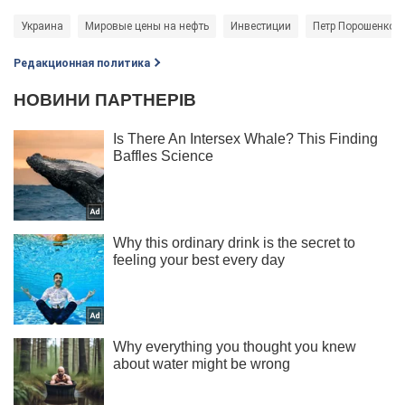
Украина
Мировые цены на нефть
Инвестиции
Петр Порошенко
Редакционная политика