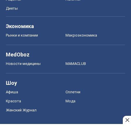
Диеты
Экономика
Рынки и компании
Mакроэкономика
MedOboz
Новости медицины
MAMACLUB
Шоу
Афиша
Сплетни
Красота
Мода
Женский Журнал