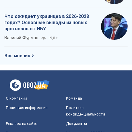
Что ожидает украинцев в 2026-2028
годах? Основные выводы из новых
прогнозов от НБУ
Василий Фурман
19,8 т.
Все мнения
О компании
Команда
Правовая информация
Политика
конфиденциальности
Реклама на сайте
Документы