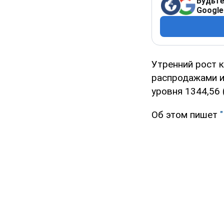
Будьте
Google
Утренний рост 
распродажами и
уровня 1344,56 (
Об этом пишет