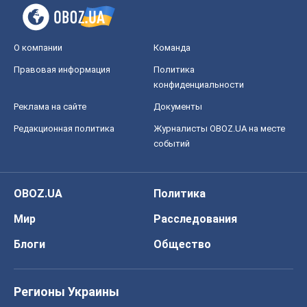
О компании
Команда
Правовая информация
Политика
конфиденциальности
Реклама на сайте
Документы
Редакционная политика
Журналисты OBOZ.UA на месте
событий
OBOZ.UA
Политика
Мир
Расследования
Блоги
Общество
Регионы Украины