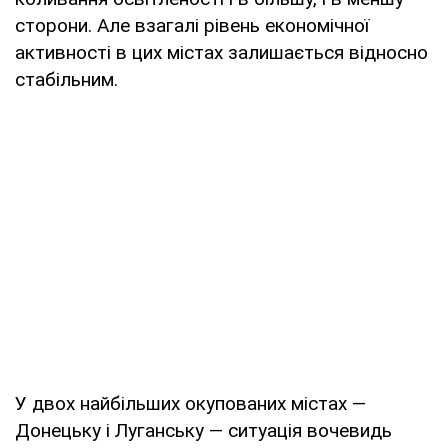
сторони. Але взагалі рівень економічної
активності в цих містах залишається відносно
стабільним.
У двох найбільших окупованих містах —
Донецьку і Луганську — ситуація вочевидь