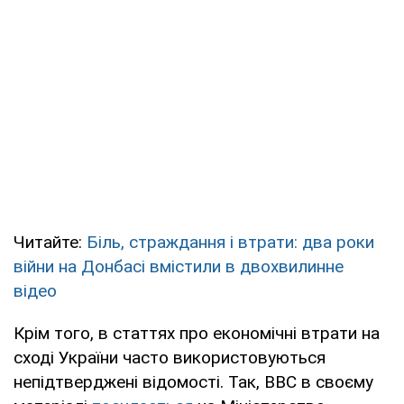
Читайте:
Біль, страждання і втрати: два роки
війни на Донбасі вмістили в двохвилинне
відео
Крім того, в статтях про економічні втрати на
сході України часто використовуються
непідтверджені відомості. Так, BBC в своєму