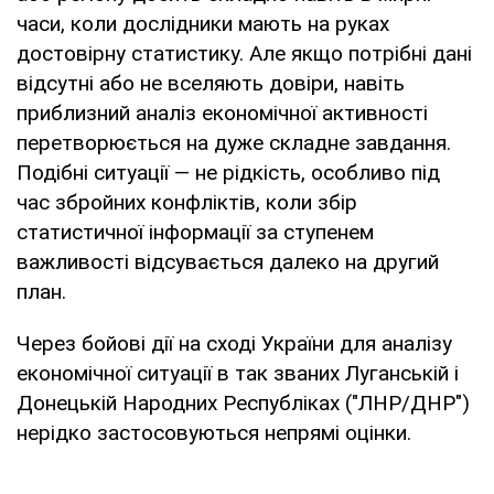
часи, коли дослідники мають на руках
достовірну статистику. Але якщо потрібні дані
відсутні або не вселяють довіри, навіть
приблизний аналіз економічної активності
перетворюється на дуже складне завдання.
Подібні ситуації — не рідкість, особливо під
час збройних конфліктів, коли збір
статистичної інформації за ступенем
важливості відсувається далеко на другий
план.
Через бойові дії на сході України для аналізу
економічної ситуації в так званих Луганській і
Донецькій Народних Республіках ("ЛНР/ДНР")
нерідко застосовуються непрямі оцінки.