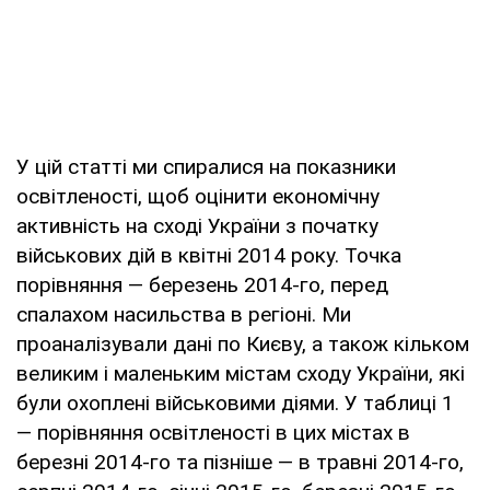
У цій статті ми спиралися на показники
освітленості, щоб оцінити економічну
активність на сході України з початку
військових дій в квітні 2014 року. Точка
порівняння — березень 2014-го, перед
спалахом насильства в регіоні. Ми
проаналізували дані по Києву, а також кільком
великим і маленьким містам сходу України, які
були охоплені військовими діями. У таблиці 1
— порівняння освітленості в цих містах в
березні 2014-го та пізніше — в травні 2014-го,