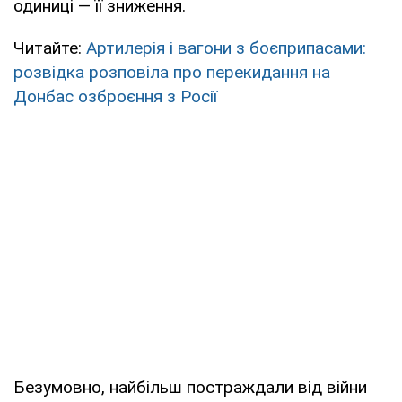
одиниці — її зниження.
Читайте:
Артилерія і вагони з боєприпасами:
розвідка розповіла про перекидання на
Донбас озброєння з Росії
Безумовно, найбільш постраждали від війни