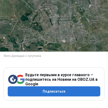
Будьте первыми в курсе главного –
подпишитесь на Новини на OBOZ.UA в
Google
Подписаться