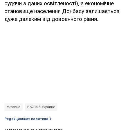
судячи з даних освітленості), а економічне
становище населення Донбасу залишається
дуже далеким від довоєнного рівня.
Украина
Война в Украине
Редакционная политика