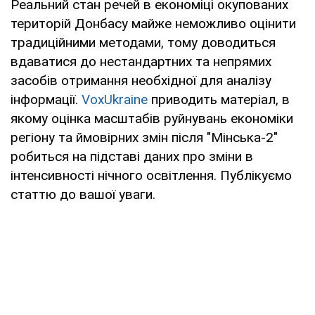
Реальний стан речей в економіці окупованих
територій Донбасу майже неможливо оцінити
традиційними методами, тому доводиться
вдаватися до нестандартних та непрямих
засобів отримання необхідної для аналізу
інформації.
VoxUkraine
приводить матеріал, в
якому оцінка масштабів руйнувань економіки
регіону та ймовірних змін після "Мінська-2"
робиться на підставі даних про зміни в
інтенсивності нічного освітлення. Публікуємо
статтю до вашої уваги.