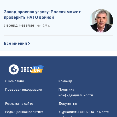
Запад проспал угрозу: Россия может
проверить НАТО войной
Леонид Невзлин
6,9 т.
Все мнения
О компании
Команда
Правовая информация
Политика
конфиденциальности
Реклама на сайте
Документы
Редакционная политика
Журналисты OBOZ.UA на месте