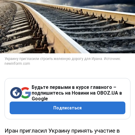
Будьте первыми в курсе главного –
подпишитесь на Новини на OBOZ.UA в
Google
Подписаться
Иран пригласил Украину принять участие в