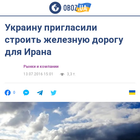
Украину пригласили
строить железную дорогу
для Ирана
Рынки и компании
13.07.2016 15:01
3,3 т.
0