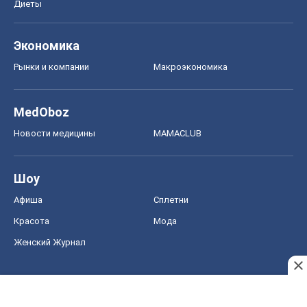
Диеты
Экономика
Рынки и компании
Mакроэкономика
MedOboz
Новости медицины
MAMACLUB
Шоу
Афиша
Сплетни
Красота
Мода
Женский Журнал