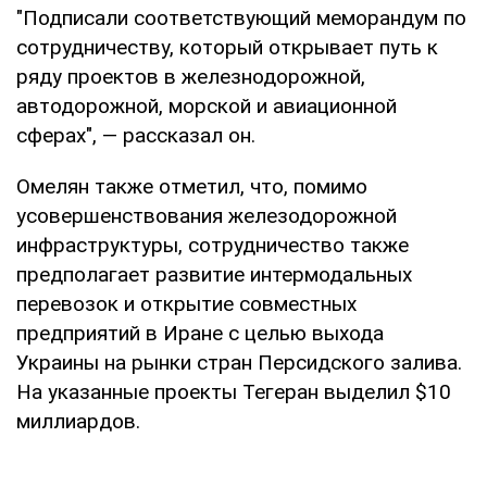
"Подписали соответствующий меморандум по
сотрудничеству, который открывает путь к
ряду проектов в железнодорожной,
автодорожной, морской и авиационной
сферах", — рассказал он.
Омелян также отметил, что, помимо
усовершенствования железодорожной
инфраструктуры, сотрудничество также
предполагает развитие интермодальных
перевозок и открытие совместных
предприятий в Иране с целью выхода
Украины на рынки стран Персидского залива.
На указанные проекты Тегеран выделил $10
миллиардов.