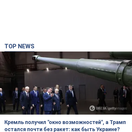
TOP NEWS
Кремль получил "окно возможностей", а Трамп
остался почти без ракет: как быть Украине?