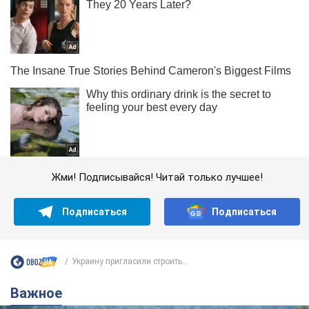
Жми! Подписывайся! Читай только лучшее!
Подписаться
Подписаться
Украину пригласили строить...
Важное