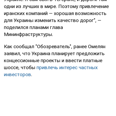
одни из лучших в мире. Поэтому привлечение
иранских компаний — хорошая возможность
для Украины изменить качество дорог", —
поделился планами глава
Мининфраструктуры.
Как сообщал "Обозреватель", ранее Омелян
заявил, что Украина планирует предложить
концессионные проекты и ввести платные
шоссе, чтобы
привлечь интерес частных
инвесторов
.