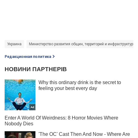
Украина
Министерство развития общин, территорий и инфраструктуры
Редакционная политика