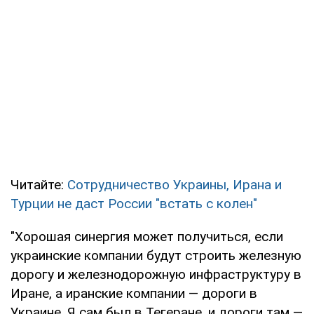
Читайте:
Сотрудничество Украины, Ирана и
Турции не даст России "встать с колен"
"Хорошая синергия может получиться, если
украинские компании будут строить железную
дорогу и железнодорожную инфраструктуру в
Иране, а иранские компании — дороги в
Украине. Я сам был в Тегеране, и дороги там —