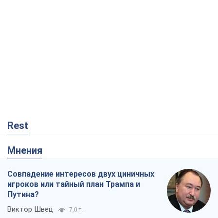
Rest
Мнения
Совпадение интересов двух циничных
игроков или тайный план Трампа и
Путина?
Виктор Швец
7,0 т.