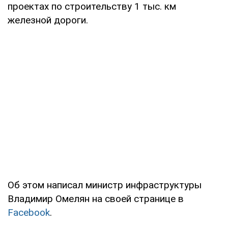
проектах по строительству 1 тыс. км
железной дороги.
Об этом написал министр инфраструктуры
Владимир Омелян на своей странице в
Facebook
.