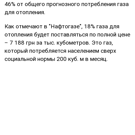
46% от общего прогнозного потребления газа
для отопления.
Как отмечают в "Нафтогазе", 18% газа для
отопления будет поставляться по полной цене
– 7 188 грн за тыс. кубометров. Это газ,
который потребляется населением сверх
социальной нормы 200 куб. м в месяц.