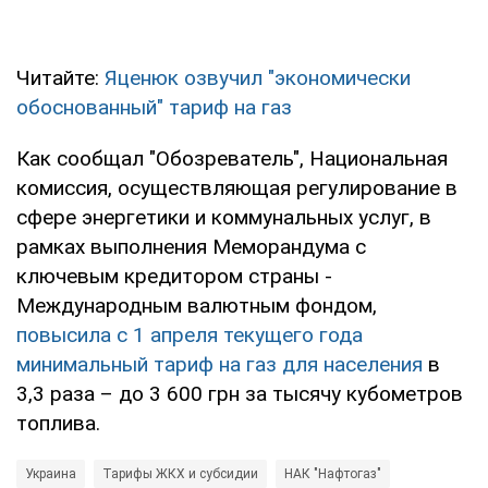
Читайте:
Яценюк озвучил "экономически
обоснованный" тариф на газ
Как сообщал "Обозреватель", Национальная
комиссия, осуществляющая регулирование в
сфере энергетики и коммунальных услуг, в
рамках выполнения Меморандума с
ключевым кредитором страны -
Международным валютным фондом,
повысила с 1 апреля текущего года
минимальный тариф на газ для населения
в
3,3 раза – до 3 600 грн за тысячу кубометров
топлива.
Украина
Тарифы ЖКХ и субсидии
НАК "Нафтогаз"