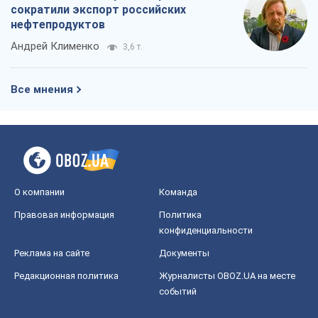
сократили экспорт российских
нефтепродуктов
Андрей Клименко
3,6 т.
Все мнения
О компании
Команда
Правовая информация
Политика
конфиденциальности
Реклама на сайте
Документы
Редакционная политика
Журналисты OBOZ.UA на месте
событий