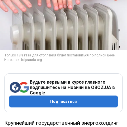
Будьте первыми в курсе главного –
подпишитесь на Новини на OBOZ.UA в
Google
Подписаться
Крупнейший государственный энергохолдинг