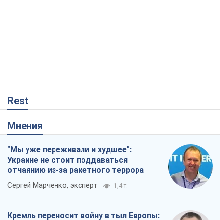
Rest
Мнения
"Мы уже переживали и худшее":
Украине не стоит поддаваться
отчаянию из-за ракетного террора
Сергей Марченко, эксперт
1,4 т.
Кремль переносит войну в тыл Европы: