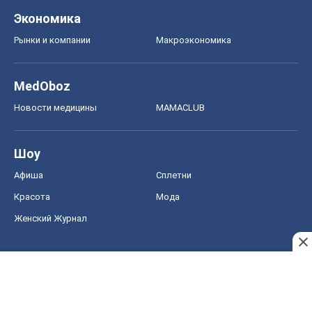
Экономика
Рынки и компании
Mакроэкономика
MedOboz
Новости медицины
MAMACLUB
Шоу
Афиша
Сплетни
Красота
Мода
Женский Журнал