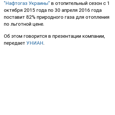
"Нафтогаз Украины"
в отопительный сезон с 1
октября 2015 года по 30 апреля 2016 года
поставит 82% природного газа для отопления
по льготной цене.
Об этом говорится в презентации компании,
передает
УНИАН
.