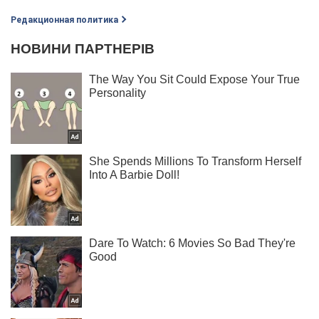
Редакционная политика