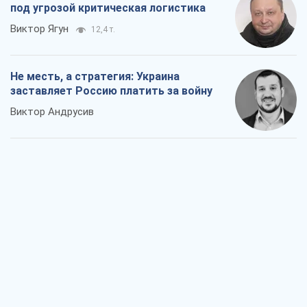
под угрозой критическая логистика
Виктор Ягун
12,4 т.
Не месть, а стратегия: Украина
заставляет Россию платить за войну
Виктор Андрусив