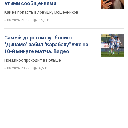
этими сообщениями
Как не попасть в ловушку мошенников
6.08.2026 21:02
15,1 т.
Самый дорогой футболист
"Динамо" забил "Карабаху" уже на
10-й минуте матча. Видео
Поединок проходит в Польше
6.08.2026 20:48
6,5 т.