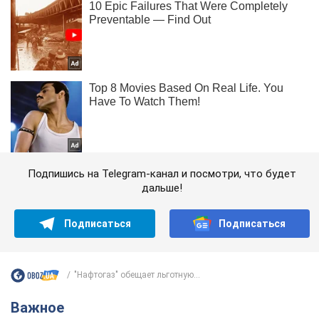
Подпишись на Telegram-канал и посмотри, что будет
дальше!
Подписаться
Подписаться
"Нафтогаз" обещает льготную...
Важное