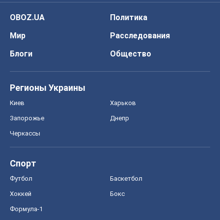
OBOZ.UA
Политика
Мир
Расследования
Блоги
Общество
Регионы Украины
Киев
Харьков
Запорожье
Днепр
Черкассы
Спорт
Футбол
Баскетбол
Хоккей
Бокс
Формула-1