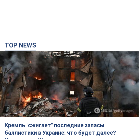
TOP NEWS
Кремль "сжигает" последние запасы
баллистики в Украине: что будет далее?