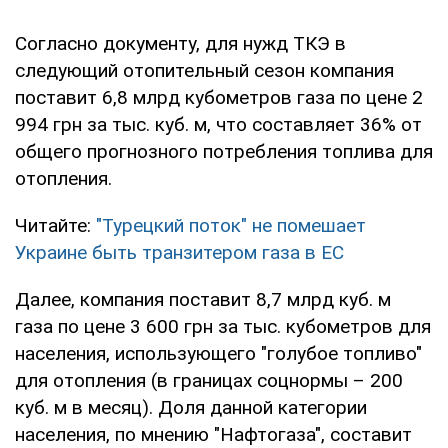
Согласно документу, для нужд ТКЭ в
следующий отопительный сезон компания
поставит 6,8 млрд кубометров газа по цене 2
994 грн за тыс. куб. м, что составляет 36% от
общего прогнозного потребления топлива для
отопления.
Читайте:
"Турецкий поток" не помешает
Украине быть транзитером газа в ЕС
Далее, компания поставит 8,7 млрд куб. м
газа по цене 3 600 грн за тыс. кубометров для
населения, использующего "голубое топливо"
для отопления (в границах соцнормы – 200
куб. м в месяц). Доля данной категории
населения, по мнению "Нафтогаза", составит