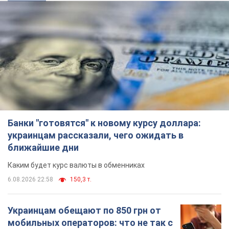
Банки "готовятся" к новому курсу доллара:
украинцам рассказали, чего ожидать в
ближайшие дни
Каким будет курс валюты в обменниках
6.08.2026 22:58
150,3 т.
Украинцам обещают по 850 грн от
мобильных операторов: что не так с