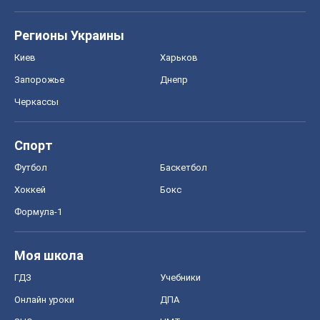
Регионы Украины
Киев
Харьков
Запорожье
Днепр
Черкассы
Спорт
Футбол
Баскетбол
Хоккей
Бокс
Формула-1
Моя школа
ГДЗ
Учебники
Онлайн уроки
ДПА