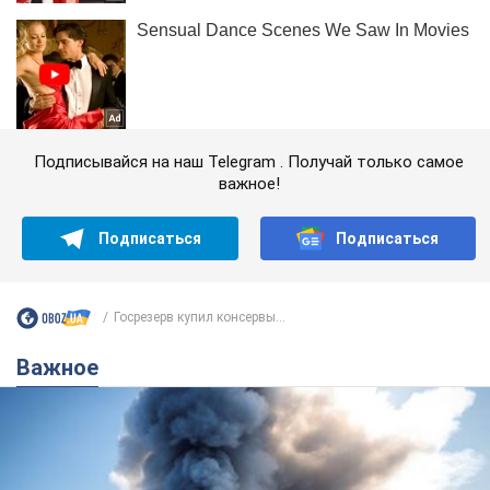
Подписывайся на наш Telegram . Получай только самое
важное!
Подписаться
Подписаться
Госрезерв купил консервы...
Важное