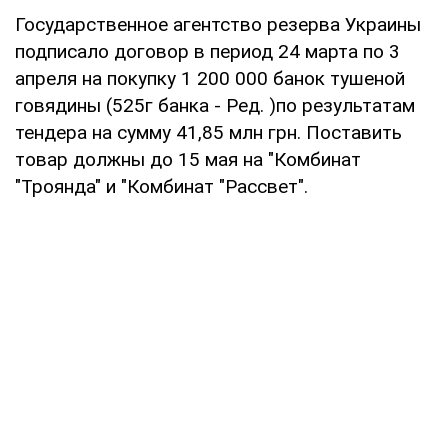
Государственное агентство резерва Украины
подписало договор в период 24 марта по 3
апреля на покупку 1 200 000 банок тушеной
говядины (525г банка - Ред. )по результатам
тендера на сумму 41,85 млн грн. Поставить
товар должны до 15 мая на "Комбинат
"Троянда" и "Комбинат "Рассвет".