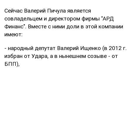
Сейчас Валерий Пичула является
совладельцем и директором фирмы "АРД
Финанс". Вместе с ними доли в этой компании
имеют:
- народный депутат Валерий Ищенко (в 2012 г.
избран от Удара, а в нынешнем созыве - от
БПП),