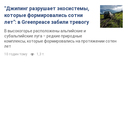
"Джипинг разрушает экосистемы,
которые формировались сотни
лет": в Greenpeace забили тревогу
В высокогорье расположены альпийские и
субальпийские луга – редкие природные
комплексы, которые формировались на протяжении сотен
лет
10 годин тому
1,3 т.