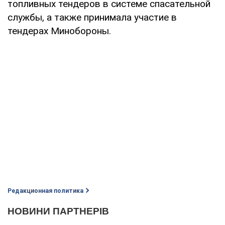
топливных тендеров в системе спасательной
службы, а также принимала участие в
тендерах Минобороны.
Редакционная политика