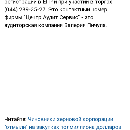
регистрации в ЕГР и при участии в торгах -
(044) 289-35-27. Это контактный номер
фирмы "Центр Аудит Сервис" - это
аудиторская компания Валерия Пичула.
Читайте:
Чиновники зерновой корпорации
"отмыли" на закупках полмиллиона долларов