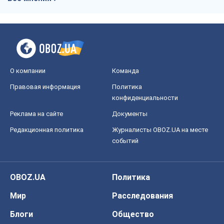
О компании
Команда
Правовая информация
Политика
конфиденциальности
Реклама на сайте
Документы
Редакционная политика
Журналисты OBOZ.UA на месте
событий
OBOZ.UA
Политика
Мир
Расследования
Блоги
Общество