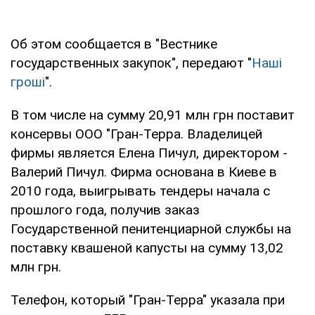
Об этом сообщается в "Вестнике
государственных закупок", передают "
Наші
гроші
".
В том числе на сумму 20,91 млн грн поставит
консервы ООО "Гран-Терра. Владелицей
фирмы является Елена Пичул, директором -
Валерий Пичул. Фирма основана в Киеве в
2010 года, выигрывать тендеры начала с
прошлого года, получив заказ
Государственной пенитенциарной службы на
поставку квашеной капусты на сумму 13,02
млн грн.
Телефон, который "Гран-Терра" указала при