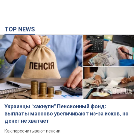
TOP NEWS
Украинцы "хакнули" Пенсионный фонд:
выплаты массово увеличивают из-за исков, но
денег не хватает
Как пересчитывают пенсии