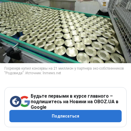
Будьте первыми в курсе главного –
подпишитесь на Новини на OBOZ.UA в
Google
Подписаться