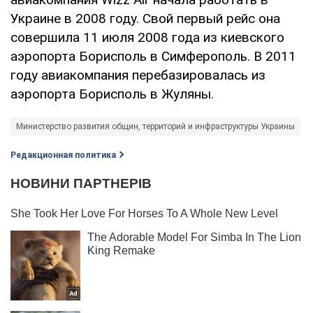
Украине в 2008 году. Свой первый рейс она
совершила 11 июля 2008 года из киевского
аэропорта Борисполь в Симферополь. В 2011
году авиакомпания перебазировалась из
аэропорта Борисполь в Жуляны.
Министерство развития общин, территорий и инфраструктуры Украины
Редакционная политика