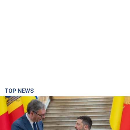
TOP NEWS