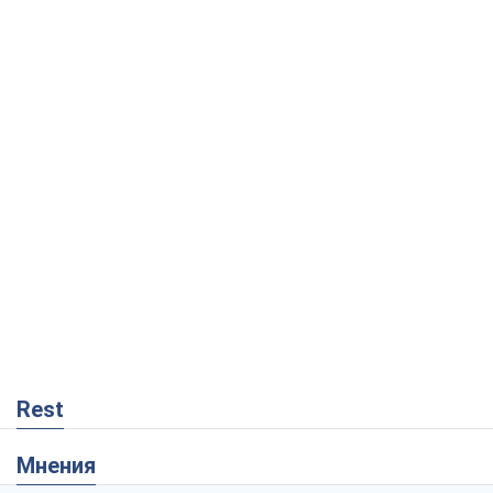
Rest
Мнения