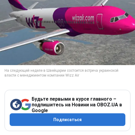
Будьте первыми в курсе главного –
подпишитесь на Новини на OBOZ.UA в
Google
Подписаться