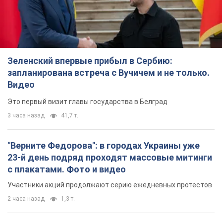
Зеленский впервые прибыл в Сербию:
запланирована встреча с Вучичем и не только.
Видео
Это первый визит главы государства в Белград
3 часа назад
41,7 т.
"Верните Федорова": в городах Украины уже
23-й день подряд проходят массовые митинги
с плакатами. Фото и видео
Участники акций продолжают серию ежедневных протестов
2 часа назад
1,3 т.