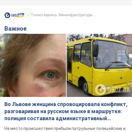
Только вернись. Мининфраструктуры...
Важное
Во Львове женщина спровоцировала конфликт,
разговаривая на русском языке в маршрутке:
полиция составила административный
протокол. Видео
На место происшествия прибыли патрульные полицейские и