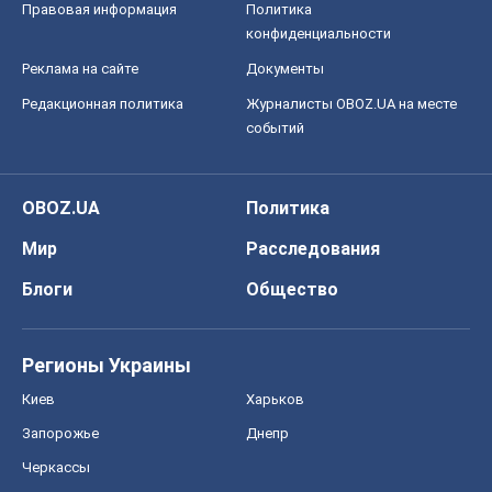
Правовая информация
Политика
конфиденциальности
Реклама на сайте
Документы
Редакционная политика
Журналисты OBOZ.UA на месте
событий
OBOZ.UA
Политика
Мир
Расследования
Блоги
Общество
Регионы Украины
Киев
Харьков
Запорожье
Днепр
Черкассы