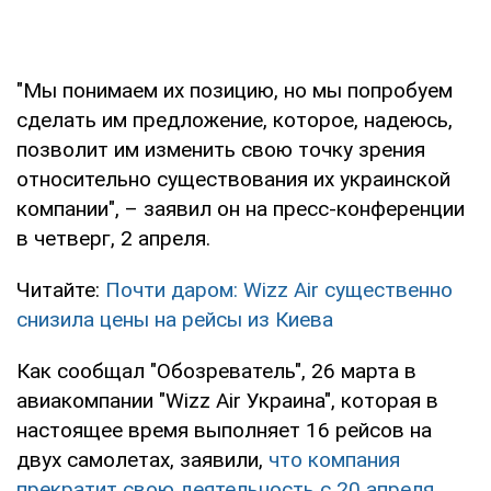
"Мы понимаем их позицию, но мы попробуем
сделать им предложение, которое, надеюсь,
позволит им изменить свою точку зрения
относительно существования их украинской
компании", – заявил он на пресс-конференции
в четверг, 2 апреля.
Читайте:
Почти даром: Wizz Air существенно
снизила цены на рейсы из Киева
Как сообщал "Обозреватель", 26 марта в
авиакомпании "Wizz Air Украина", которая в
настоящее время выполняет 16 рейсов на
двух самолетах, заявили,
что компания
прекратит свою деятельность с 20 апреля