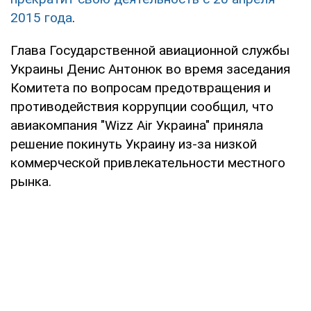
2015 года
.
Глава Государственной авиационной службы
Украины Денис Антонюк во время заседания
Комитета по вопросам предотвращения и
противодействия коррупции сообщил, что
авиакомпания "Wizz Air Украина" приняла
решение покинуть Украину из-за низкой
коммерческой привлекательности местного
рынка.