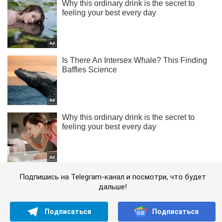
Подпишись на Telegram-канал и посмотри, что будет
дальше!
Подписаться
Подписаться