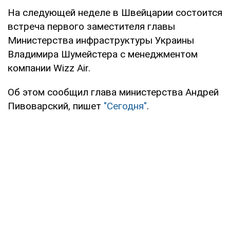
На следующей неделе в Швейцарии состоится
встреча первого заместителя главы
Министерства инфраструктуры Украины
Владимира Шумейстера с менеджментом
компании Wizz Air.
Об этом сообщил глава министерства Андрей
Пивоварский, пишет
"Сегодня"
.