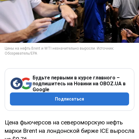
Будьте первыми в курсе главного –
подпишитесь на Новини на OBOZ.UA в
Google
Подписаться
Цена фьючерсов на североморскую нефть
марки Brent на лондонской бирже ICE выросла