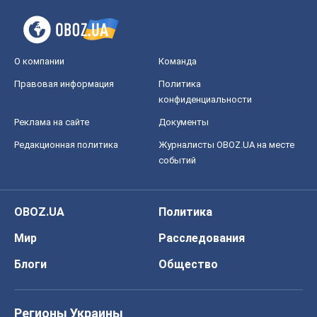
О компании
Команда
Правовая информация
Политика
конфиденциальности
Реклама на сайте
Документы
Редакционная политика
Журналисты OBOZ.UA на месте
событий
OBOZ.UA
Политика
Мир
Расследования
Блоги
Общество
Регионы Украины