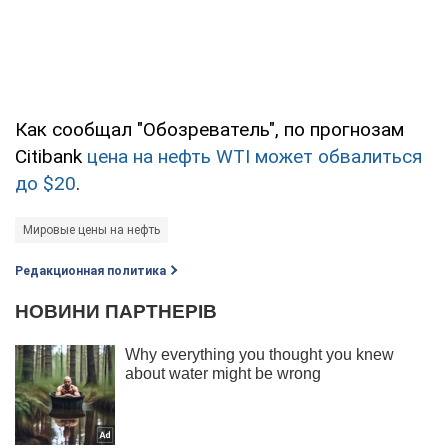
Как сообщал "Обозреватель", по прогнозам
Citibank
цена на нефть WTI может обвалиться
до $20
.
Мировые цены на нефть
Редакционная политика