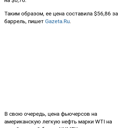
на $0,76.
Таким образом, ее цена составила $56,86 за
баррель, пишет
Gazeta.Ru
.
В свою очередь, цена фьючерсов на
американскую легкую нефть марки WTI на