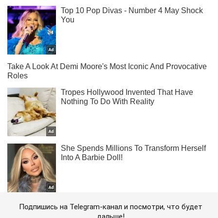
Подпишись на Telegram-канал и посмотри, что будет
дальше!