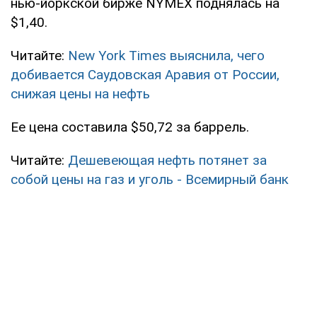
нью-йоркской бирже NYMEX поднялась на
$1,40.
Читайте:
New York Times выяснила, чего
добивается Саудовская Аравия от России,
снижая цены на нефть
Ее цена составила $50,72 за баррель.
Читайте:
Дешевеющая нефть потянет за
собой цены на газ и уголь - Всемирный банк