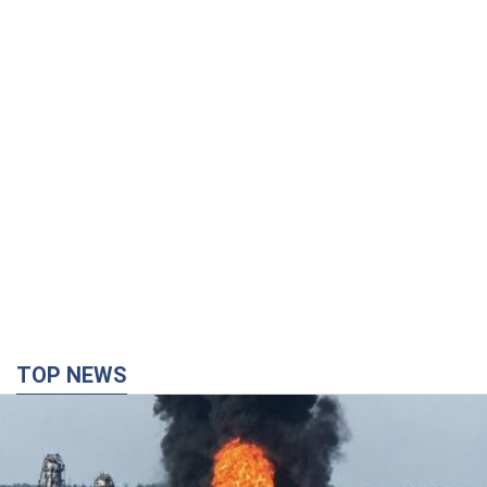
TOP NEWS