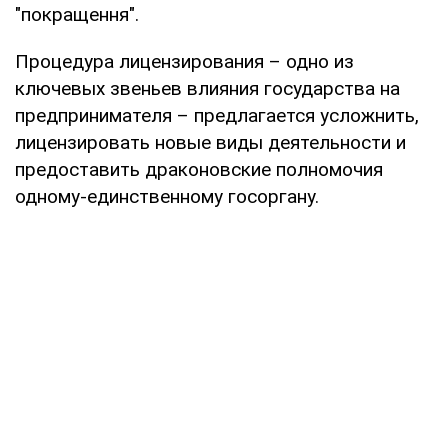
"покращення".
Процедура лицензирования – одно из
ключевых звеньев влияния государства на
предпринимателя – предлагается усложнить,
лицензировать новые виды деятельности и
предоставить драконовские полномочия
одному-единственному госоргану.