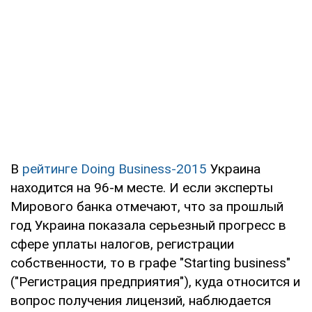
В
рейтинге Doing Business-2015
Украина
находится на 96-м месте. И если эксперты
Мирового банка отмечают, что за прошлый
год Украина показала серьезный прогресс в
сфере уплаты налогов, регистрации
собственности, то в графе "Starting business"
("Регистрация предприятия"), куда относится и
вопрос получения лицензий, наблюдается