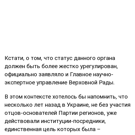
Кстати, о том, что статус данного органа
должен быть более жестко урегулирован,
официально заявляло и Главное научно-
экспертное управление Верховной Рады.
В этом контексте хотелось бы напомнить, что
несколько лет назад в Украине, не без участия
отцов-основателей Партии регионов, уже
действовали институции-посредники,
единственная цель которых была –