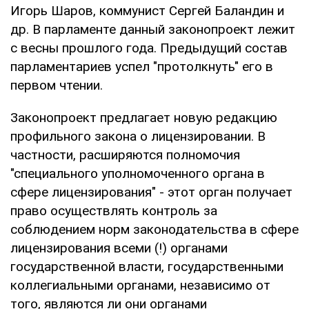
Игорь Шаров, коммунист Сергей Баландин и
др. В парламенте данный законопроект лежит
с весны прошлого года. Предыдущий состав
парламентариев успел "протолкнуть" его в
первом чтении.
Законопроект предлагает новую редакцию
профильного закона о лицензировании. В
частности, расширяются полномочия
"специального уполномоченного органа в
сфере лицензирования" - этот орган получает
право осуществлять контроль за
соблюдением норм законодательства в сфере
лицензирования всеми (!) органами
государственной власти, государственными
коллегиальными органами, независимо от
того, являются ли они органами