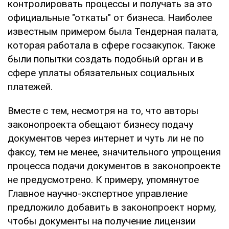
контролировать процессы и получать за это
официальные "откаты" от бизнеса. Наиболее
известным примером была Тендерная палата,
которая работала в сфере госзакупок. Также
были попытки создать подобный орган и в
сфере уплаты обязательных социальных
платежей.
Вместе с тем, несмотря на то, что авторы
законопроекта обещают бизнесу подачу
документов через интернет и чуть ли не по
факсу, тем не менее, значительного упрощения
процесса подачи документов в законопроекте
не предусмотрено. К примеру, упомянутое
Главное научно-экспертное управление
предложило добавить в законопроект норму,
чтобы документы на получение лицензии