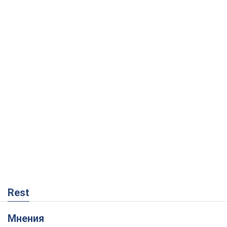
Rest
Мнения