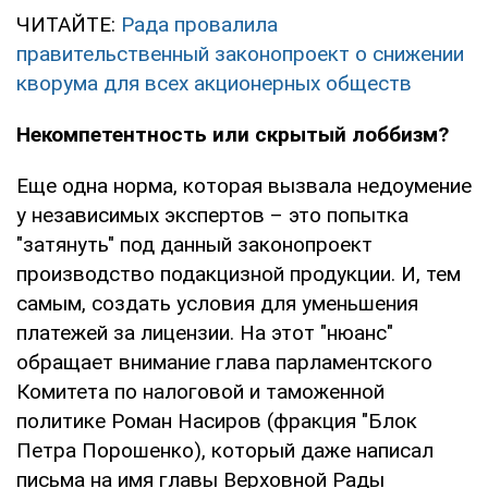
ЧИТАЙТЕ:
Рада провалила
правительственный законопроект о снижении
кворума для всех акционерных обществ
Некомпетентность или скрытый лоббизм?
Еще одна норма, которая вызвала недоумение
у независимых экспертов – это попытка
"затянуть" под данный законопроект
производство подакцизной продукции. И, тем
самым, создать условия для уменьшения
платежей за лицензии. На этот "нюанс"
обращает внимание глава парламентского
Комитета по налоговой и таможенной
политике Роман Насиров (фракция "Блок
Петра Порошенко), который даже написал
письма на имя главы Верховной Рады