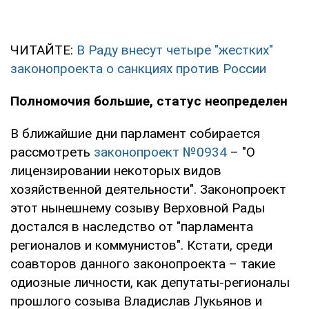
ЧИТАЙТЕ:
В Раду внесут четыре "жестких"
законопроекта о санкциях против России
Полномочия большие, статус неопределен
В ближайшие дни парламент собирается
рассмотреть
законопроект №0934
– "О
лицензировании некоторых видов
хозяйственной деятельности". Законопроект
этот нынешнему созыву Верховной Рады
достался в наследство от "парламента
регионалов и коммунистов". Кстати, среди
соавторов данного законопроекта – такие
одиозные личности, как депутаты-регионалы
прошлого созыва Владислав Лукьянов и