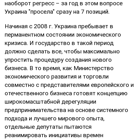
наоборот регресс – за год в этом вопросе
Украина "просела" сразу на 7 позиций.
Начиная с 2008 г. Украина пребывает в
перманентном состоянии экономического
кризиса. И государство в такой период
должно сделать все, чтобы максимально
упростить процедуру создания нового
бизнеса. В то время, как Министерство
экономического развития и торговли
совместно с представителями европейского и
отечественного бизнеса готовят концепцию
широкомасштабной дерегуляции
предпринимательства на основе системного
подхода и лучшего мирового опыта,
отдельные депутаты пытаются
реанимировать инициативы времен