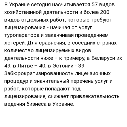
В Украине сегодня насчитывается 57 видов
хозяйственной деятельности и более 200
видов отдельных работ, которые требуют
лицензирования - начиная от услуг
туроператора и заканчивая проведением
лотерей. Для сравнения, в соседних странах
количество лицензируемых видов
деятельности ниже – к примеру, в Беларуси их
49, в Литве – 40, в Эстонии - 39.
Забюрократизированность лицензионных
процедур и значительный перечень услуг и
работ, которые попадают под
лицензирование, снижает привлекательность
ведения бизнеса в Украине.