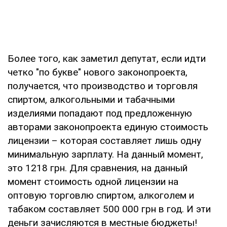
Более того, как заметил депутат, если идти
четко "по букве" нового законопроекта,
получается, что производство и торговля
спиртом, алкогольными и табачными
изделиями попадают под предложенную
авторами законопроекта единую стоимость
лицензии – которая составляет лишь одну
минимальную зарплату. На данный момент,
это 1218 грн. Для сравнения, на данный
момент стоимость одной лицензии на
оптовую торговлю спиртом, алкоголем и
табаком составляет 500 000 грн в год. И эти
деньги зачисляются в местные бюджеты!