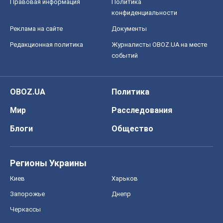
Правовая информация
Политика
конфиденциальности
Реклама на сайте
Документы
Редакционная политика
Журналисты OBOZ.UA на месте
событий
OBOZ.UA
Политика
Мир
Расследования
Блоги
Общество
Регионы Украины
Киев
Харьков
Запорожье
Днепр
Черкассы