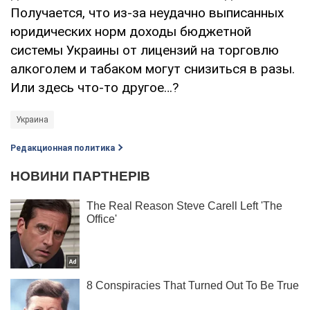
Получается, что из-за неудачно выписанных
юридических норм доходы бюджетной
системы Украины от лицензий на торговлю
алкоголем и табаком могут снизиться в разы.
Или здесь что-то другое…?
Украина
Редакционная политика