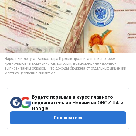
Будьте первыми в курсе главного –
подпишитесь на Новини на OBOZ.UA в
Google
Подписаться