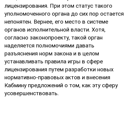
лицензирования. При этом статус такого
уполномоченного органа до сих пор остается
непонятен. Вернее, его место в системе
органов исполнительной власти. Хотя,
согласно законопроекту, такой орган
наделяется полномочиями давать
разъяснения норм закона и в целом
устанавливать правила игры в сфере
лицензирования путем разработки новых
нормативно-правовых актов и внесения
Кабмину предложений о том, как эту сферу
усовершенствовать.