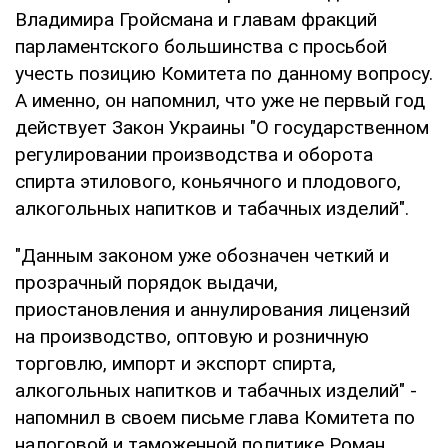
Владимира Гройсмана и главам фракций
парламентского большинства с просьбой
учесть позицию Комитета по данному вопросу.
А именно, он напомнил, что уже не первый год
действует Закон Украины "О государственном
регулировании производства и оборота
спирта этилового, коньячного и плодового,
алкогольных напитков и табачных изделий".
"Данным законом уже обозначен четкий и
прозрачный порядок выдачи,
приостановления и аннулирования лицензий
на производство, оптовую и розничную
торговлю, импорт и экспорт спирта,
алкогольных напитков и табачных изделий" -
напомнил в своем письме глава Комитета по
налоговой и таможенной политике Роман