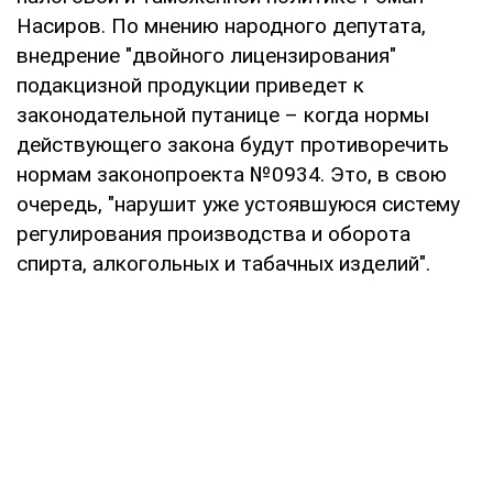
Насиров. По мнению народного депутата,
внедрение "двойного лицензирования"
подакцизной продукции приведет к
законодательной путанице – когда нормы
действующего закона будут противоречить
нормам законопроекта №0934. Это, в свою
очередь, "нарушит уже устоявшуюся систему
регулирования производства и оборота
спирта, алкогольных и табачных изделий".