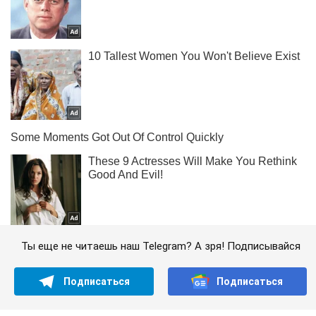
Ты еще не читаешь наш Telegram? А зря! Подписывайся
Подписаться
Подписаться