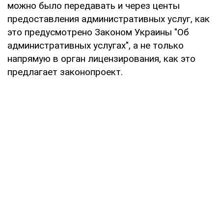
можно было передавать и через центы
предоставления административных услуг, как
это предусмотрено Законом Украины "Об
административных услугах", а не только
напрямую в орган лицензирования, как это
предлагает законопроект.