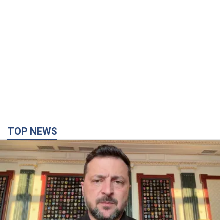
TOP NEWS