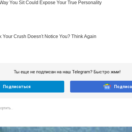
Ты еще не подписан на наш Telegram? Быстро жми!
Подписаться
Подписа
ортить...