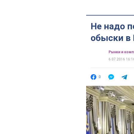
Не надо 
обыски в 
Рынки и комп
6.07.2016 16:1
0