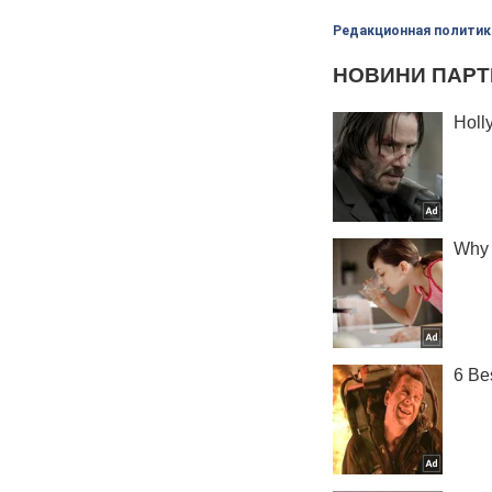
Редакционная политик