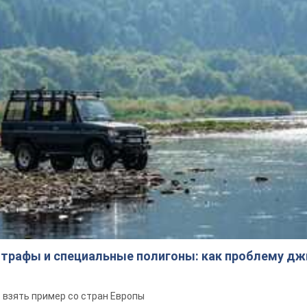
трафы и специальные полигоны: как проблему д
 взять пример со стран Европы