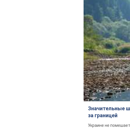
Значительные ш
за границей
Украине не помешает