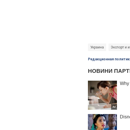
Украина
Экспорт и 
Редакционная политик