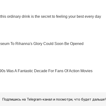
Подпишись на Telegram-канал и посмотри, что будет дальше!