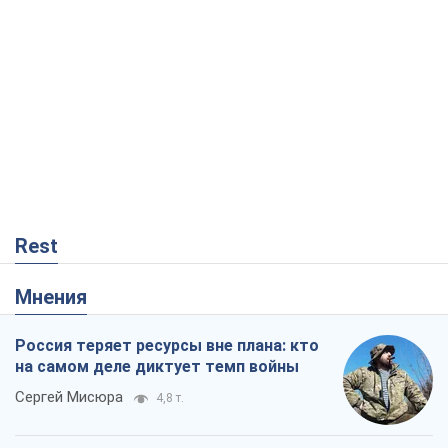
Rest
Мнения
Россия теряет ресурсы вне плана: кто
на самом деле диктует темп войны
Сергей Мисюра
4,8 т.