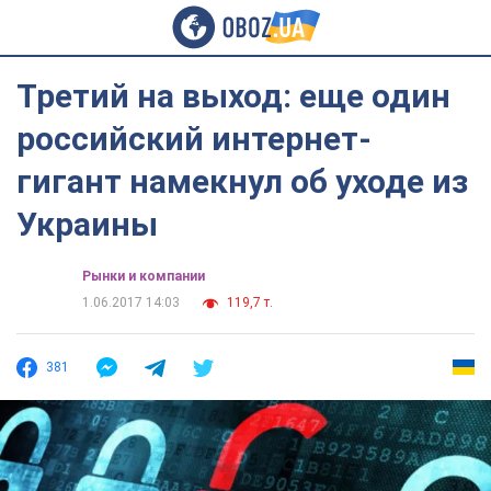
Третий на выход: еще один
российский интернет-
гигант намекнул об уходе из
Украины
Рынки и компании
1.06.2017 14:03
119,7 т.
381