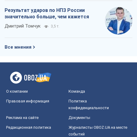
Результат ударов по НПЗ России
значительно больше, чем кажется
Дмитрий Томчук
3,5 т.
Все мнения
О компании
Команда
Правовая информация
Политика
конфиденциальности
Реклама на сайте
Документы
Редакционная политика
Журналисты OBOZ.UA на месте
событий