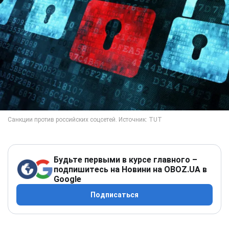
Будьте первыми в курсе главного –
подпишитесь на Новини на OBOZ.UA в
Google
Подписаться