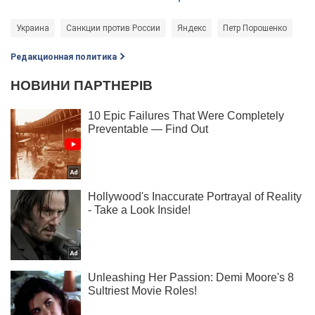
Украина
Санкции против России
Яндекс
Петр Порошенко
Редакционная политика