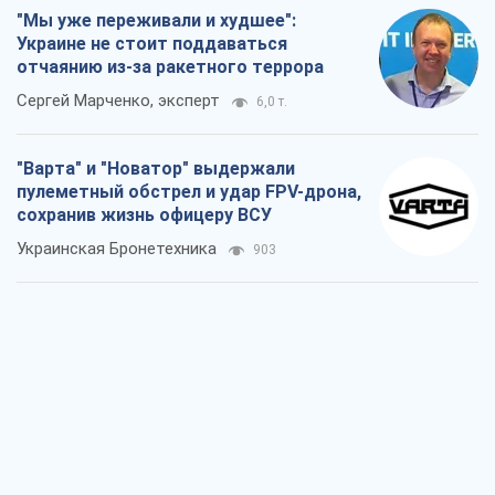
"Мы уже переживали и худшее":
Украине не стоит поддаваться
отчаянию из-за ракетного террора
Сергей Марченко, эксперт
6,0 т.
"Варта" и "Новатор" выдержали
пулеметный обстрел и удар FPV-дрона,
сохранив жизнь офицеру ВСУ
Украинская Бронетехника
903