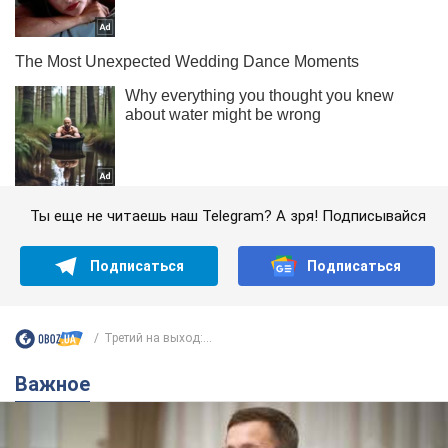
Ты еще не читаешь наш Telegram? А зря! Подписывайся
Подписаться
Подписаться
Третий на выход:...
Важное