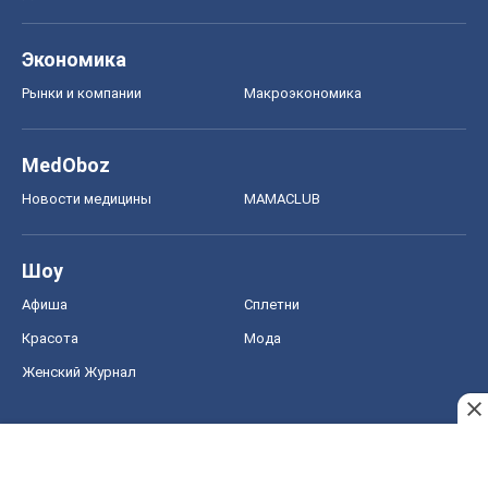
Экономика
Рынки и компании
Mакроэкономика
MedOboz
Новости медицины
MAMACLUB
Шоу
Афиша
Сплетни
Красота
Мода
Женский Журнал