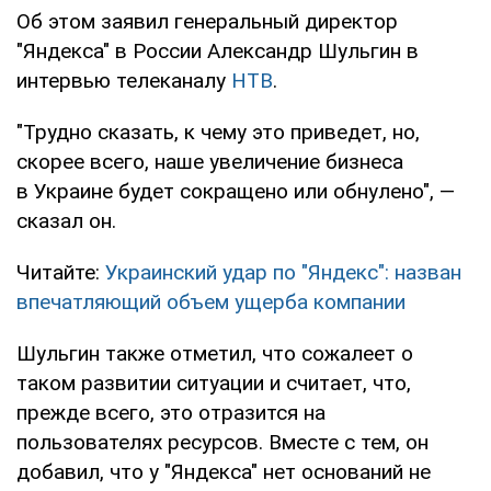
Об этом заявил генеральный директор
"Яндекса" в России Александр Шульгин в
интервью телеканалу
НТВ
.
"Трудно сказать, к чему это приведет, но,
скорее всего, наше увеличение бизнеса
в Украине будет сокращено или обнулено", —
сказал он.
Читайте:
Украинский удар по "Яндекс": назван
впечатляющий объем ущерба компании
Шульгин также отметил, что сожалеет о
таком развитии ситуации и считает, что,
прежде всего, это отразится на
пользователях ресурсов. Вместе с тем, он
добавил, что у "Яндекса" нет оснований не