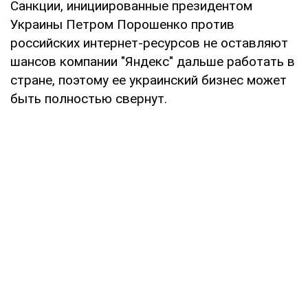
Санкции, инициированные президентом
Украины Петром Порошенко против
российских интернет-ресурсов не оставляют
шансов компании "Яндекс" дальше работать в
стране, поэтому ее украинский бизнес может
быть полностью свернут.