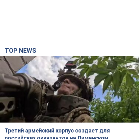
TOP NEWS
Третий армейский корпус создает для
российских оккупантов на Лиманском