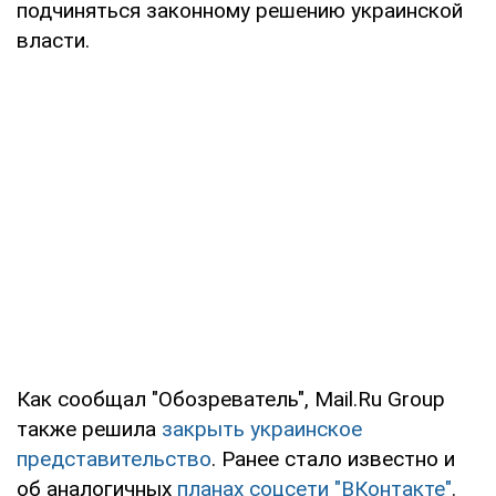
подчиняться законному решению украинской
власти.
Как сообщал "Обозреватель", Mail.Ru Group
также решила
закрыть украинское
представительство
. Ранее стало известно и
об аналогичных
планах соцсети "ВКонтакте"
.