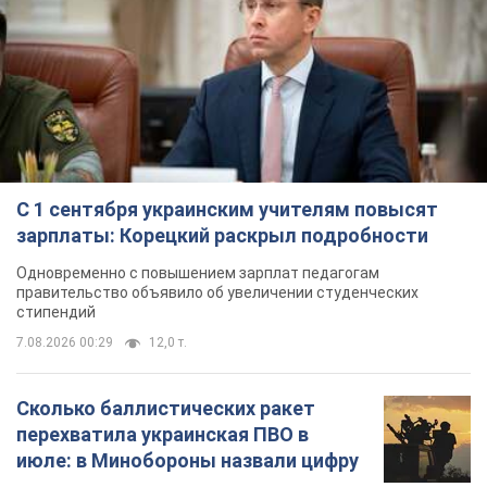
С 1 сентября украинским учителям повысят
зарплаты: Корецкий раскрыл подробности
Одновременно с повышением зарплат педагогам
правительство объявило об увеличении студенческих
стипендий
7.08.2026 00:29
12,0 т.
Сколько баллистических ракет
перехватила украинская ПВО в
июле: в Минобороны назвали цифру