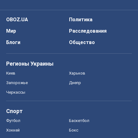
OBOZ.UA
Политика
Мир
Расследования
Блоги
Общество
Регионы Украины
Киев
Харьков
Запорожье
Днепр
Черкассы
Спорт
Футбол
Баскетбол
Хоккей
Бокс